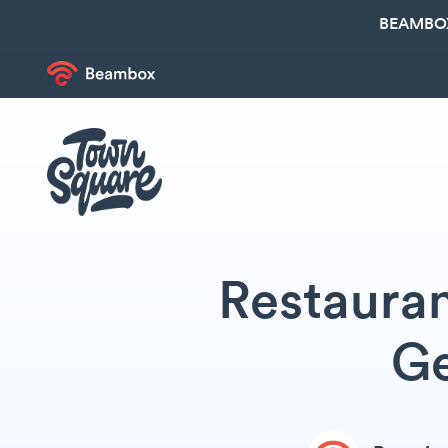
BEAMBOX
Restauran
Ge