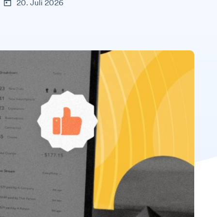
20. Juli 2026