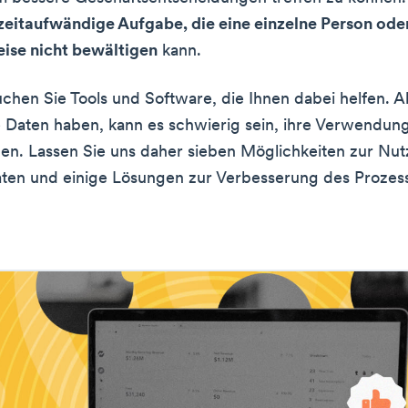
zeitaufwändige Aufgabe, die eine einzelne Person ode
ise nicht bewältigen
kann.
chen Sie Tools und Software, die Ihnen dabei helfen. A
 Daten haben, kann es schwierig sein, ihre Verwendun
en. Lassen Sie uns daher sieben Möglichkeiten zur Nu
aten und einige Lösungen zur Verbesserung des Prozes