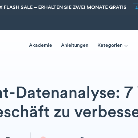
 FLASH SALE – ERHALTEN SIE ZWEI MONATE GRATIS
Akademie
Anleitungen
Kategorien
t-Datenanalyse: 7
schäft zu verbess