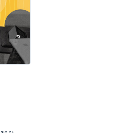
sie zu