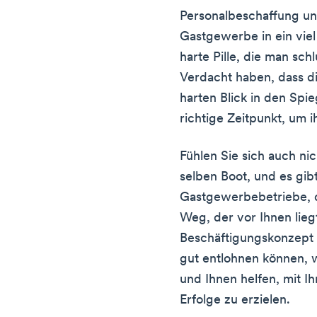
Personalbeschaffung un
Gastgewerbe in ein viel 
harte Pille, die man sc
Verdacht haben, dass di
harten Blick in den Spieg
richtige Zeitpunkt, um 
Fühlen Sie sich auch nich
selben Boot, und es gib
Gastgewerbebetriebe, d
Weg, der vor Ihnen liegt
Beschäftigungskonzept 
gut entlohnen können, 
und Ihnen helfen, mit 
Erfolge zu erzielen.