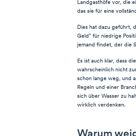
Landgasthöfe vor, die e
das sie für eine vollst
Dies hat dazu geführt, 
Geld" für niedrige Posit
jemand findet, der die 
Es ist auch klar, dass 
wahrscheinlich nicht z
schon lange weg, und a
Regeln und einer Branc
sich über Wasser zu hal
wirklich verdenken.
Warum weige