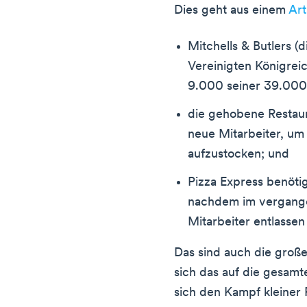
Dies geht aus einem
Art
Mitchells & Butlers 
Vereinigten Königreic
9.000 seiner 39.000 
die gehobene Restaur
neue Mitarbeiter, um
aufzustocken; und
Pizza Express benötig
nachdem im vergange
Mitarbeiter entlasse
Das sind auch die große
sich das auf die gesamt
sich den Kampf kleiner