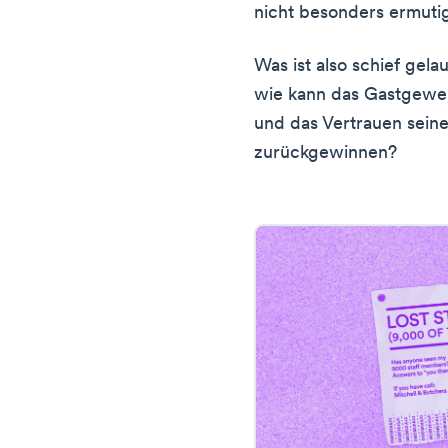
nicht besonders ermuti
Was ist also schief gela
wie kann das Gastgewe
und das Vertrauen seine
zurückgewinnen?