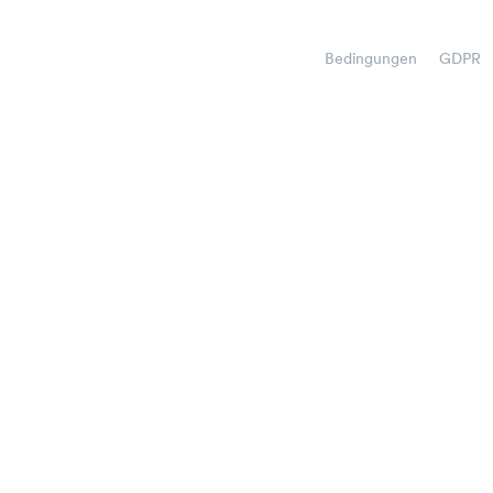
Bedingungen
GDPR