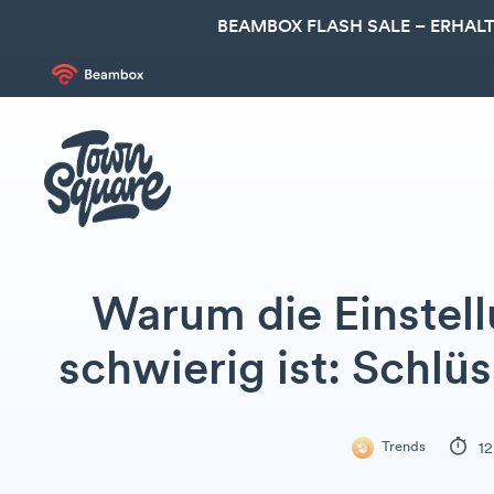
BEAMBOX FLASH SALE – ERHALT
Warum die Einstel
schwierig ist: Schl
Trends
12