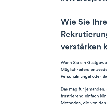
Wie Sie Ihr
Rekrutieru
verstärken 
Wenn Sie ein Gastgewer
Möglichkeiten: entwede
Personalmangel oder S
Das mag für jemanden, de
frustrierend einfach kli
Methoden, die von den 