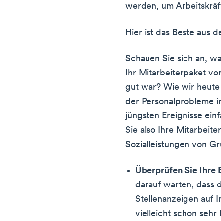
werden, um Arbeitskräft
Hier ist das Beste aus d
Schauen Sie sich an, wa
Ihr Mitarbeiterpaket v
gut war? Wie wir heute 
der Personalprobleme 
jüngsten Ereignisse ein
Sie also Ihre Mitarbeit
Sozialleistungen von Gr
Überprüfen Sie Ihre 
darauf warten, dass d
Stellenanzeigen auf 
vielleicht schon sehr