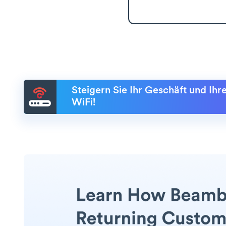
Steigern Sie Ihr Geschäft und Ih
WiFi!