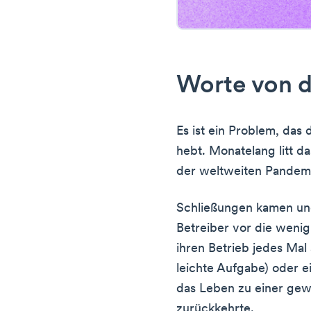
Worte von d
Es ist ein Problem, das 
hebt. Monatelang litt d
der weltweiten Pandem
Schließungen kamen und
Betreiber vor die weni
ihren Betrieb jedes Mal
leichte Aufgabe) oder e
das Leben zu einer gew
zurückkehrte.