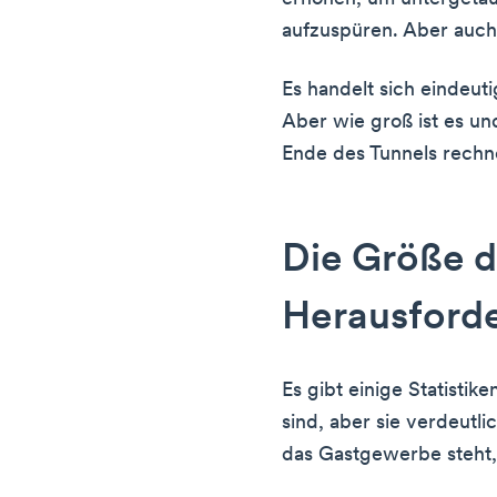
aufzuspüren. Aber auch 
Es handelt sich eindeut
Aber wie groß ist es u
Ende des Tunnels rech
Die Größe d
Herausford
Es gibt einige Statisti
sind, aber sie verdeutl
das Gastgewerbe steht, 