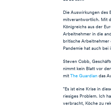
Die Auswirkungen des Br
mitverantwortlich. Mit 
Königreichs aus der Eur
Arbeitnehmer in die an
britische Arbeitnehmer 
Pandemie hat auch bei i
Steven Cobb, Geschäfts
nimmt kein Blatt vor de
mit
The Guardian
das Au
"Es ist eine Krise in die
riesiges Problem. Ich 
verbracht, Köche zu rek