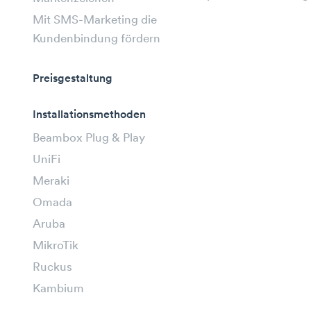
Mit SMS-Marketing die
Kundenbindung fördern
Preisgestaltung
Installationsmethoden
Beambox Plug & Play
UniFi
Meraki
Omada
Aruba
MikroTik
Ruckus
Kambium