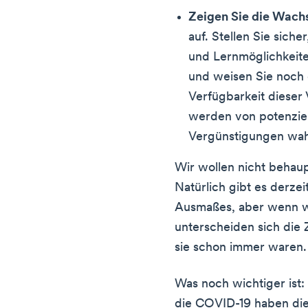
Zeigen Sie die Wach
auf. Stellen Sie sich
und Lernmöglichkeiten
und weisen Sie noch 
Verfügbarkeit dieser
werden von potenziel
Vergünstigungen w
Wir wollen nicht behaupt
Natürlich gibt es derzei
Ausmaßes, aber wenn wir
unterscheiden sich die 
sie schon immer waren.
Was noch wichtiger ist:
die COVID-19 haben di