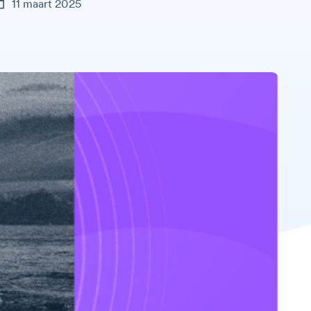
11 maart 2025