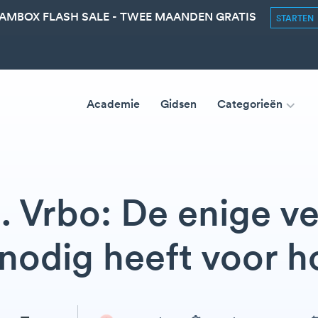
AMBOX FLASH SALE - TWEE MAANDEN GRATIS
STARTEN
Academie
Gidsen
Categorieën
. Vrbo: De enige ve
 nodig heeft voor h