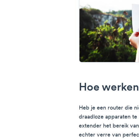
Hoe werken
Heb je een router die ni
draadloze apparaten te
extender het bereik van
echter verre van perfe