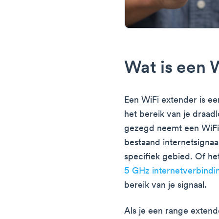
Wat is een 
Een WiFi extender is e
het bereik van je draad
gezegd neemt een WiFi 
bestaand internetsignaa
specifiek gebied. Of h
5 GHz internetverbindi
bereik van je signaal.
Als je een range extend