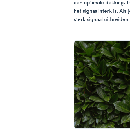
een optimale dekking. In
het signaal sterk is. Als
sterk signaal uitbreiden