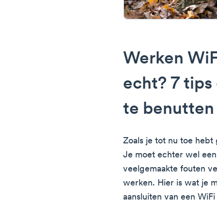
Werken WiF
echt? 7 tip
te benutten
Zoals je tot nu toe hebt
Je moet echter wel een
veelgemaakte fouten ver
werken. Hier is wat je 
aansluiten van een WiFi