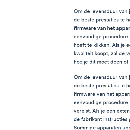
Om de levensduur van j
de beste prestaties te 
firmware van het appar
eenvoudige procedure 
hoeft te klikken. Als je
kwaliteit koopt, zal de 
hoe je dit moet doen of
Om de levensduur van j
de beste prestaties te 
firmware van het apparaa
eenvoudige procedure d
vereist. Als je een exte
de fabrikant instructies
Sommige apparaten upda