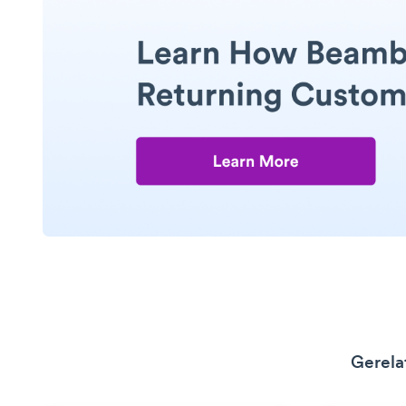
Gerela