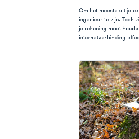
Om het meeste uit je ex
ingenieur te zijn. Toch
je rekening moet houde
internetverbinding effec