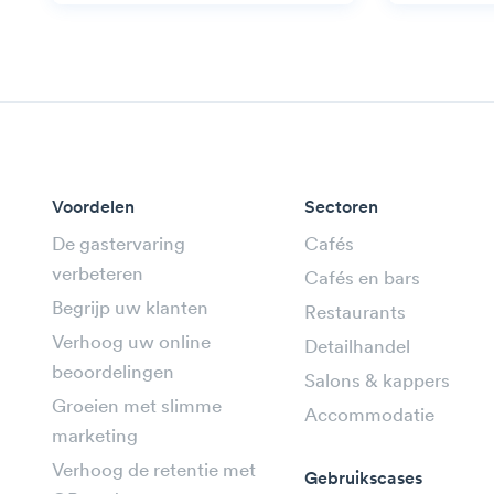
Voordelen
Sectoren
De gastervaring
Cafés
verbeteren
Cafés en bars
Begrijp uw klanten
Restaurants
Verhoog uw online
Detailhandel
beoordelingen
Salons & kappers
Groeien met slimme
Accommodatie
marketing
Verhoog de retentie met
Gebruikscases