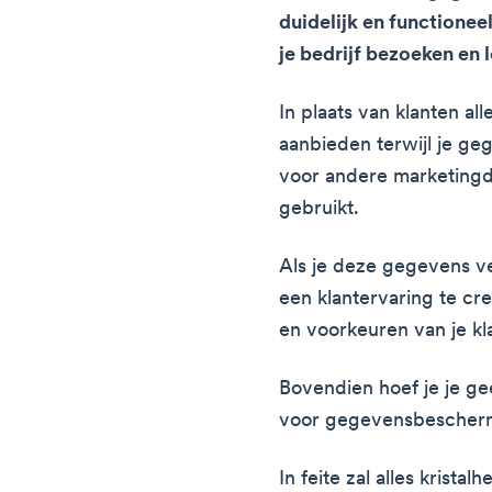
duidelijk en functionee
je bedrijf bezoeken en 
In plaats van klanten al
aanbieden terwijl je ge
voor andere marketing
gebruikt.
Als je deze gegevens v
een klantervaring te cre
en voorkeuren van je kl
Bovendien hoef je je g
voor gegevensbescher
In feite zal alles kristal