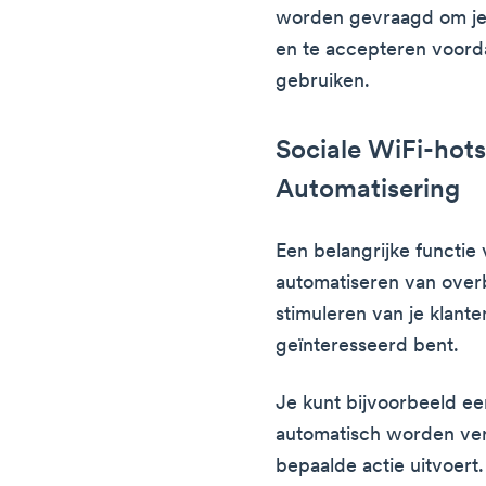
worden gevraagd om j
en te accepteren voorda
gebruiken.
Sociale WiFi-hot
Automatisering
Een belangrijke functie 
automatiseren van over
stimuleren van je klante
geïnteresseerd bent.
Je kunt bijvoorbeeld ee
automatisch worden ve
bepaalde actie uitvoert.