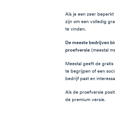
Als je een zeer beperkt 
zijn om een volledig gra
te vinden.
De meeste bedrijven b
proefversie
(meestal me
Meestal geeft de gratis
te begrijpen of een soci
bedrijf past en interess
Als de proefversie positi
de premium versie.