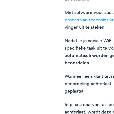
Met software voor socia
proces van recensies kr
vinger uit te steken.
Nadat je je sociale WiF
specifieke taak uit te v
automatisch worden gev
beoordelen
.
Wanneer een klant tevre
beoordeling achterlaat,
geplaatst.
In plaats daarvan, als e
achterlaat, wordt deze 