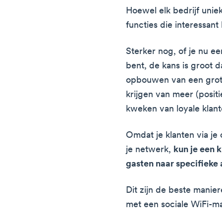
Hoewel elk bedrijf uniek
functies die interessant 
Sterker nog, of je nu ee
bent, de kans is groot d
opbouwen van een grote
krijgen van meer (posit
kweken van loyale klant
Omdat je klanten via je 
je netwerk,
kun je een 
gasten naar specifieke a
Dit zijn de beste manier
met een sociale WiFi-ma