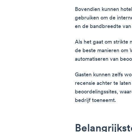
Bovendien kunnen hoteli
gebruiken om de interne
en de bandbreedte van 
Als het gaat om strikte 
de beste manieren om W
automatiseren van beoo
Gasten kunnen zelfs w
recensie achter te laten
beoordelingssites, waar
bedrijf toeneemt.
Belangrijks