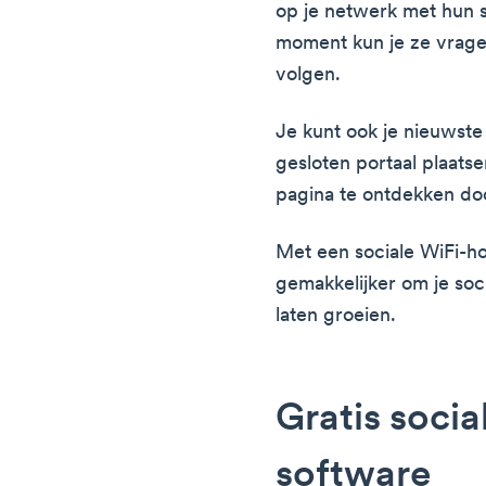
op je netwerk met hun 
moment kun je ze vragen
volgen.
Je kunt ook je nieuwste
gesloten portaal plaats
pagina te ontdekken doo
Met een sociale WiFi-ho
gemakkelijker om je soc
laten groeien.
Gratis socia
software