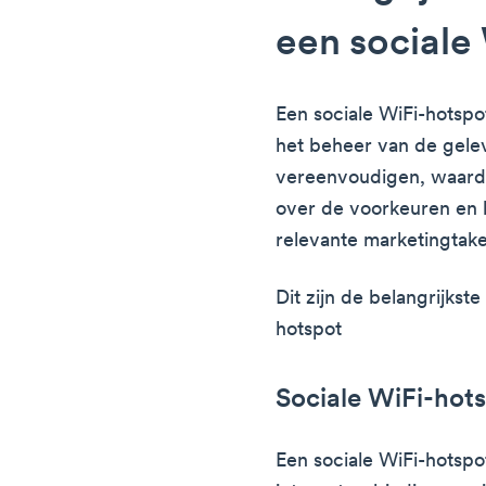
een sociale
Een sociale WiFi-hotspo
het beheer van de gele
vereenvoudigen, waarde
over de voorkeuren en 
relevante marketingtake
Dit zijn de belangrijks
hotspot
Sociale WiFi-hot
Een sociale WiFi-hotspo