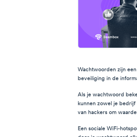
Wachtwoorden zijn een 
beveiliging in de infor
Als je wachtwoord beken
kunnen zowel je bedrijf
van hackers om waardevo
Een sociale WiFi-hotspo