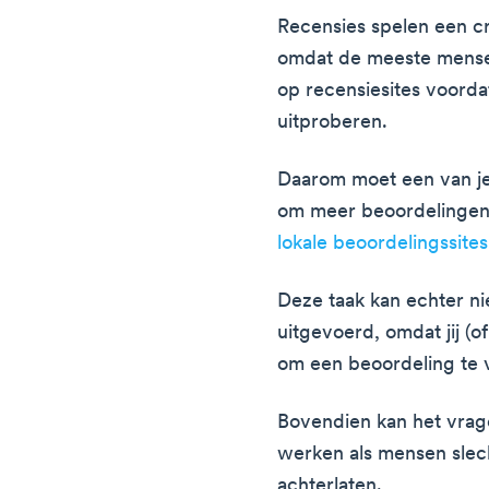
Recensies spelen een cru
omdat de meeste mense
op recensiesites voorda
uitproberen.
Daarom moet een van je 
om meer beoordelingen 
lokale beoordelingssites
Deze taak kan echter ni
uitgevoerd, omdat jij (o
om een beoordeling te 
Bovendien kan het vrag
werken als mensen slec
achterlaten.