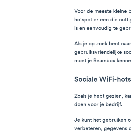
Voor de meeste kleine b
hotspot er een die nutti
is en eenvoudig te gebru
Als je op zoek bent naar
gebruiksvriendelijke so
moet je Beambox kenne
Sociale WiFi-ho
Zoals je hebt gezien, k
doen voor je bedrijf.
Je kunt het gebruiken 
verbeteren, gegevens ov