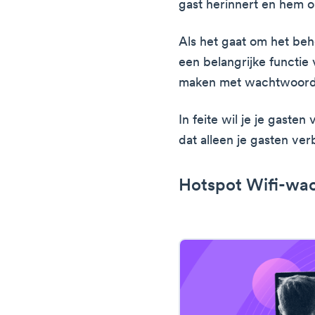
gast herinnert en hem 
Als het gaat om het beh
een belangrijke functie 
maken met wachtwoord
In feite wil je je gasten
dat alleen je gasten ve
Hotspot Wifi-wa