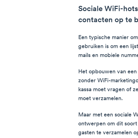
Sociale WiFi-hots
contacten op te
Een typische manier om 
gebruiken is om een lij
mails en mobiele nummer
Het opbouwen van een li
zonder WiFi-marketingop
kassa moet vragen of z
moet verzamelen.
Maar met een sociale Wi
ontwerpen om dit soort 
gasten te verzamelen op