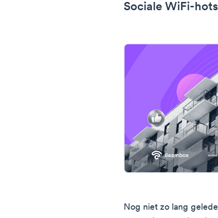
Sociale WiFi-hots
Nog niet zo lang gelede