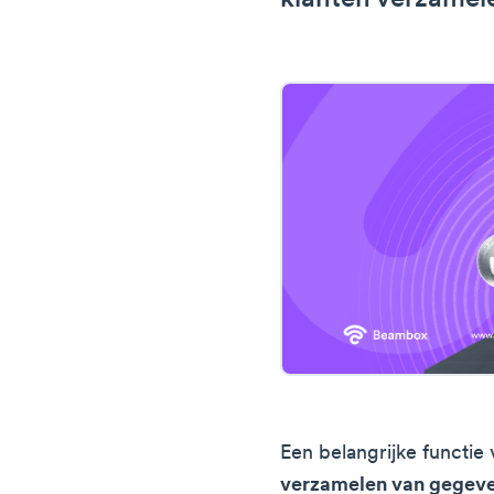
klanten verzamel
Een belangrijke functie 
verzamelen van gegeve