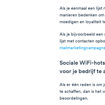
Als je eenmaal een lijst
manieren bedenken om 
moedigen en loyaliteit 
Als je bijvoorbeeld een
lijst met contacten o
mailmarketingcampagnes
Sociale WiFi-hot
voor je bedrijf t
Als er één reden is om 
te schaffen, dan is het
beoordelingen.