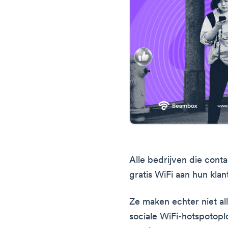
Alle bedrijven die cont
gratis WiFi aan hun klan
Ze maken echter niet al
sociale WiFi-hotspotopl