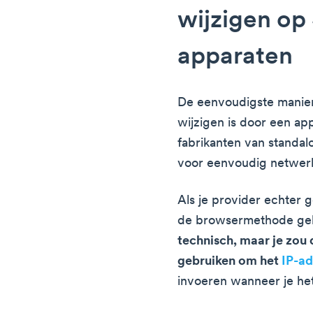
wijzigen op
apparaten
De eenvoudigste manie
wijzigen is door een ap
fabrikanten van standal
voor eenvoudig netwer
Als je provider echter 
de browsermethode ge
technisch, maar je zou
gebruiken om het
IP-ad
invoeren wanneer je he