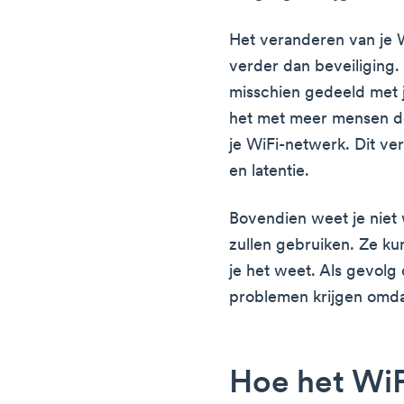
Het veranderen van je 
verder dan beveiliging
misschien gedeeld met j
het met meer mensen de
je WiFi-netwerk. Dit v
en latentie.
Bovendien weet je niet
zullen gebruiken. Ze ku
je het weet. Als gevolg 
problemen krijgen omdat
Hoe het Wi