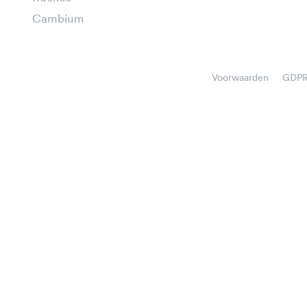
Cambium
Voorwaarden
GDP