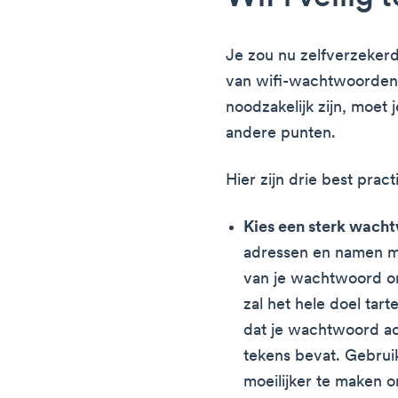
Je zou nu zelfverzeker
van wifi-wachtwoorden
noodzakelijk zijn, moet
andere punten.
Hier zijn drie best prac
Kies een sterk wach
adressen en namen ma
van je wachtwoord o
zal het hele doel tart
dat je wachtwoord ac
tekens bevat. Gebruik
moeilijker te maken 