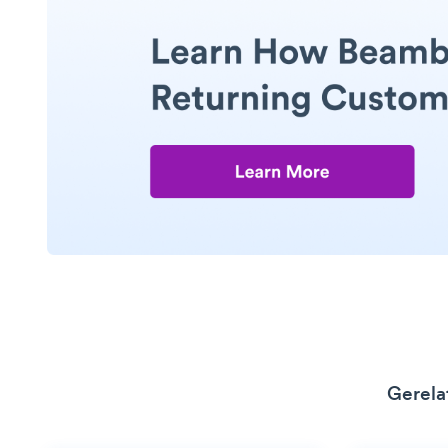
Gerela