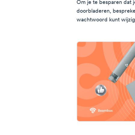
Om je te besparen dat 
doorbladeren, bespreke
wachtwoord kunt wijzig