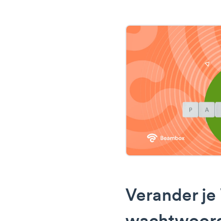
Verander je