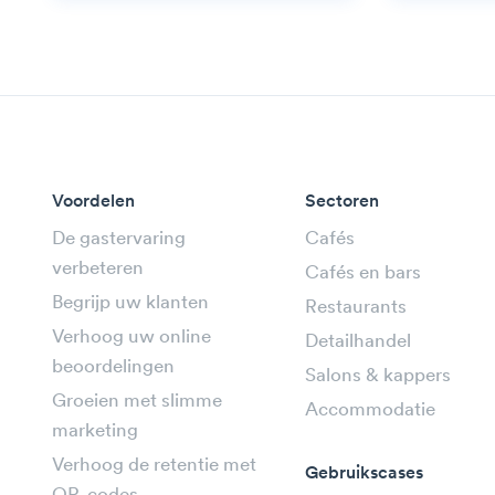
Voordelen
Sectoren
De gastervaring
Cafés
verbeteren
Cafés en bars
Begrijp uw klanten
Restaurants
Verhoog uw online
Detailhandel
beoordelingen
Salons & kappers
Groeien met slimme
Accommodatie
marketing
Verhoog de retentie met
Gebruikscases