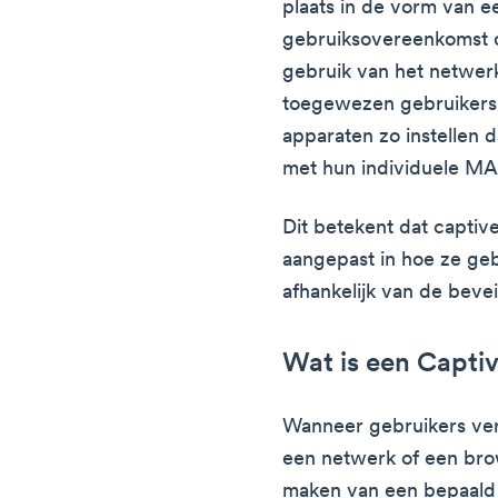
plaats in de vorm van e
gebruiksovereenkomst o
gebruik van het netwerk
toegewezen gebruikers
apparaten zo instellen 
met hun individuele MA
Dit betekent dat capti
aangepast in hoe ze geb
afhankelijk van de bevei
Wat is een Captiv
Wanneer gebruikers ve
een netwerk of een brow
maken van een bepaal