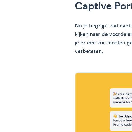
Captive Por
Nu je begrijpt wat capti
kijken naar de voordele
je er een zou moeten ge
verbeteren.