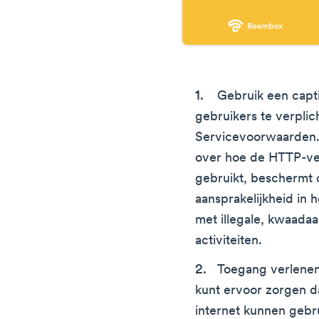
Gebruik een capt
gebruikers te verplic
Servicevoorwaarden.
over hoe de HTTP-ve
gebruikt, beschermt 
aansprakelijkheid in 
met illegale, kwaadaa
activiteiten.
Toegang verlenen
kunt ervoor zorgen da
internet kunnen gebr