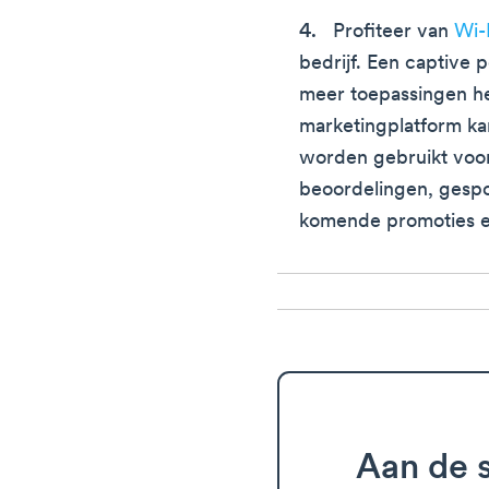
Profiteer van
Wi-
bedrijf. Een captive 
meer toepassingen he
marketingplatform ka
worden gebruikt voor
beoordelingen, gespo
komende promoties en
Aan de s