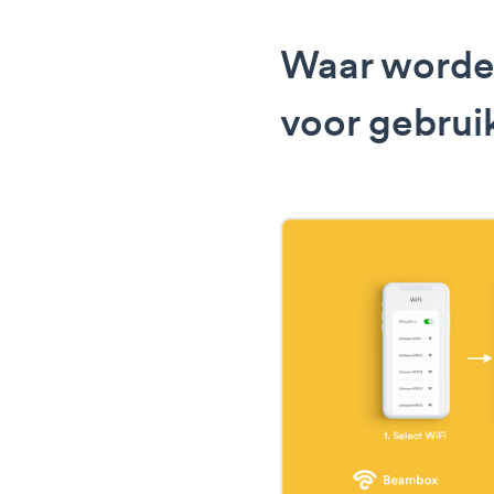
Waar worden
voor gebrui