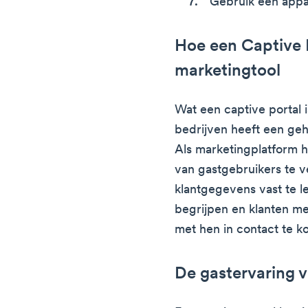
Gebruik een appa
Hoe een Captive P
marketingtool
Wat een captive portal 
bedrijven heeft een ge
Als marketingplatform h
van gastgebruikers te v
klantgegevens vast te l
begrijpen en klanten m
met hen in contact te 
De gastervaring 