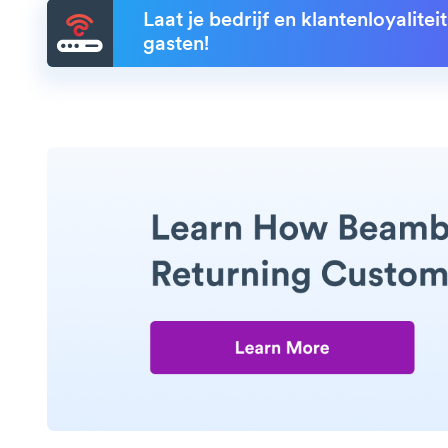
Laat je bedrijf en klantenloyalite
gasten!