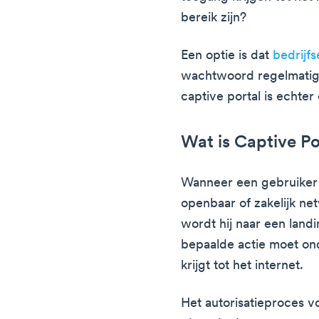
bereik zijn?
Een optie is dat
bedrijf
wachtwoord regelmatig 
captive portal is echte
Wat is Captive Po
Wanneer een gebruiker 
openbaar of zakelijk ne
wordt hij naar een land
bepaalde actie moet on
krijgt tot het internet.
Het autorisatieproces v