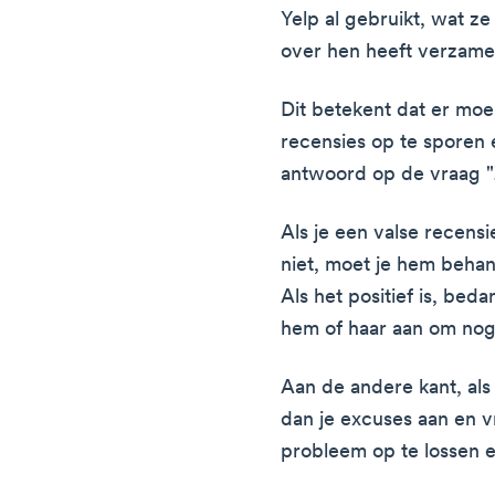
Yelp al gebruikt, wat z
over hen heeft verzame
Dit betekent dat er mo
recensies op te sporen 
antwoord op de vraag "
Als je een valse recens
niet, moet je hem behan
Als het positief is, bed
hem of haar aan om nog
Aan de andere kant, als
dan je excuses aan en v
probleem op te lossen e