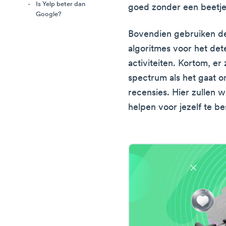
Is Yelp beter dan
goed zonder een beetje
Google?
Bovendien gebruiken de
algoritmes voor het de
activiteiten. Kortom, er
spectrum als het gaat 
recensies. Hier zullen 
helpen voor jezelf te be