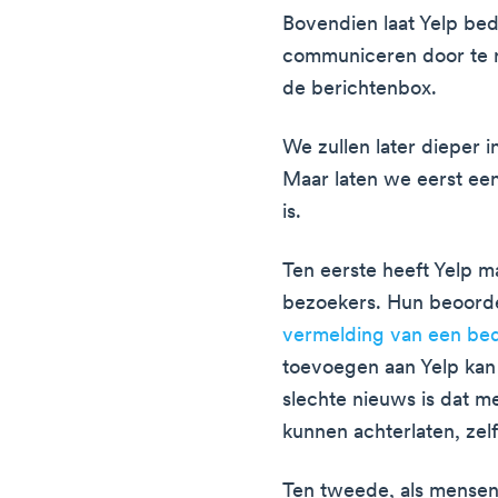
Bovendien laat Yelp bed
communiceren door te r
de berichtenbox.
We zullen later dieper 
Maar laten we eerst een
is.
Ten eerste heeft Yelp m
bezoekers. Hun beoord
vermelding van een bed
toevoegen aan Yelp kan 
slechte nieuws is dat 
kunnen achterlaten, zelfs 
Ten tweede, als mensen