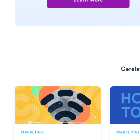
Gerela
MARKETING
MARKETING