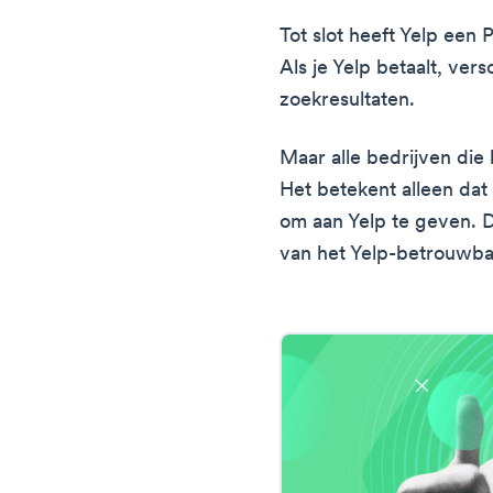
Tot slot heeft Yelp ee
Als je Yelp betaalt, vers
zoekresultaten.
Maar alle bedrijven die 
Het betekent alleen dat
om aan Yelp te geven. 
van het Yelp-betrouwb