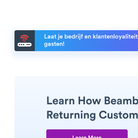
Laat je bedrijf en klantenloyalite
gasten!