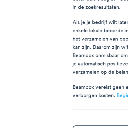
in de zoekresultaten.
Als je je bedrijf wilt la
enkele lokale beoordeli
het verzamelen van beoo
kan zijn. Daarom zijn wi
Beambox onmisbaar om 
je automatisch positiev
verzamelen op de belang
Beambox vereist geen e
verborgen kosten.
Begi