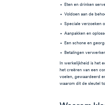
Eten en drinken serv
Voldoen aan de beho
Speciale verzoeken o
Aanpakken en oploss
Een schone en georg
Betalingen verwerke
In werkelijkheid is het
het creëren van een co
voelen, gewaardeerd en
waarom dit de sleutel to