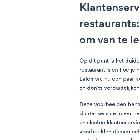
Klantenserv
restaurants
om van te l
Op dit punt is het duide
restaurant is en hoe je 
Laten we nu een paar v
en don'ts verduidelijken
Deze voorbeelden beha
klantenservice in een r
en slechte klantenservic
voorbeelden dienen echte