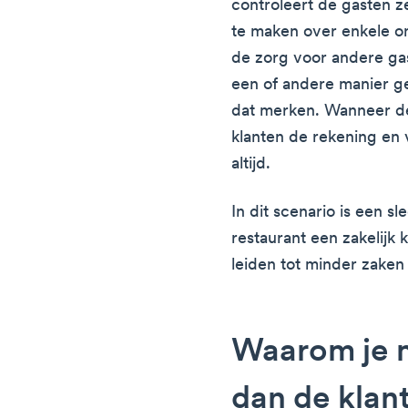
controleert de gasten ze
te maken over enkele o
de zorg voor andere ga
een of andere manier 
dat merken. Wanneer de
klanten de rekening en 
altijd.
In dit scenario is een s
restaurant een zakelijk 
leiden tot minder zaken
Waarom je 
dan de klan