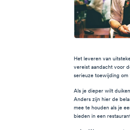
Het leveren van uitstek
vereist aandacht voor d
serieuze toewijding om 
Als je dieper wilt duike
Anders zijn hier de bel
mee te houden als je een
bieden in een restauran