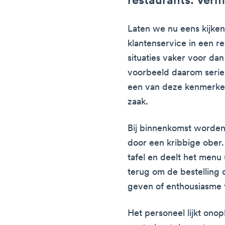
restaurants: Vermi
Laten we nu eens kijken
klantenservice in een r
situaties vaker voor da
voorbeeld daarom serieus
een van deze kenmerken
zaak.
Bij binnenkomst worden
door een kribbige ober.
tafel en deelt het menu 
terug om de bestelling
geven of enthousiasme 
Het personeel lijkt onop