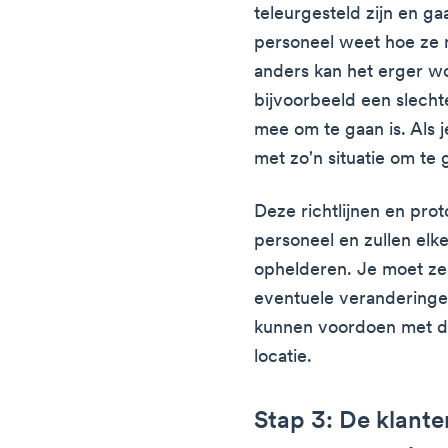
teleurgesteld zijn en ga
personeel weet hoe ze 
anders kan het erger w
bijvoorbeeld een slecht
mee om te gaan is. Als j
met zo'n situatie om te
Deze richtlijnen en proto
personeel en zullen elke
ophelderen. Je moet ze
eventuele veranderinge
kunnen voordoen met d
locatie.
Stap 3: De klant