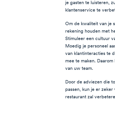
je gasten te luisteren, 
klantenservice te verbe
Om de kwaliteit van je 
rekening houden met he
Stimuleer een cultuur v
Moedig je personeel aa
van klantinteracties te
mee te maken. Daarom k
van uw team.
Door de adviezen die to
passen, kun je er zeker 
restaurant zal verbeter