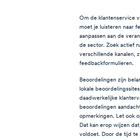
Om de klantenservice va
moet je luisteren naar 
aanpassen aan de veran
de sector. Zoek actief n
verschillende kanalen, 
feedbackformulieren.
Beoordelingen zijn bela
lokale beoordelingssite
daadwerkelijke klanterv
beoordelingen aandacht
opmerkingen. Let ook o
Dat kan erop wijzen dat
voldoet. Door de tijd 