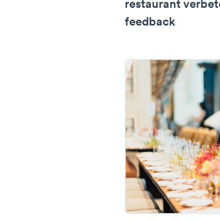
restaurant verbet
feedback