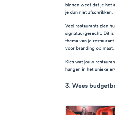
binnen weet dat je het a
je dan niet afschrikken.
Veel restaurants zien h
signatuurgerecht. Dit i
thema van je restaurant
voor branding op maat.
Kies wat jouw restaura
hangen in het unieke er
3. Wees budgetb