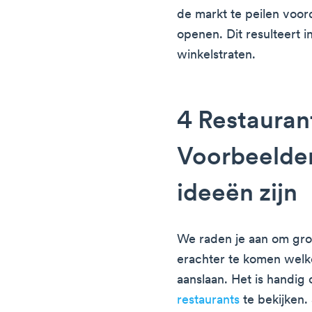
de markt te peilen voor
openen. Dit resulteert i
winkelstraten.
4 Restaura
Voorbeelde
ideeën zijn
We raden je aan om gr
erachter te komen welk
aanslaan. Het is handig
restaurants
te bekijken