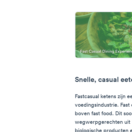
Snelle, casual ee
Fastcasual ketens zijn e
voedingsindustrie. Fast 
boven fast food. Dit soo
wegwerpgerechten uit m
biologische producten 