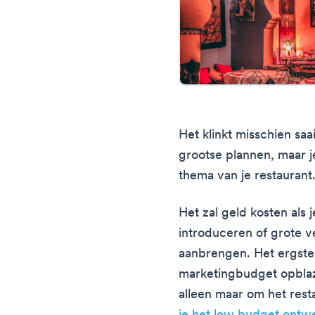
Het klinkt misschien saa
grootse plannen, maar j
thema van je restaurant
Het zal geld kosten als
introduceren of grote v
aanbrengen. Het ergste 
marketingbudget opblaz
alleen maar om het rest