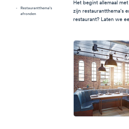
Het begint allemaal met
Restaurantthema's
zijn restaurantthema's e
afronden
restaurant? Laten we ee