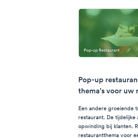
Pop-up restaurant
thema's voor uw 
Een andere groeiende t
restaurant. De tijdelijk
opwinding bij klanten. 
restaurantthema voor e