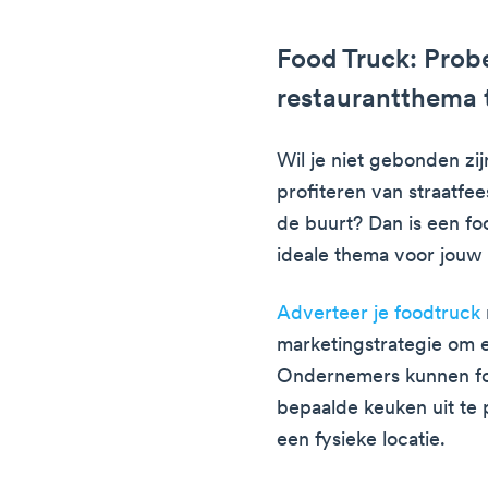
Food Truck: Prob
restaurantthema 
Wil je niet gebonden zij
profiteren van straatfe
de buurt? Dan is een fo
ideale thema voor jouw 
Adverteer je foodtruck
marketingstrategie om e
Ondernemers kunnen fo
bepaalde keuken uit te 
een fysieke locatie.