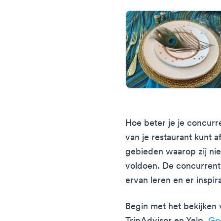
Hoe beter je je concurr
van je restaurant kunt 
gebieden waarop zij ni
voldoen. De concurrenti
ervan leren en er inspira
Begin met het bekijken