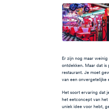
Er zijn nog maar weinig
ontdekken. Maar dat is 
restaurant. Je moet gewo
van een onvergetelijke 
Het soort ervaring dat 
het eetconcept van het r
uniek idee voor hebt, g