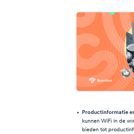
Productinformatie e
kunnen WiFi in de wi
bieden tot productin