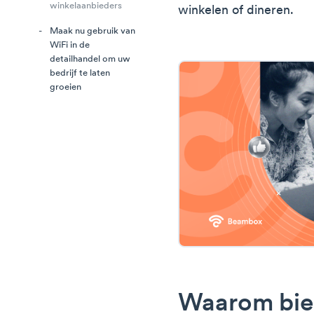
winkelaanbieders
winkelen of dineren.
Maak nu gebruik van
WiFi in de
detailhandel om uw
bedrijf te laten
groeien
Waarom bie