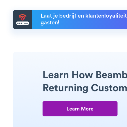
Laat je bedrijf en klantenloyalite
gasten!