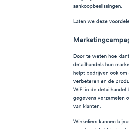
aankoopbeslissingen.
Laten we deze voordele
Marketingcampa
Door te weten hoe klan
detailhandels hun mark
helpt bedrijven ook om 
verbeteren en de produc
WiFi in de detailhandel
gegevens verzamelen o
van klanten.
Winkeliers kunnen bijvo