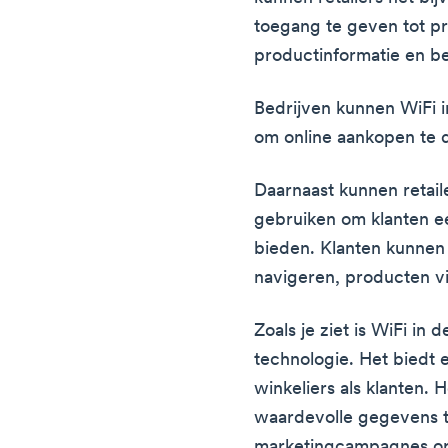
toegang te geven tot pr
productinformatie en be
Bedrijven kunnen WiFi i
om online aankopen te d
Daarnaast kunnen retail
gebruiken om klanten ee
bieden. Klanten kunnen
navigeren, producten v
Zoals je ziet is WiFi in
technologie. Het biedt 
winkeliers als klanten. 
waardevolle gegevens t
marketingcampagnes op