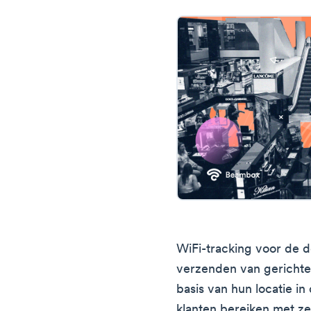
WiFi-tracking voor de d
verzenden van gerichte
basis van hun locatie in
klanten bereiken met ze