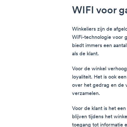
WIFI voor g
Winkeliers zijn de afge
WiFi-technologie voor 
biedt immers een aanta
als de klant.
Voor de winkel verhoog
loyaliteit. Het is ook 
over het gedrag en de 
verzamelen.
Voor de klant is het e
blijven tijdens het wink
toegang tot informatie 