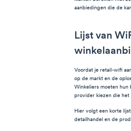
aanbiedingen die de ka
Lijst van Wi
winkelaanb
Voordat je retail-wifi a
op de markt en de oplos
Winkeliers moeten hun 
provider kiezen die het 
Hier volgt een korte lij
detailhandel en de prod