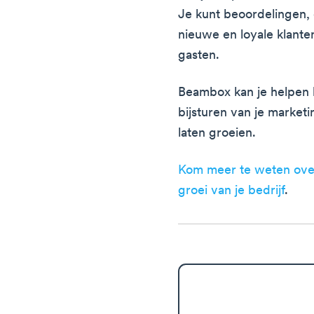
Je kunt beoordelingen, c
nieuwe en loyale klante
gasten.
Beambox kan je helpen 
bijsturen van je marketi
laten groeien.
Kom meer te weten ove
groei van je bedrijf
.