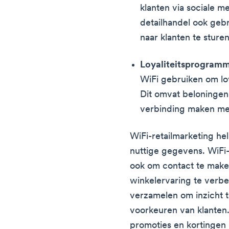
klanten via sociale m
detailhandel ook geb
naar klanten te stur
Loyaliteitsprogramm
WiFi gebruiken om lo
Dit omvat beloningen 
verbinding maken met
WiFi-retailmarketing hel
nuttige gegevens. WiFi-
ook om contact te make
winkelervaring te verb
verzamelen om inzicht t
voorkeuren van klanten.
promoties en kortingen 