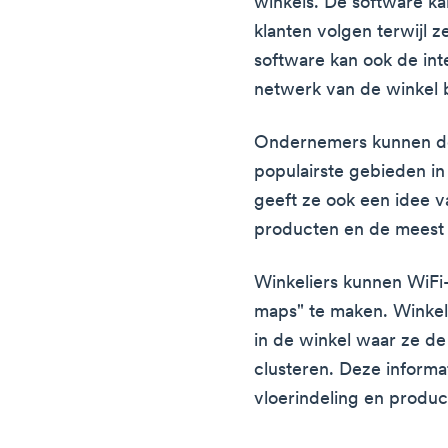
winkels. De software ka
klanten volgen terwijl
software kan ook de int
netwerk van de winkel 
Ondernemers kunnen d
populairste gebieden in 
geeft ze ook een idee 
producten en de meest
Winkeliers kunnen WiFi
maps" te maken. Winkel
in de winkel waar ze d
clusteren. Deze informa
vloerindeling en product