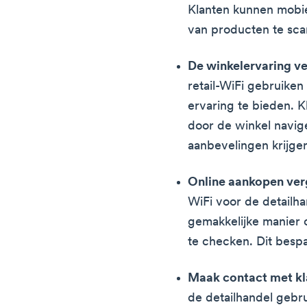
Klanten kunnen mobi
van producten te sca
De winkelervaring ve
retail-WiFi gebruiken
ervaring te bieden. 
door de winkel navig
aanbevelingen krijge
Online aankopen ver
WiFi voor de detailh
gemakkelijke manier 
te checken. Dit bespa
Maak contact met kl
de detailhandel gebr