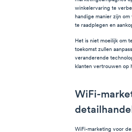
winkelervaring te verbe
handige manier zijn om 
te raadplegen en aankop
Het is niet moeilijk om t
toekomst zullen aanpas
veranderende technolog
klanten vertrouwen op 
WiFi-market
detailhande
WiFi-marketing voor de 