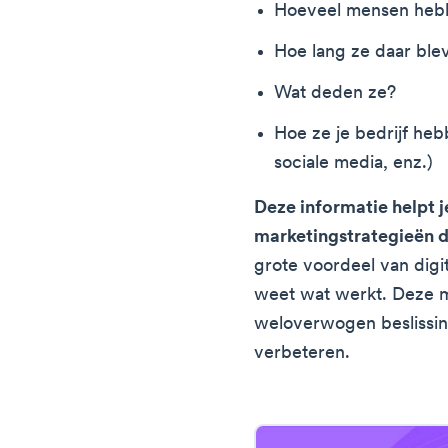
Hoeveel mensen hebb
Hoe lang ze daar ble
Wat deden ze?
Hoe ze je bedrijf he
sociale media, enz.)
Deze informatie helpt j
marketingstrategieën 
grote voordeel van digit
weet wat werkt. Deze ma
weloverwogen beslissing
verbeteren.