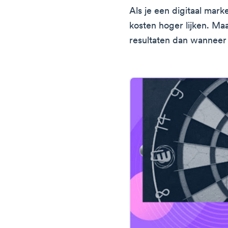
Als je een digitaal mar
kosten hoger lijken. Maa
resultaten dan wanneer j