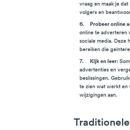
vraag en maak je dat 
volgers en beantwoo
Probeer online a
online te adverteren 
sociale media. Deze 
bereiken die geïntere
Kijk en leer
: Som
advertenties en verge
beslissingen. Gebruik
te zien wat werkt en
wijzigingen aan.
Traditionele