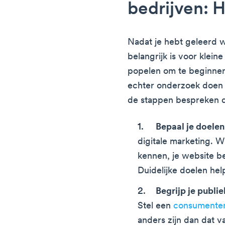
bedrijven: 
Nadat je hebt geleerd 
belangrijk is voor kleine
popelen om te beginnen.
echter onderzoek doen 
de stappen bespreken d
Bepaal je doelen
digitale marketing. W
kennen, je website 
Duidelijke doelen help
Begrijp je publie
Stel een
consumenten
anders zijn dan dat v