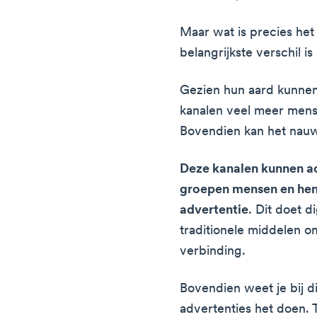
Maar wat is precies het
belangrijkste verschil 
Gezien hun aard kunne
kanalen veel meer mense
Bovendien kan het nauw
Deze kanalen kunnen ad
groepen mensen en hen 
advertentie
. Dit doet d
traditionele middelen 
verbinding.
Bovendien weet je bij d
advertenties het doen. 