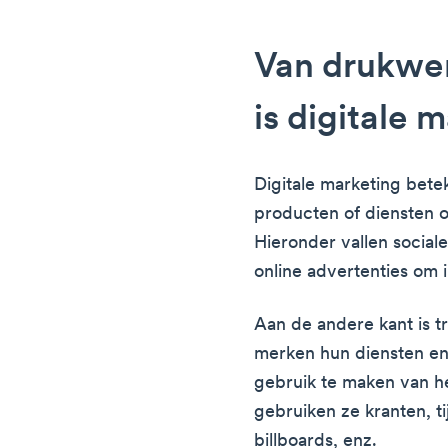
Van drukwer
is digitale 
Digitale marketing bete
producten of diensten op
Hieronder vallen social
online advertenties om
Aan de andere kant is t
merken hun diensten e
gebruik te maken van he
gebruiken ze kranten, ti
billboards, enz.