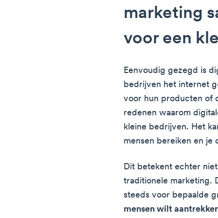
marketing 
voor een kle
Eenvoudig gezegd is di
bedrijven het internet
voor hun producten of d
redenen waarom digitale
kleine bedrijven. Het k
mensen bereiken en je 
Dit betekent echter nie
traditionele marketing
steeds voor bepaalde 
mensen wilt aantrekke