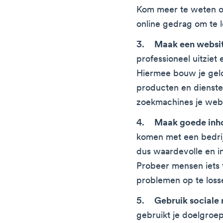
Kom meer te weten ove
online gedrag om te l
Maak een websi
professioneel uitziet 
Hiermee bouw je gelo
producten en dienste
zoekmachines je webs
Maak goede inh
komen met een bedrij
dus waardevolle en in
Probeer mensen iets 
problemen op te loss
Gebruik sociale
gebruikt je doelgroe