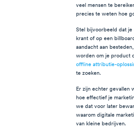
veel mensen te bereiken
precies te weten hoe g
Stel bijvoorbeeld dat je
krant of op een billboa
aandacht aan besteden,
worden om je product o
offline attributie-oploss
te zoeken.
Er zijn echter gevallen 
hoe effectief je marketi
we dat voor later bewa
waarom digitale marketi
van kleine bedrijven.