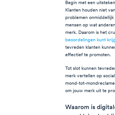
Begin met een uitsteken
Klanten houden niet van
problemen onmiddellijk
mensen op wat anderen
merk. Daarom is het cru
beoordelingen kunt krij
tevreden klanten kunnen
effectief te promoten.
Tot slot kunnen tevrede
merk vertellen op social
mond-tot-mondreclame 
om jouw merk uit te pr
Waarom is digital