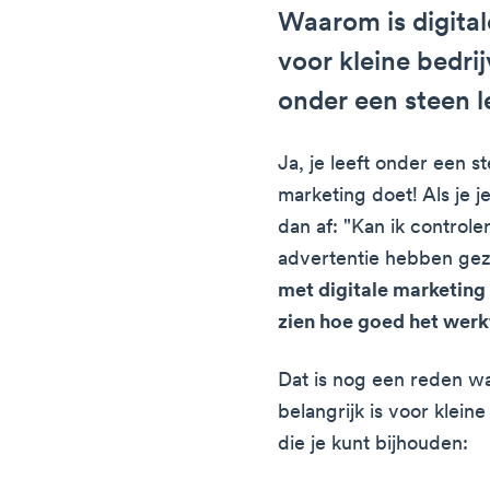
Waarom is digital
voor kleine bedri
onder een steen 
Ja, je leeft onder een st
marketing doet! Als je j
dan af: "Kan ik control
advertentie hebben gezi
met digitale marketing 
zien hoe goed het werk
Dat is nog een reden w
belangrijk is voor klein
die je kunt bijhouden: