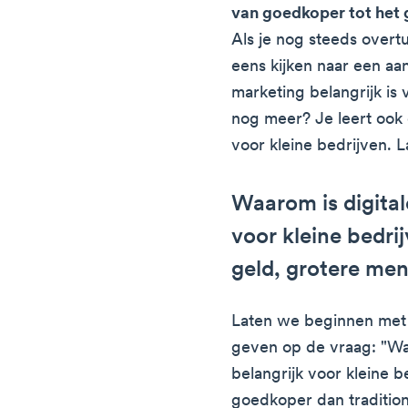
van goedkoper tot het
Als je nog steeds over
eens kijken naar een aa
marketing belangrijk is 
nog meer? Je leert ook 
voor kleine bedrijven. 
Waarom is digital
voor kleine bedri
geld, grotere men
Laten we beginnen met
geven op de vraag: "Wa
belangrijk voor kleine b
goedkoper dan tradition