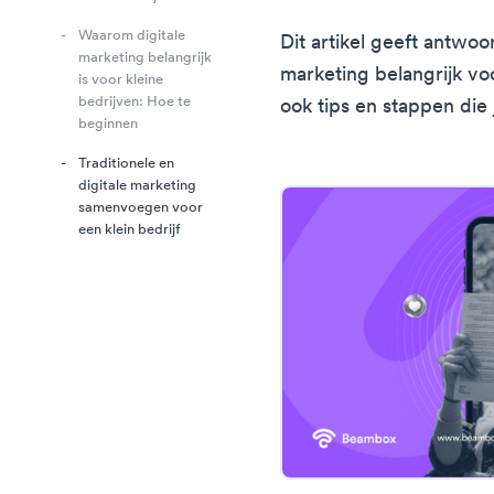
Waarom digitale
Dit artikel geeft antwo
marketing belangrijk
marketing belangrijk voo
is voor kleine
bedrijven: Hoe te
ook tips en stappen die
beginnen
Traditionele en
digitale marketing
samenvoegen voor
een klein bedrijf