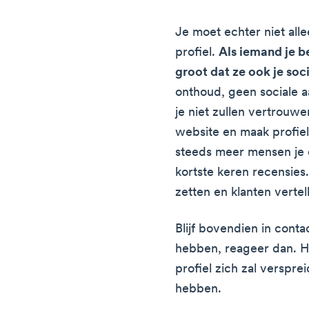
Je moet echter niet all
profiel.
Als iemand je be
groot dat ze ook je soc
onthoud, geen sociale 
je niet zullen vertrouw
website en maak profiel
steeds meer mensen je 
kortste keren recensies.
zetten en klanten verte
Blijf bovendien in contac
hebben, reageer dan. H
profiel zich zal verspre
hebben.