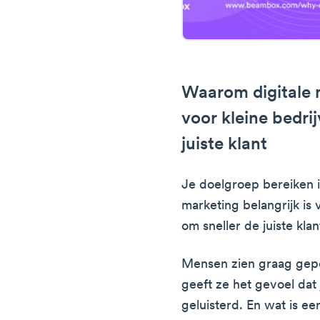
Waarom digitale m
voor kleine bedri
juiste klant
Je doelgroep bereiken 
marketing belangrijk is 
om sneller de juiste kla
Mensen zien graag gepe
geeft ze het gevoel dat
geluisterd. En wat is e