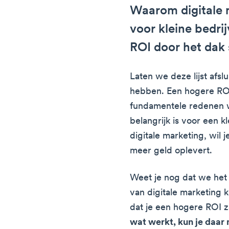
Waarom digitale m
voor kleine bedri
ROI door het dak 
Laten we deze lijst afsl
hebben. Een hogere ROI
fundamentele redenen w
belangrijk is voor een kl
digitale marketing, wil 
meer geld oplevert.
Weet je nog dat we het 
van digitale marketing 
dat je een hogere ROI z
wat werkt, kun je daar