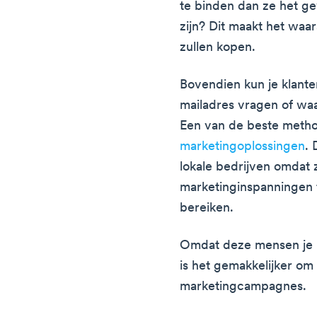
te binden dan ze het ge
zijn? Dit maakt het waar
zullen kopen.
Bovendien kun je klante
mailadres vragen of wa
Een van de beste metho
marketingoplossingen
. 
lokale bedrijven omdat 
marketinginspanningen t
bereiken.
Omdat deze mensen je 
is het gemakkelijker om
marketingcampagnes.