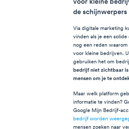
voor kleine bedrij
de schijnwerpers
Via digitale marketing 
vinden als je een solide
nog een reden waarom di
voor kleine bedrijven. U
gebruiken het om bedri
bedrijf niet zichtbaar is
mensen om je te ontde
Maar welk platform ge
informatie te vinden? 
Google Mijn Bedrijf-ac
bedrijf worden weerg
mensen zoeken naar verg