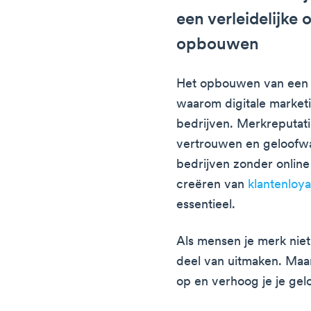
een verleidelijke o
opbouwen
Het opbouwen van een 
waarom digitale marketin
bedrijven. Merkreputat
vertrouwen en geloofw
bedrijven zonder online
creëren van
klantenloya
essentieel.
Als mensen je merk niet
deel van uitmaken. Maa
op en verhoog je je ge