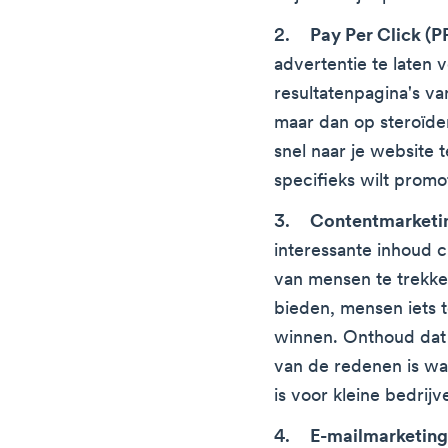
Pay Per Click (P
advertentie te laten 
resultatenpagina's va
maar dan op steroïde
snel naar je website t
specifieks wilt promo
Contentmarketi
interessante inhoud 
van mensen te trekke
bieden, mensen iets 
winnen. Onthoud dat
van de redenen is wa
is voor kleine bedrijv
E-mailmarketin