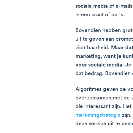
sociale media of e-mails
in een krant of op tv.
Bovendien hebben grot
uit te geven aan promot
zichtbaarheid.
Maar dat
marketing, want je kunt
voor sociale media
. Je
dat bedrag. Bovendien d
Algoritmes geven de vo
overeenkomen met de v
die interessant zijn. He
marketingstrategie
zijn.
deze service uit te best