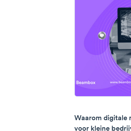
Waarom digitale m
voor kleine bedri