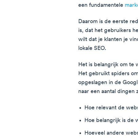
een fundamentele
marke
Daarom is de eerste re
is, dat het gebruikers h
wilt dat je klanten je v
lokale SEO.
Het is belangrijk om te 
Het gebruikt spiders om
opgeslagen in de Googl
naar een aantal dingen z
Hoe relevant de webs
Hoe belangrijk is de 
Hoeveel andere websi