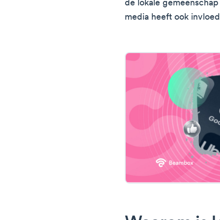
de lokale gemeenschap e
media heeft ook invloed