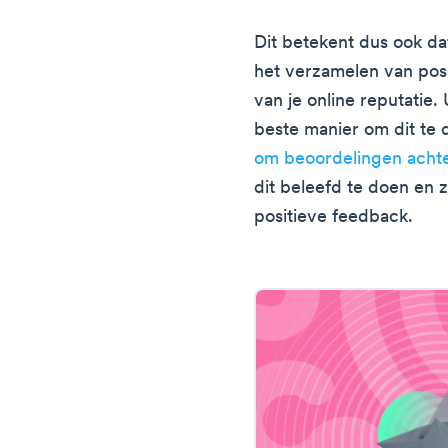
Dit betekent dus ook d
het verzamelen van pos
van je online reputatie. 
beste manier om dit te 
om beoordelingen achte
dit beleefd te doen en 
positieve feedback.