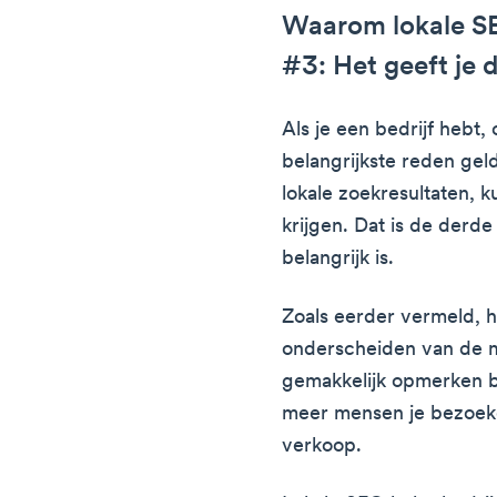
Waarom lokale SE
#3: Het geeft je 
Als je een bedrijf hebt, 
belangrijkste reden geld
lokale zoekresultaten, 
krijgen. Dat is de der
belangrijk is.
Zoals eerder vermeld, h
onderscheiden van de m
gemakkelijk opmerken b
meer mensen je bezoeke
verkoop.