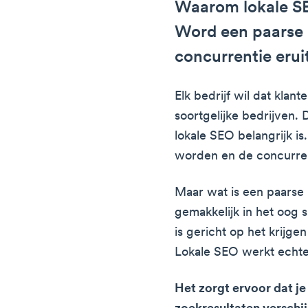
Waarom lokale SE
Word een paarse 
concurrentie erui
Elk bedrijf wil dat klan
soortgelijke bedrijven.
lokale SEO belangrijk is
worden en de concurrent
Maar wat is een paarse k
gemakkelijk in het oog s
is gericht op het krijge
Lokale SEO werkt echte
Het zorgt ervoor dat je 