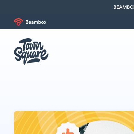
BEAMBOX