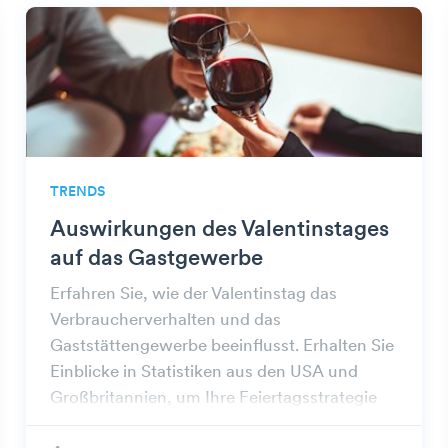
TRENDS
Auswirkungen des Valentinstages
auf das Gastgewerbe
Erfahren Sie, wie der Valentinstag das
Verbraucherverhalten und das
Gaststättengewerbe beeinflusst. Erhalten Sie
Einblicke in Statistiken aus den USA und
Großbritannien, um Ihre Feiertagsstrategie
zu optimieren.