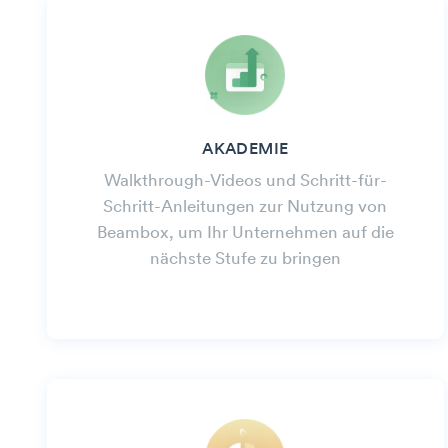
AKADEMIE
Walkthrough-Videos und Schritt-für-
Schritt-Anleitungen zur Nutzung von
Beambox, um Ihr Unternehmen auf die
nächste Stufe zu bringen