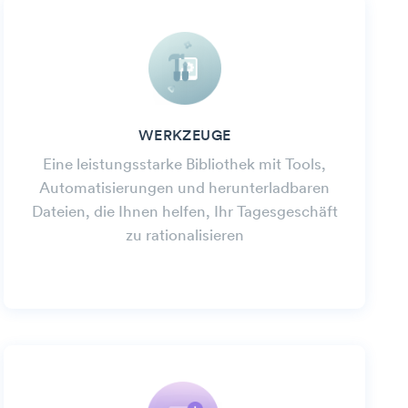
WERKZEUGE
Eine leistungsstarke Bibliothek mit Tools,
Automatisierungen und herunterladbaren
Dateien, die Ihnen helfen, Ihr Tagesgeschäft
zu rationalisieren