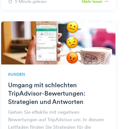
5 Minute gelesen
Mehr lesen
KUNDEN
Umgang mit schlechten
TripAdvisor-Bewertungen:
Strategien und Antworten
Gehen Sie effektiv mit negativen
Bewertungen auf TripAdvisor um. In diesem
Leitfaden finden Sie Strategien für die