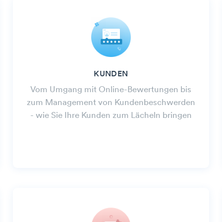
KUNDEN
Vom Umgang mit Online-Bewertungen bis
zum Management von Kundenbeschwerden
- wie Sie Ihre Kunden zum Lächeln bringen