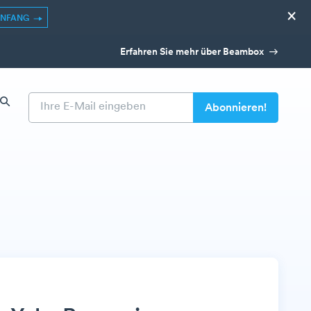
×
ANFANG
Erfahren Sie mehr über Beambox