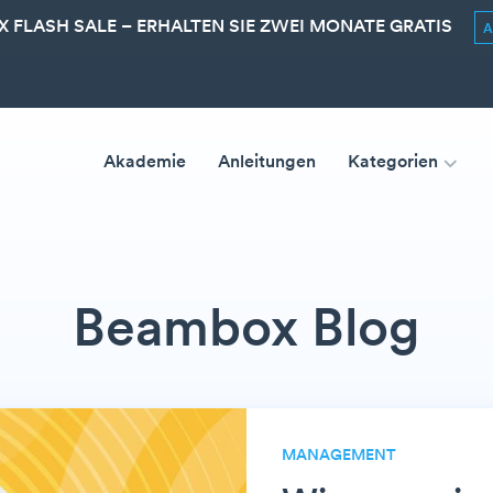
 FLASH SALE – ERHALTEN SIE ZWEI MONATE GRATIS
Akademie
Anleitungen
Kategorien
Beambox Blog
MANAGEMENT