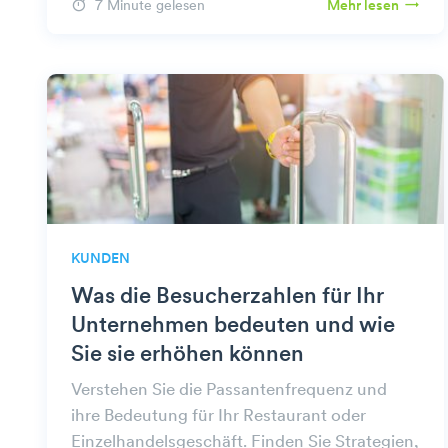
7 Minute gelesen
Mehr lesen
KUNDEN
Was die Besucherzahlen für Ihr
Unternehmen bedeuten und wie
Sie sie erhöhen können
Verstehen Sie die Passantenfrequenz und
ihre Bedeutung für Ihr Restaurant oder
Einzelhandelsgeschäft. Finden Sie Strategien,