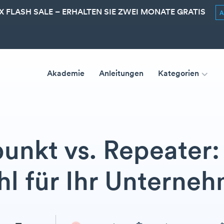
 FLASH SALE – ERHALTEN SIE ZWEI MONATE GRATIS
Akademie
Anleitungen
Kategorien
nkt vs. Repeater:
l für Ihr Unterne