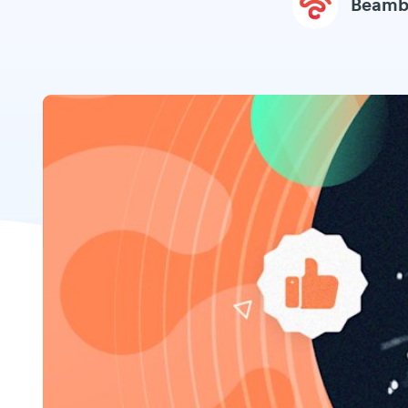
Beamb