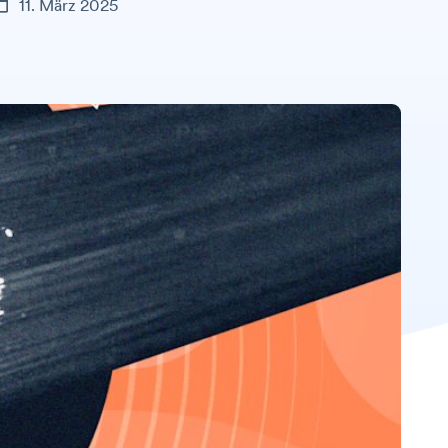
11. März 2025