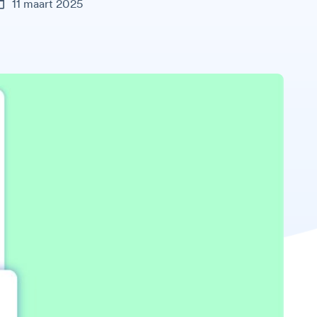
11 maart 2025