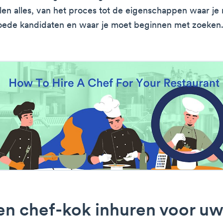
n alles, van het proces tot de eigenschappen waar je
oede kandidaten en waar je moet beginnen met zoeken
n chef-kok inhuren voor uw