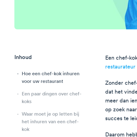
Inhoud
Een chef-kok 
restaurateur
Hoe een chef-kok inhuren
voor uw restaurant
Zonder chef-
dat het vinde
Een paar dingen over chef-
meer dan iem
koks
op zoek naar
Waar moet je op letten bij
succes te lei
het inhuren van een chef-
kok
Daarom hebb