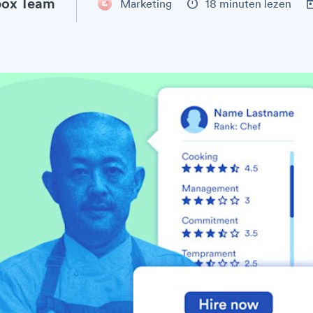
ox Team
Marketing
18 minuten lezen