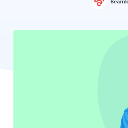
Beamb