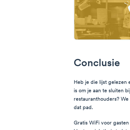
Conclusie
Heb je die lijst gelezen
is om je aan te sluiten 
restauranthouders? We 
dat pad.
Gratis WiFi voor gasten