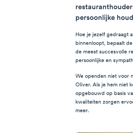
restauranthouder
persoonlijke hou
Hoe je jezelf gedraagt a
binnenloopt, bepaalt de 
de meest succesvolle r
persoonlijke en sympath
We openden niet voor n
Oliver. Als je hem niet 
opgebouwd op basis van
kwaliteiten zorgen erv
meer.