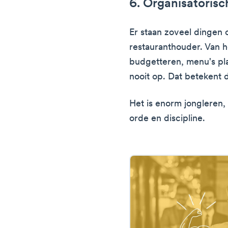
6. Organisatoris
Er staan zoveel dingen o
restauranthouder. Van 
budgetteren, menu's pl
nooit op. Dat betekent 
Het is enorm jongleren,
orde en discipline.