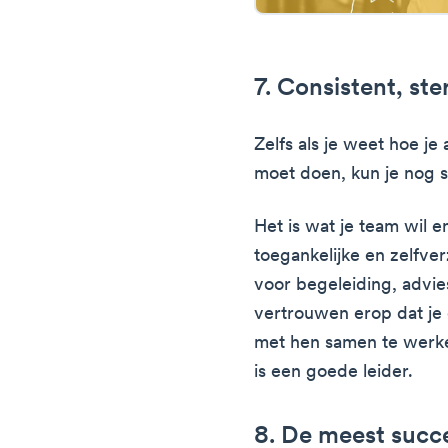
7. Consistent, ste
Zelfs als je weet hoe je
moet doen, kun je nog s
Het is wat je team wil 
toegankelijke en zelfver
voor begeleiding, advie
vertrouwen erop dat je
met hen samen te werke
is een goede leider.
8. De meest succ