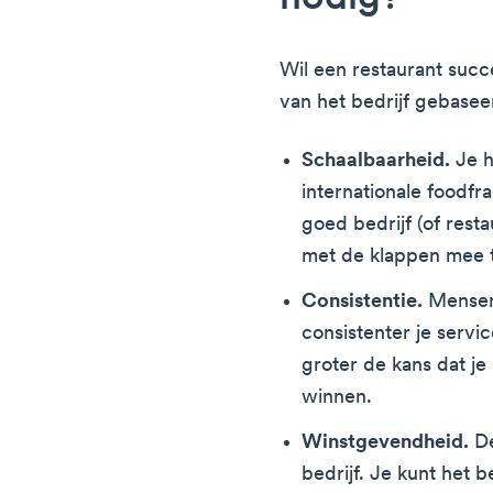
Wil een restaurant succ
van het bedrijf gebasee
Schaalbaarheid.
Je h
internationale foodf
goed bedrijf (of resta
met de klappen mee 
Consistentie.
Mensen 
consistenter je servic
groter de kans dat je
winnen.
Winstgevendheid.
De
bedrijf. Je kunt het 