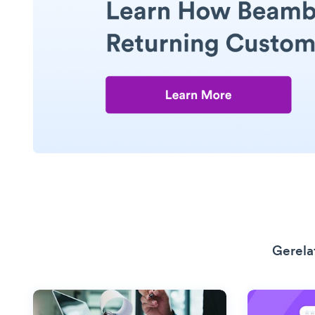
Gerela