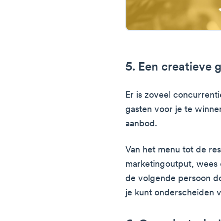
5. Een creatieve
Er is zoveel concurrent
gasten voor je te winnen
aanbod.
Van het menu tot de res
marketingoutput, wees c
de volgende persoon do
je kunt onderscheiden 