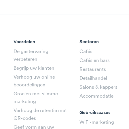
Voordelen
Sectoren
De gastervaring
Cafés
verbeteren
Cafés en bars
Begrijp uw klanten
Restaurants
Verhoog uw online
Detailhandel
beoordelingen
Salons & kappers
Groeien met slimme
Accommodatie
marketing
Verhoog de retentie met
Gebruikscases
QR-codes
WiFi-marketing
Geef vorm aan uw