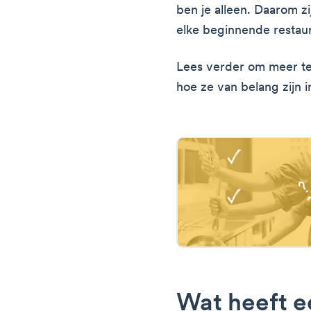
ben je alleen. Daarom z
elke beginnende restau
Lees verder om meer te
hoe ze van belang zijn 
Wat heeft e