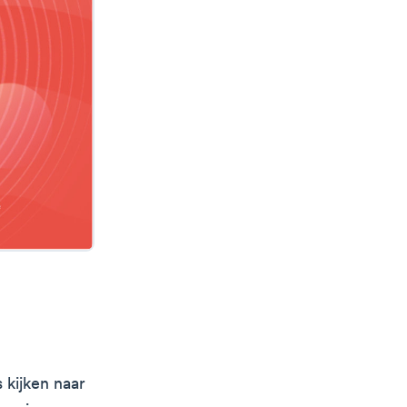
 kijken naar