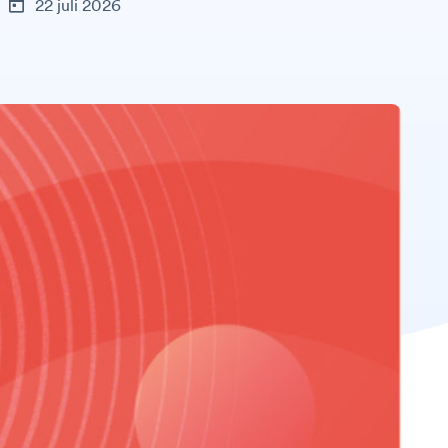
22 juli 2026