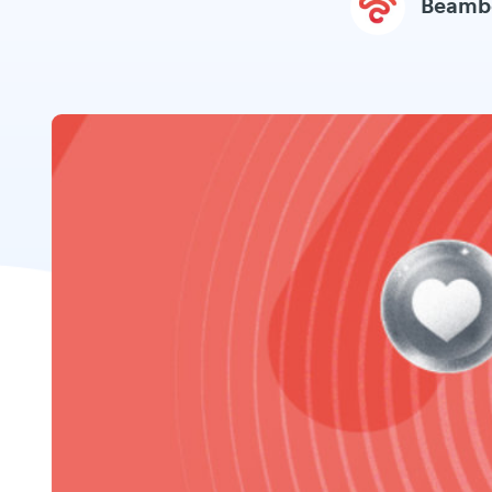
Beamb