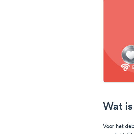
Wat is
Voor het deb