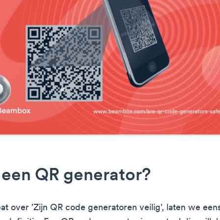
 een QR generator?
at over 'Zijn QR code generatoren veilig', laten we eens