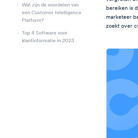
Wat zijn de voordelen van
bereiken is 
een Customer Intelligence
marketeer be
Platform?
zoekt over c
Top 4 Software voor
klantinformatie in 2023