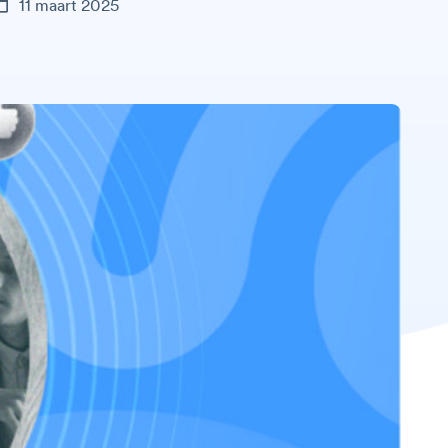
11 maart 2025