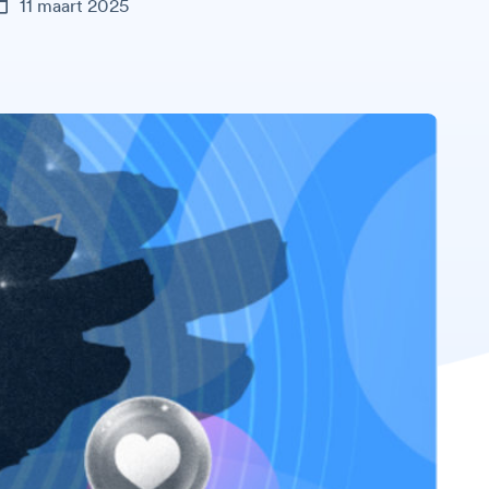
11 maart 2025