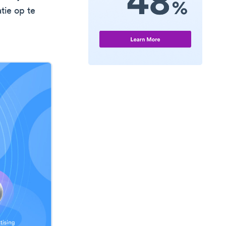
tie op te