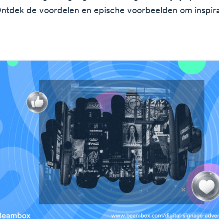
ntdek de voordelen en epische voorbeelden om inspira