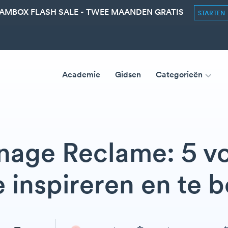
AMBOX FLASH SALE - TWEE MAANDEN GRATIS
STARTEN
Academie
Gidsen
Categorieën
gnage Reclame: 5 
 inspireren en te 