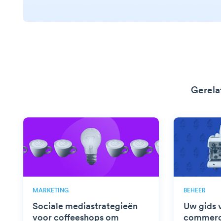
Gerela
MARKETING
BEHEER
Sociale mediastrategieën
Uw gids 
voor coffeeshops om
commerc