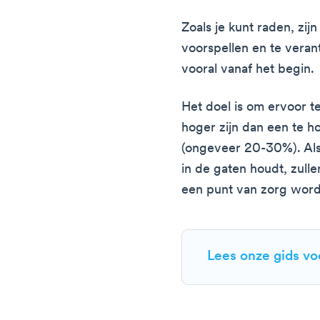
Zoals je kunt raden, zijn
voorspellen en te vera
vooral vanaf het begin.
Het doel is om ervoor te
hoger zijn dan een te 
(ongeveer 20-30%). Al
in de gaten houdt, zull
een punt van zorg wor
Lees onze gids vo