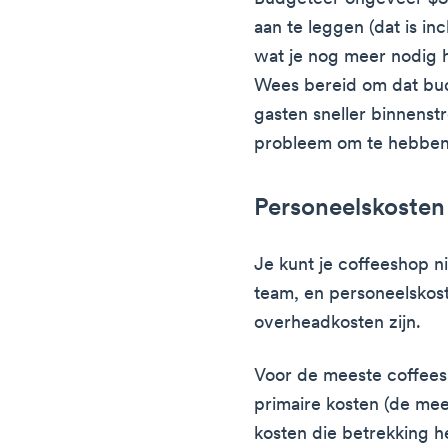
aan te leggen (dat is inc
wat je nog meer nodig h
Wees bereid om dat budg
gasten sneller binnens
probleem om te hebben
Personeelskosten
Je kunt je coffeeshop 
team, en personeelskost
overheadkosten zijn.
Voor de meeste coffee
primaire kosten (de mees
kosten die betrekking h