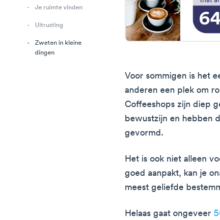
Je ruimte vinden
Uitrusting
Zweten in kleine
dingen
Voor sommigen is het 
anderen een plek om ro
Coffeeshops zijn diep g
bewustzijn en hebben da
gevormd.
Het is ook niet alleen vo
goed aanpakt, kan je on
meest geliefde bestemm
Helaas gaat ongeveer
5