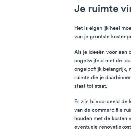
Je ruimte v
Het is eigenlijk heel mo
van je grootste kostenp
Als je ideeën voor een 
ongetwijfeld met de loca
ongelooflijk belangrijk, 
ruimte die je daarbinnen
staat tot staat.
Er zijn bijvoorbeeld de
van de commerciële rui
houden met de kosten v
eventuele renovatiekos