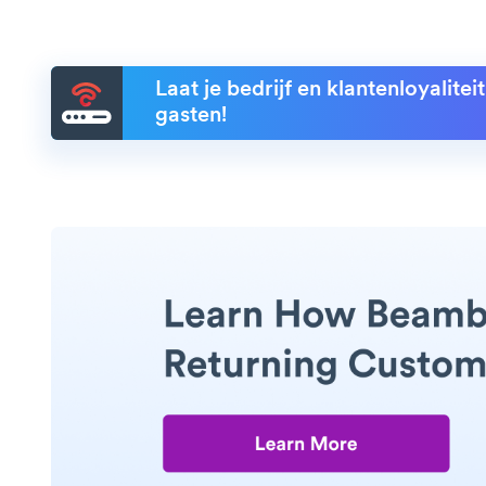
Laat je bedrijf en klantenloyalite
gasten!