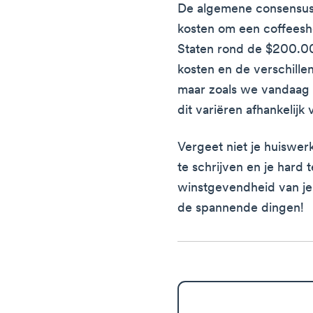
De algemene consensus l
kosten om een coffeesh
Staten rond de $200.000
kosten en de verschill
maar zoals we vandaag 
dit variëren afhankelijk
Vergeet niet je huiswer
te schrijven en je hard
winstgevendheid van je 
de spannende dingen!