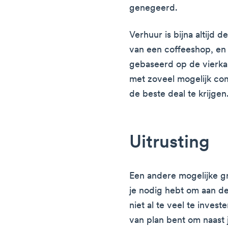
genegeerd.
Verhuur is bijna altijd 
van een coffeeshop, en d
gebaseerd op de vierkan
met zoveel mogelijk com
de beste deal te krijgen
Uitrusting
Een andere mogelijke gr
je nodig hebt om aan de
niet al te veel te invest
van plan bent om naast 