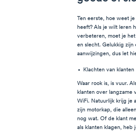
Ten eerste, hoe weet je 
heeft? Als je wilt leren 
verbeteren, moet je het
en slecht. Gelukkig zij
aanwijzingen, dus let h
Klachten van klanten
Waar rook is, is vuur. Al
klanten over langzame v
WiFi. Natuurlijk krijg je
zijn motorkap, die allee
nog wat. Of de klant me
als klanten klagen, heb 