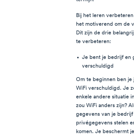
Bij het leren verbeteren 
het motiverend om de v
Dit zijn de drie belangr
te verbeteren:
Je bent je bedrijf en
verschuldigd
Om te beginnen ben je j
WiFi verschuldigd. Je zo
enkele andere situatie
zou WiFi anders zijn? Al
gegevens van je bedrijf
privégegevens stelen e
komen. Je beschermt je