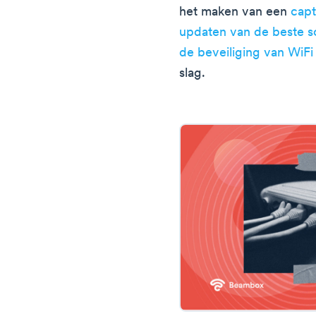
het maken van een
capt
updaten van de beste s
de beveiliging van WiFi
slag.