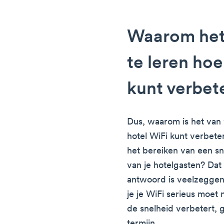
Waarom het 
te leren hoe
kunt verbet
Dus, waarom is het van 
hotel WiFi kunt verbete
het bereiken van een sn
van je hotelgasten? Dat
antwoord is veelzeggen
je je WiFi serieus moet 
de snelheid verbetert, 
termijn.