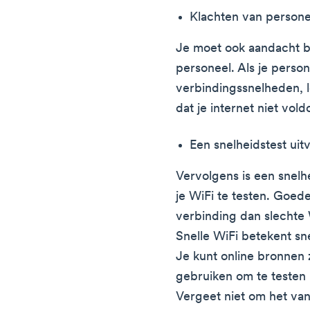
Klachten van persone
Je moet ook aandacht b
personeel. Als je person
verbindingssnelheden, l
dat je internet niet vold
Een snelheidstest uit
Vervolgens is een snelh
je WiFi te testen. Goede
verbinding dan slechte 
Snelle WiFi betekent sne
Je kunt online bronnen
gebruiken om te testen h
Vergeet niet om het van