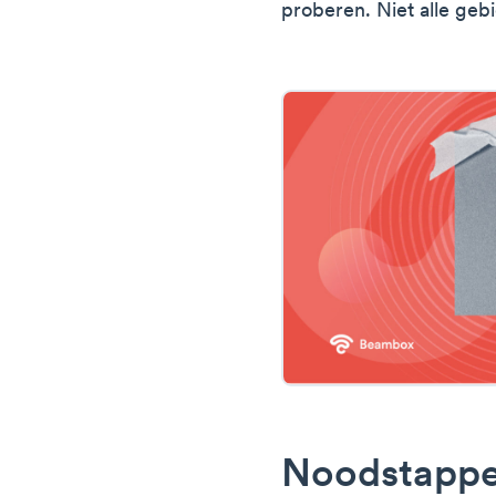
proberen. Niet alle ge
Noodstappe