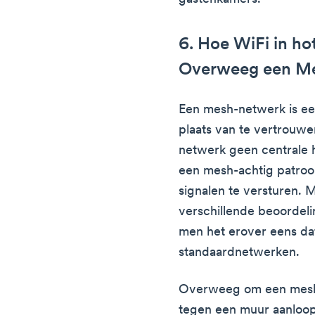
6. Hoe WiFi in ho
Overweeg een M
Een mesh-netwerk is ee
plaats van te vertrouwe
netwerk geen centrale 
een mesh-achtig patroo
signalen te versturen.
verschillende beoordeli
men het erover eens dat 
standaardnetwerken.
Overweeg om een mesh-
tegen een muur aanloopt