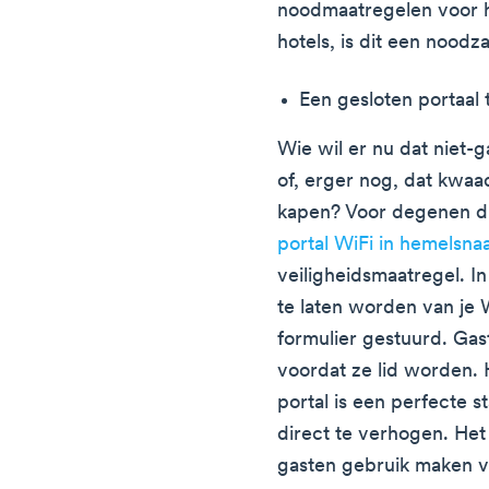
noodmaatregelen voor h
hotels, is dit een noodz
Een gesloten portaal
Wie wil er nu dat niet-
of, erger nog, dat kwaa
kapen? Voor degenen d
portal WiFi in hemelsna
veiligheidsmaatregel. In
te laten worden van je 
formulier gestuurd. Ga
voordat ze lid worden.
portal is een perfecte s
direct te verhogen. Het
gasten gebruik maken va