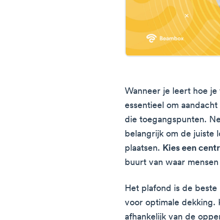
Wanneer je leert hoe je 
essentieel om aandacht 
die toegangspunten. Ne
belangrijk om de juiste 
plaatsen.
Kies een centr
buurt van waar mensen z
Het plafond is de beste
voor optimale dekking. 
afhankelijk van de oppe