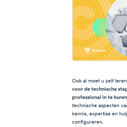
Ook al moet u zelf leren
voor de technische sta
professional in te hure
technische aspecten va
kennis, expertise en h
configureren.