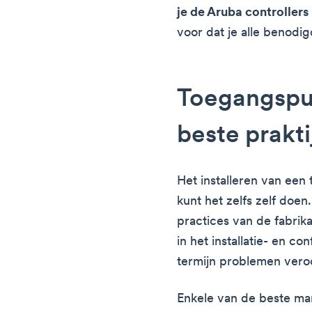
je de Aruba controllers 
voor dat je alle benodi
Toegangspun
beste prakt
Het installeren van een
kunt het zelfs zelf doen.
practices van de fabrika
in het installatie- en co
termijn problemen vero
Enkele van de beste ma