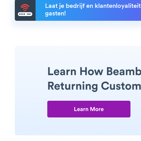
Laat je bedrijf en klantenloyalite
gasten!