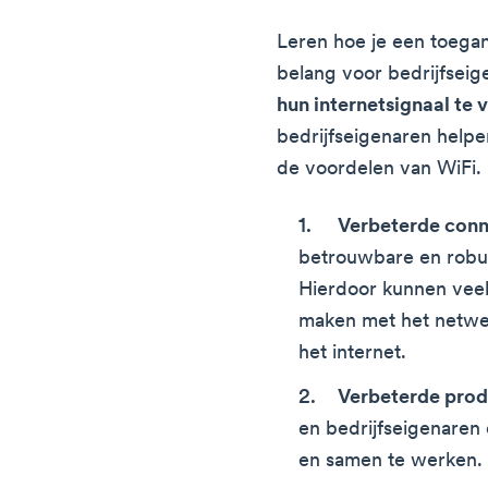
Leren hoe je een toegang
belang voor bedrijfsei
hun internetsignaal te 
bedrijfseigenaren helpe
de voordelen van WiFi. 
Verbeterde conne
betrouwbare en robuu
Hierdoor kunnen veel
maken met het netwer
het internet.
Verbeterde produ
en bedrijfseigenaren
en samen te werken.