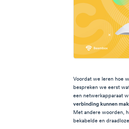
Voordat we leren hoe w
bespreken we eerst wat 
een netwerkapparaat 
verbinding kunnen mak
Met andere woorden, he
bekabelde en draadloze