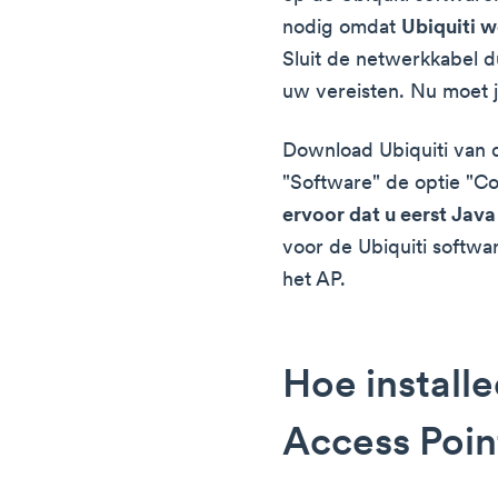
nodig omdat
Ubiquiti 
Sluit de netwerkkabel d
uw vereisten. Nu moet j
Download Ubiquiti van d
"Software" de optie "C
ervoor dat u eerst Java 
voor de Ubiquiti softwa
het AP.
Hoe installe
Access Poin