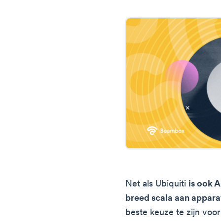
Net als Ubiquiti
is ook 
breed scala aan appara
beste keuze te zijn voo