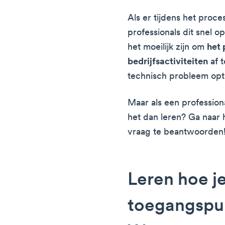
Als er tijdens het proc
professionals dit snel op
het moeilijk zijn om
het 
bedrijfsactiviteiten
af t
technisch probleem opt
Maar als een profession
het dan leren? Ga naar
vraag te beantwoorden
Leren hoe j
toegangspun