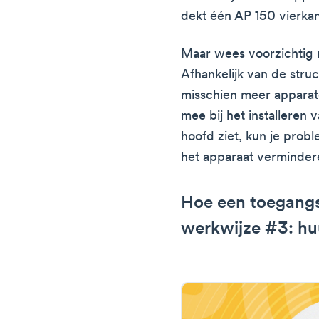
dekt één AP 150 vierka
Maar wees voorzichtig
Afhankelijk van de struc
misschien meer apparat
mee bij het installeren v
hoofd ziet, kun je probl
het apparaat verminder
Hoe een toegangs
werkwijze #3: huu