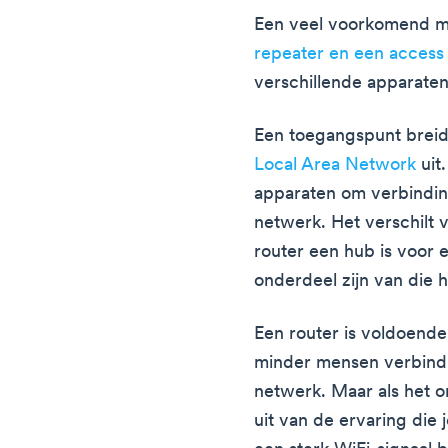
Een veel voorkomend mi
repeater en een access
verschillende apparaten
Een toegangspunt breid
Local Area Network
uit
apparaten om verbindin
netwerk. Het verschilt 
router een hub is voor 
onderdeel zijn van die 
Een router is voldoende
minder mensen verbind
netwerk. Maar als het o
uit van de ervaring die 