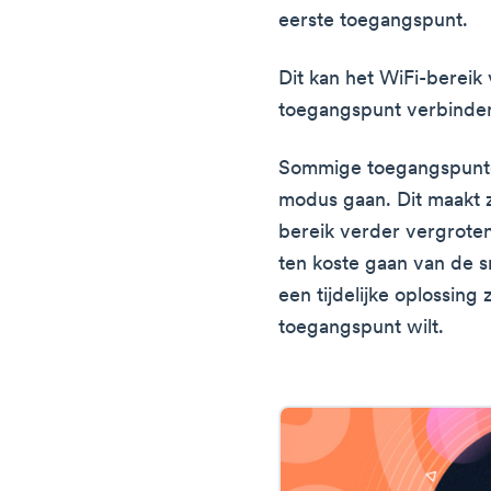
eerste toegangspunt.
Dit kan het WiFi-bereik
toegangspunt verbinden
Sommige toegangspunte
modus gaan. Dit maakt z
bereik verder vergroten.
ten koste gaan van de s
een tijdelijke oplossing z
toegangspunt wilt.