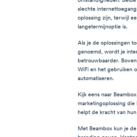
omstandigheden. Beide 
slechte internettoegang.
oplossing zijn, terwijl 
langetermijnoptie is.
Als je de oplossingen to
genoemd, wordt je inter
betrouwbaarder. Bovendi
WiFi en het gebruiken o
automatiseren.
Kijk eens naar Beambox
marketingoplossing die 
helpt de kracht van hun 
Met Beambox kun je de W