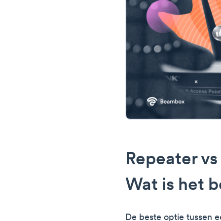
Repeater vs
Wat is het 
De beste optie tussen e