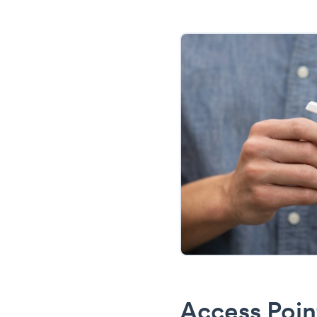
Access Poin