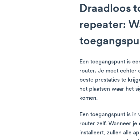
Draadloos t
repeater: W
toegangspu
Een toegangspunt is een
router. Je moet echter 
beste prestaties te kri
het plaatsen waar het si
komen.
Een toegangspunt is in
router zelf. Wanneer je
installeert, zullen alle