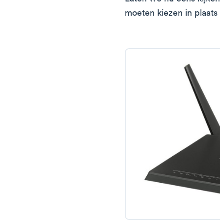
moeten kiezen in plaat