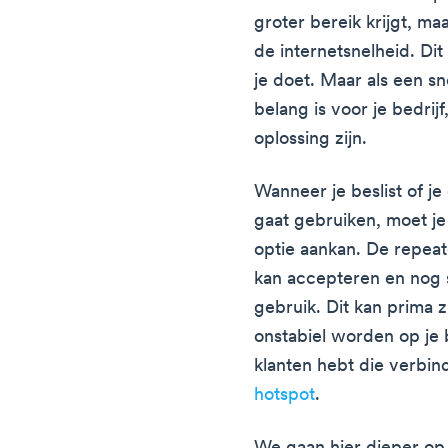
groter bereik krijgt, ma
de internetsnelheid. Dit
je doet. Maar als een sn
belang is voor je bedrij
oplossing zijn.
Wanneer je beslist of je
gaat gebruiken, moet j
optie aankan. De repeat
kan accepteren en nog 
gebruik. Dit kan prima zi
onstabiel worden op je be
klanten hebt die verbi
hotspot
.