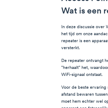
Wat is een 
In deze discussie over W
het tijd om onze aandac
repeater is een apparaat
versterkt.
De repeater ontvangt he
"herhaalt" het, waardoo
WiFi-signaal ontstaat.
Voor de beste ervaring
afstand bewaren tussen 
moet hem echter wel op