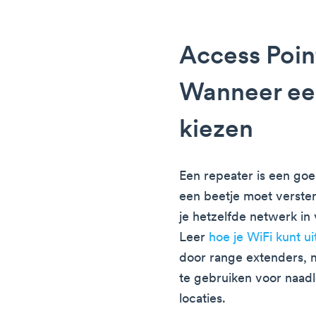
Access Poin
Wanneer ee
kiezen
Een repeater is een goed
een beetje moet verste
je hetzelfde netwerk in
Leer
hoe je WiFi kunt 
door range extenders, 
te gebruiken voor naad
locaties.