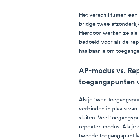
Het verschil tussen een
bridge twee afzonderlij
Hierdoor werken ze als 
bedoeld voor als de repe
haalbaar is om toegang
AP-modus vs. Re
toegangspunten 
Als je twee toegangspun
verbinden in plaats van 
sluiten. Veel toegangs
repeater-modus. Als je
tweede toegangspunt l