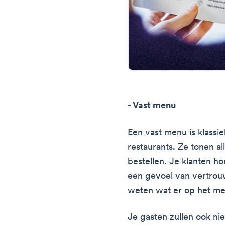
- Vast menu
Een vast menu is klassie
restaurants. Ze tonen al
bestellen. Je klanten 
een gevoel van vertrou
weten wat er op het me
Je gasten zullen ook ni