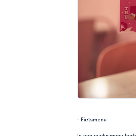
- Fietsmenu