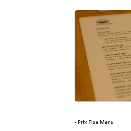
- Prix Fixe Menu