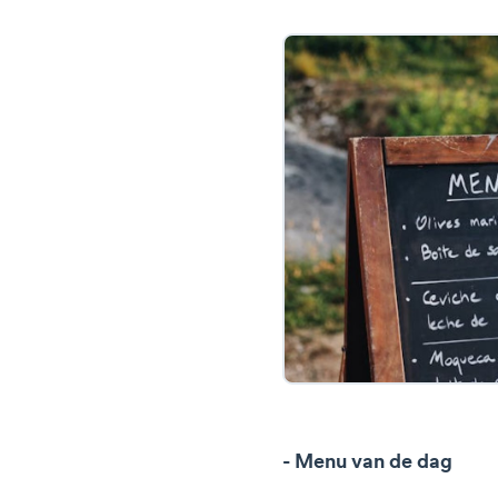
- Menu van de dag