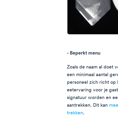
- Beperkt menu
Zoals de naam al doet 
een minimaal aantal gere
personeel zich richt op
eetervaring voor je gas
signatuur worden en ee
aantrekken. Dit kan
meer
trekken
.