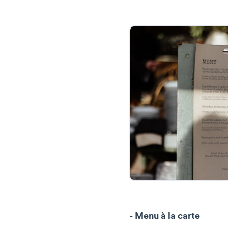
- Menu à la carte