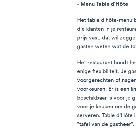
- Menu Table d'Hôte
Het table d'hôte-menu b
die klanten in je restau
prijs vast, dat wil zegge
gasten weten wat de tot
Het restaurant houdt he
enige flexibiliteit. Je 
voorgerechten of nage
voorkeuren. Er is een li
beschikbaar is voor je g
voor je keuken om de g
serveren. Table d'Hôte 
"tafel van de gastheer".