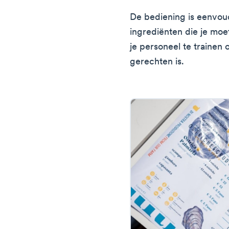
De bediening is eenvou
ingrediënten die je moe
je personeel te trainen
gerechten is.