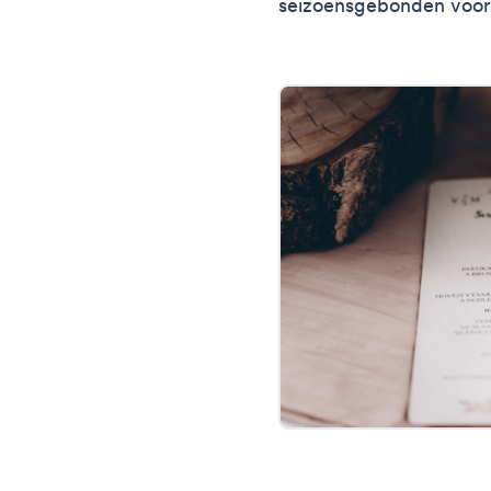
seizoensgebonden voor