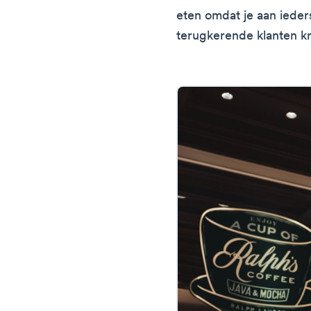
eten omdat je aan ieder
terugkerende klanten kr