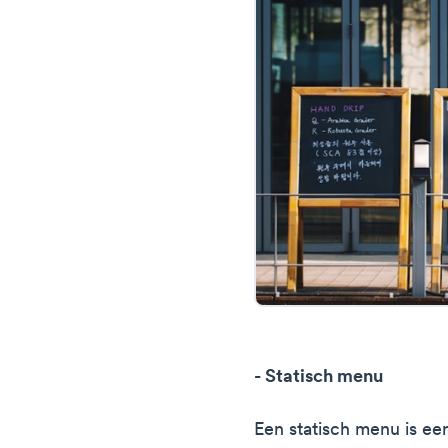
- Statisch menu
Een statisch menu is e