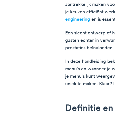
aantrekkelijk maken voo
je keuken efficiënt werk
engineering
en is essent
Een slecht ontwerp of 
gasten echter in verwar
prestaties beïnvloeden.
In deze handleiding bek
menu's en wanneer je ze
je menu's kunt weergev
uniek te maken. Klaar? 
Definitie en