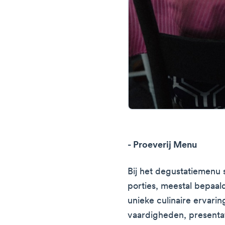
- Proeverij Menu
Bij het degustatiemenu 
porties, meestal bepaald
unieke culinaire ervarin
vaardigheden, presentat