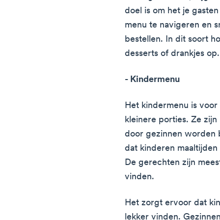
doel is om het je gaste
menu te navigeren en sn
bestellen. In dit soort
desserts of drankjes op.
- Kindermenu
Het kindermenu is voor 
kleinere porties. Ze zij
door gezinnen worden 
dat kinderen maaltijden
De gerechten zijn meest
vinden.
Het zorgt ervoor dat ki
lekker vinden. Gezinnen 