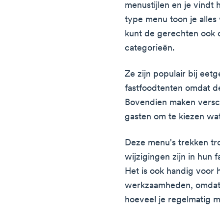
menustijlen en je vindt 
type menu toon je alles
kunt de gerechten ook 
categorieën.
Ze zijn populair bij ee
fastfoodtenten omdat de
Bovendien maken verschi
gasten om te kiezen wat
Deze menu's trekken tr
wijzigingen zijn in hun
Het is ook handig voor 
werkzaamheden, omdat 
hoeveel je regelmatig m