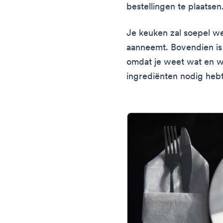
bestellingen te plaatsen
Je keuken zal soepel we
aanneemt. Bovendien i
omdat je weet wat en w
ingrediënten nodig hebt