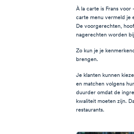
À la carte is Frans voor 
carte menu vermeld je e
De voorgerechten, hoof
nagerechten worden bij
Zo kun je je kenmerken
brengen.
Je klanten kunnen kieze
en matchen volgens hun
duurder omdat de ingre
kwaliteit moeten zijn. D
restaurants.