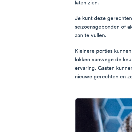
laten zien.
Je kunt deze gerechte
seizoensgebonden of a
aan te vullen.
Kleinere porties kunnen 
lokken vanwege de keuz
ervaring. Gasten kunne
nieuwe gerechten en ze