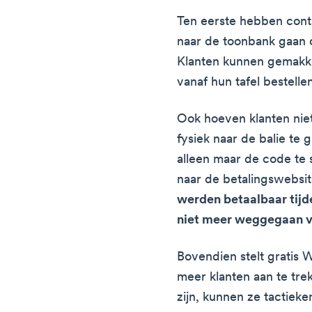
Ten eerste hebben cont
naar de toonbank gaan
Klanten kunnen gemakkel
vanaf hun tafel bestelle
Ook hoeven klanten nie
fysiek naar de balie te
alleen maar de code te 
naar de betalingswebsi
werden betaalbaar tijd
niet meer weggegaan 
Bovendien stelt gratis W
meer klanten aan te tre
zijn, kunnen ze tactieken