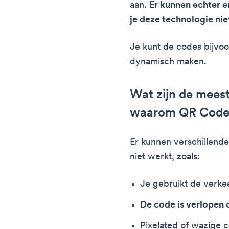
aan.
Er kunnen echter 
je deze technologie ni
Je kunt de codes bijvoo
dynamisch maken.
Wat zijn de mees
waarom QR Codes
Er kunnen verschillend
niet werkt, zoals:
Je gebruikt de verke
De code is verlopen o
Pixelated of wazige 