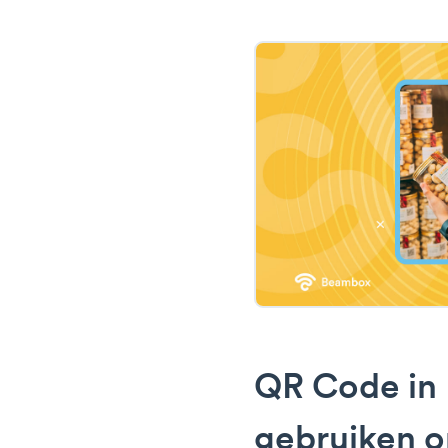
QR Code in
gebruiken 