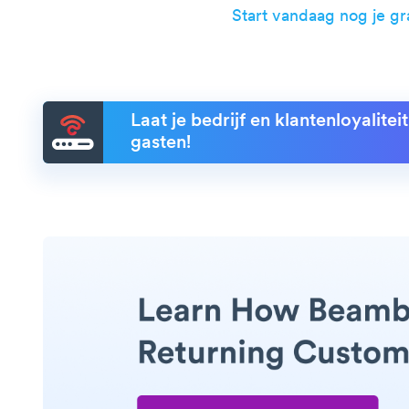
Start vandaag nog je g
Laat je bedrijf en klantenloyalite
gasten!