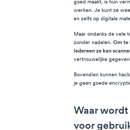
goed maakt, is hun ve
werken. Je kunt ze wee
en zelfs op digitale mate
Maar ondanks de vele t
zonder nadelen.
Om te 
iedereen ze kan scanne
vertrouwelijke gegeven
Bovendien kunnen hacke
je geen goede encryptie
Waar wordt
voor gebruik