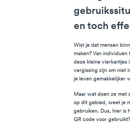
gebruikssitu
en toch effe
Wist je dat mensen bin
maken? Van individuen 
deze kleine vierkantjes
vergissing zijn om niet 
je leven gemakkelijker 
Maar wat doen ze met d
op dit gebied, weet je 
gebruiken. Dus, hier i
QR code voor gebruikt?