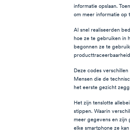
informatie opslaan. To
om meer informatie op t
Al snel realiseerden bed
hoe ze te gebruiken in h
begonnen ze te gebruik
producttraceerbaarheid,
Deze codes verschillen
Mensen die de technisc
het eerste gezicht zegge
Het zijn tenslotte alleb
stippen. Waarin versch
meer gegevens en zijn 
elke smartphone ze kan