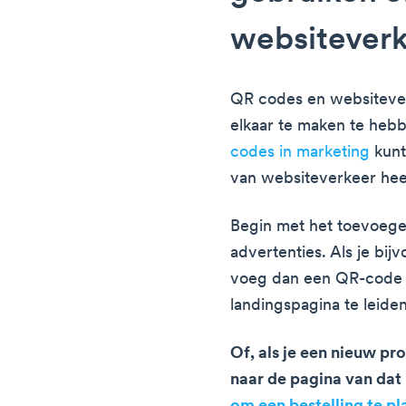
websiteverk
QR codes en websiteverk
elkaar te maken te hebb
codes in marketing
kunt
van websiteverkeer heel
Begin met het toevoege
advertenties. Als je bijv
voeg dan een QR-code t
landingspagina te leiden
Of, als je een nieuw p
naar de pagina van dat