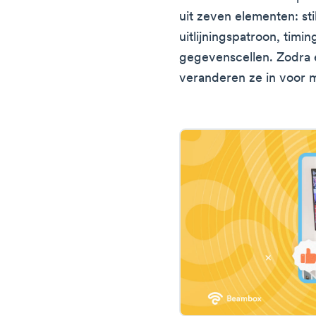
uit zeven elementen: st
uitlijningspatroon, timi
gegevenscellen. Zodra 
veranderen ze in voor 