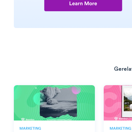
Gerela
MARKETING
MARKETING