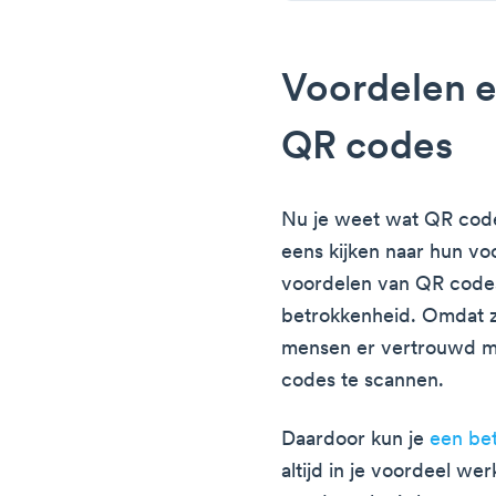
Voordelen e
QR codes
Nu je weet wat QR code
eens kijken naar hun v
voordelen van QR code
betrokkenheid. Omdat ze
mensen er vertrouwd me
codes te scannen.
Daardoor kun je
een bet
altijd in je voordeel we