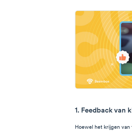
1. Feedback van k
Hoewel het krijgen van 