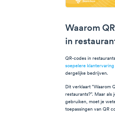
Waarom QR 
in restauran
QR-codes in restaurant
soepelere klantervaring
dergelijke bedrijven.
Dit verklaart "Waarom 
restaurants?". Maar als 
gebruiken, moet je wet
toepassingen van QR cod