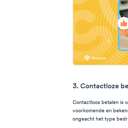
3. Contactloze be
Contactloos betalen is w
voorkomende en bekend
ongeacht het type bedri