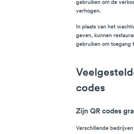
gebruiken om de verkoop
verhogen.
In plaats van het wacht
geven, kunnen restaura
gebruiken om toegang t
Veelgesteld
codes
Zijn QR codes gra
Verschillende bedrijven