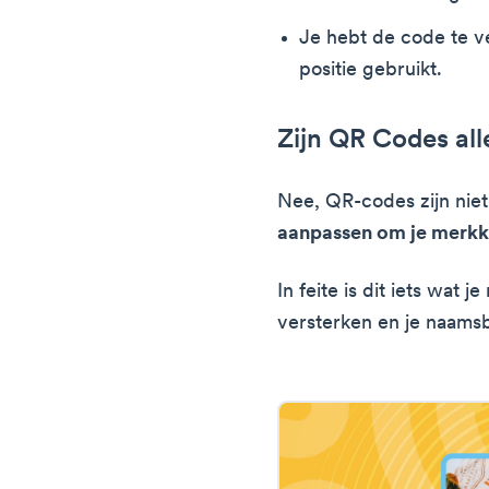
Je hebt de code te v
positie gebruikt.
Zijn QR Codes all
Nee, QR-codes zijn niet
aanpassen om je merkk
In feite is dit iets wat j
versterken en je naams