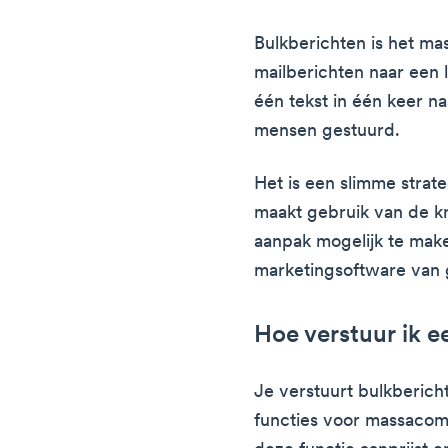
Bulkberichten is het mas
mailberichten naar een l
één tekst in één keer 
mensen gestuurd.
Het is een slimme strate
maakt gebruik van de k
aanpak mogelijk te make
marketingsoftware van g
Hoe verstuur ik e
Je verstuurt bulkberich
functies voor massacom