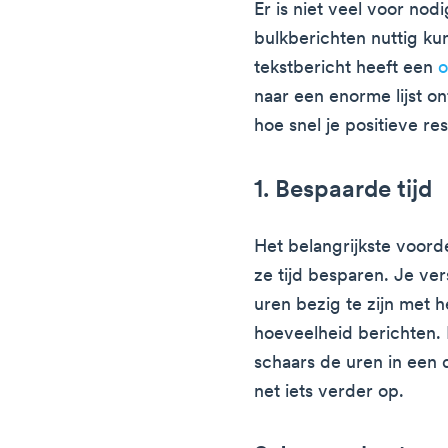
Er is niet veel voor no
bulkberichten nuttig kun
tekstbericht heeft een
o
naar een enorme lijst o
hoe snel je positieve re
1. Bespaarde tijd
Het belangrijkste voorde
ze tijd besparen. Je ver
uren bezig te zijn met h
hoeveelheid berichten. 
schaars de uren in een d
net iets verder op.