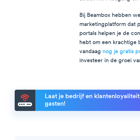
Bij Beambox hebben we 
marketingplatform dat p
portals helpen je de co
hebt om een krachtige 
vandaag
nog je gratis 
investeer in de groei van
Laat je bedrijf en klantenloyalite
gasten!