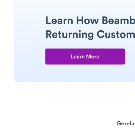
Gerela