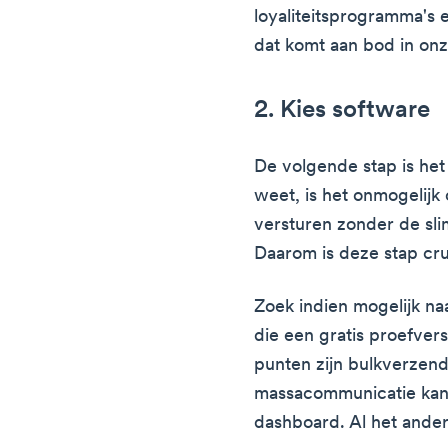
loyaliteitsprogramma's e
dat komt aan bod in onz
2. Kies software
De volgende stap is het
weet, is het onmogelijk 
versturen zonder de sl
Daarom is deze stap cru
Zoek indien mogelijk n
die een gratis proefvers
punten zijn bulkverzend
massacommunicatie kan z
dashboard. Al het ander