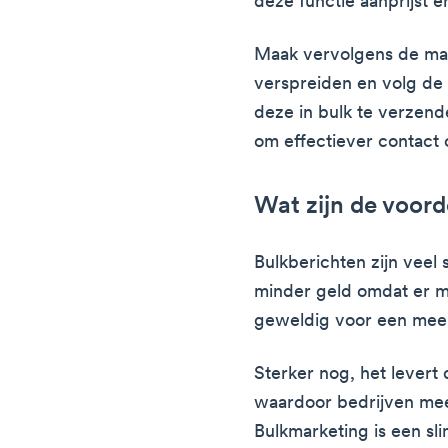
deze functie aanprijst e
Maak vervolgens de mar
verspreiden en volg de 
deze in bulk te verzend
om effectiever contact
Wat zijn de voord
Bulkberichten zijn veel 
minder geld omdat er mi
geweldig voor een meer
Sterker nog, het levert 
waardoor bedrijven me
Bulkmarketing is een sl