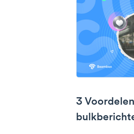
3 Voordelen
bulkbericht