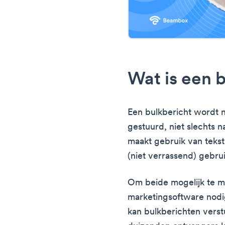
Wat is een 
Een bulkbericht wordt 
gestuurd, niet slechts 
maakt gebruik van tekstb
(niet verrassend) gebru
Om beide mogelijk te ma
marketingsoftware nodi
kan bulkberichten verst