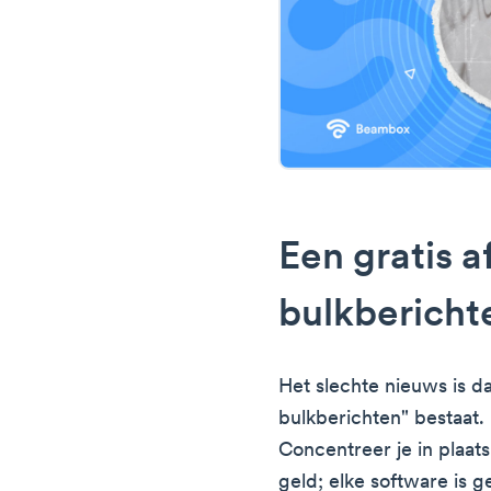
Een gratis 
bulkbericht
Het slechte nieuws is d
bulkberichten" bestaat.
Concentreer je in plaats
geld; elke software is g