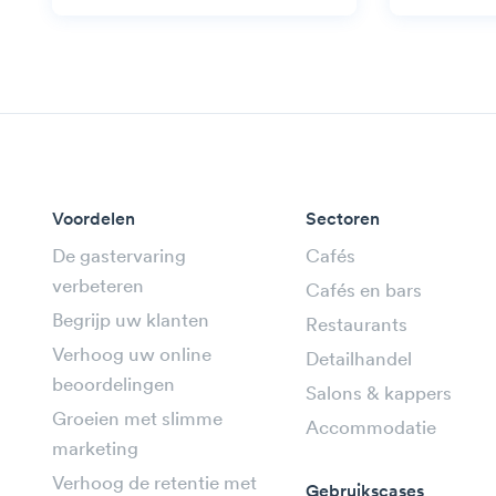
Voordelen
Sectoren
De gastervaring
Cafés
verbeteren
Cafés en bars
Begrijp uw klanten
Restaurants
Verhoog uw online
Detailhandel
beoordelingen
Salons & kappers
Groeien met slimme
Accommodatie
marketing
Verhoog de retentie met
Gebruikscases