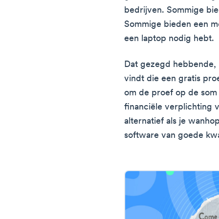
bedrijven. Sommige bi
Sommige bieden een mob
een laptop nodig hebt.
Dat gezegd hebbende, is
vindt die een gratis pro
om de proef op de som
financiële verplichting 
alternatief als je wanho
software van goede kwal