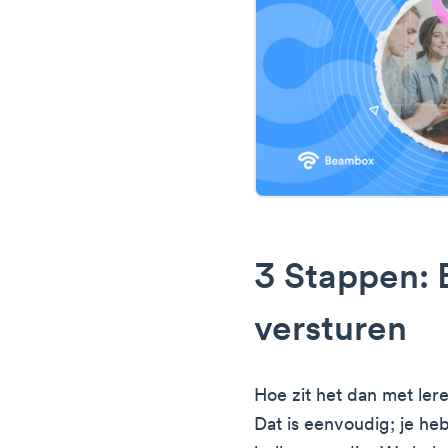
3 Stappen: 
versturen
Hoe zit het dan met lere
Dat is eenvoudig; je heb