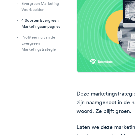
Evergreen Marketing
Voorbeelden
4 Soorten Evergreen
Marketingcampagnes
Profiteer nu van de
Evergreen
Marketingstrategie
Deze marketingstrategie 
zijn naamgenoot in de na
woord. Ze blijft groen.
Laten we deze marketin