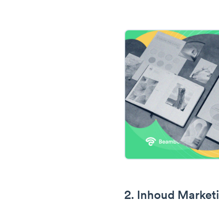
2. Inhoud Marke