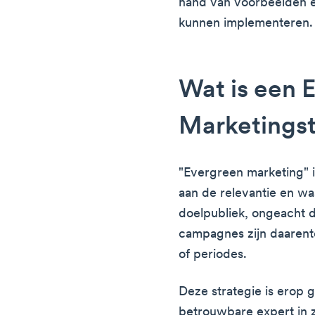
hand van voorbeelden 
kunnen implementeren.
Wat is een 
Marketingst
"Evergreen marketing" is
aan de relevantie en wa
doelpubliek, ongeacht 
campagnes zijn daarent
of periodes.
Deze strategie is erop 
betrouwbare expert in 