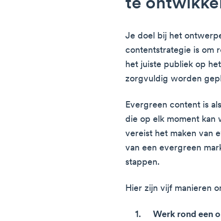
te ontwikke
Je doel bij het ontwer
contentstrategie is om 
het juiste publiek op h
zorgvuldig worden gep
Evergreen content is als
die op elk moment kan
vereist het maken van 
van een evergreen mar
stappen.
Hier zijn vijf manieren 
Werk rond een 