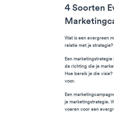
4 Soorten E
Marketing
Wat is een evergreen m
relatie met je strategie?
Een marketingstrategie 
de richting die je marke
Hoe bereik je die visie
voor.
Een marketingcampagne 
je marketingstrategie.
voeren voor een evergr