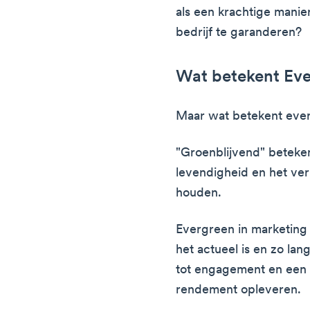
als een krachtige mani
bedrijf te garanderen?
Wat betekent Eve
Maar wat betekent ever
"Groenblijvend" betekent
levendigheid en het ve
houden.
Evergreen in marketing 
het actueel is en zo lang 
tot engagement en een o
rendement opleveren.