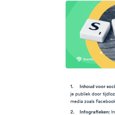
Inhoud voor soc
je publiek door tijdlo
media zoals Facebook,
Infografieken:
In