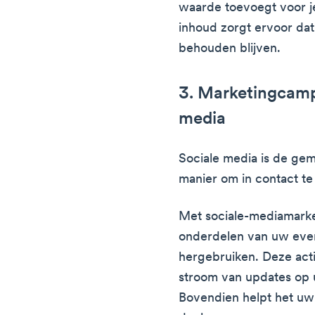
waarde toevoegt voor je
inhoud zorgt ervoor dat 
behouden blijven.
3. Marketingcamp
media
Sociale media is de gem
manier om in contact t
Met sociale-mediamarke
onderdelen van uw ever
hergebruiken. Deze acti
stroom van updates op 
Bovendien helpt het uw