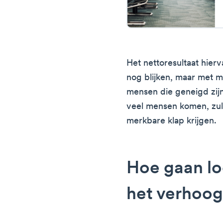
Het nettoresultaat hier
nog blijken, maar met 
mensen die geneigd zijn
veel mensen komen, zull
merkbare klap krijgen.
Hoe gaan lo
het verhoog