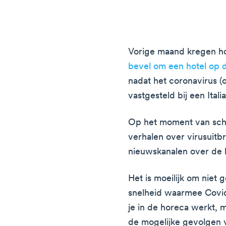
Vorige maand kregen h
bevel om een hotel op d
nadat het coronavirus (
vastgesteld bij een Italia
Op het moment van schri
verhalen over virusuitbr
nieuwskanalen over de 
Het is moeilijk om niet
snelheid waarmee Covid-1
je in de horeca werkt, 
de mogelijke gevolgen v