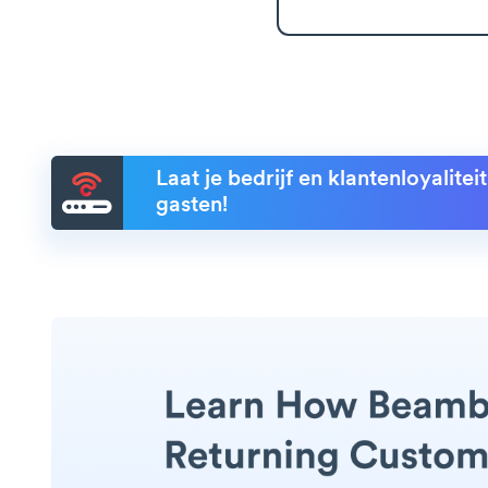
Laat je bedrijf en klantenloyalite
gasten!