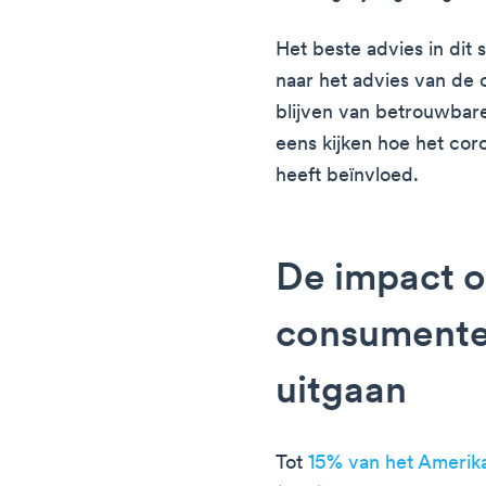
Het beste advies in dit 
naar het advies van de 
blijven van betrouwbar
eens kijken hoe het cor
heeft beïnvloed.
De impact 
consumente
uitgaan
Tot
15% van het Amerik