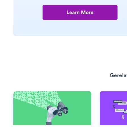
Gerela