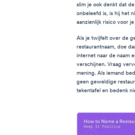
slim je ook denkt dat de
onbeleefd is, is hij het
aanzienlijk risico voor je
Als je twijfelt over de 
restaurantnaam, doe da
internet naar de naam e
verschijnen. Vraag verv
mening. Als iemand bede
geen geweldige restaur
tekentafel en bedenk n