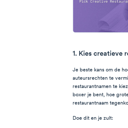
1. Kies creatieve
Je beste kans om de ho
auteursrechten te vermi
restaurantnamen te kiez
boxer je bent, hoe grot
restaurantnaam tegenk
Doe dit en je zult: