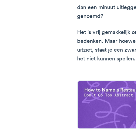
dan een minuut uitlegge
genoemd?
Het is vrij gemakkelijk
bedenken. Maar hoewel 
uitziet, staat je een z
het niet kunnen spellen.