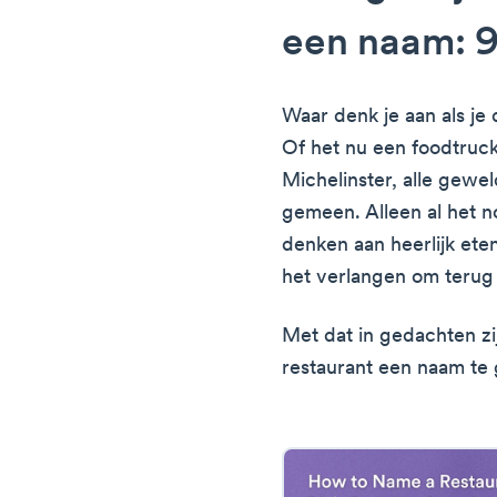
een naam: 9
Waar denk je aan als je 
Of het nu een foodtruck
Michelinster, alle gewe
gemeen. Alleen al het 
denken aan heerlijk ete
het verlangen om terug 
Met dat in gedachten zi
restaurant een naam te