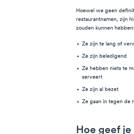
Hoewel we geen definiti
restaurantnamen, zijn h
zouden kunnen hebben
Ze zijn te lang of ve
Ze zijn beledigend
Ze hebben niets te m
serveert
Ze zijn al bezet
Ze gaan in tegen de m
Hoe geef je