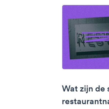
Wat zijn de 
restaurant