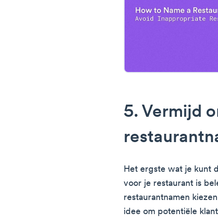
5. Vermijd 
restaurant
Het ergste wat je kunt 
voor je restaurant is b
restaurantnamen kiezen.
idee om potentiële klan