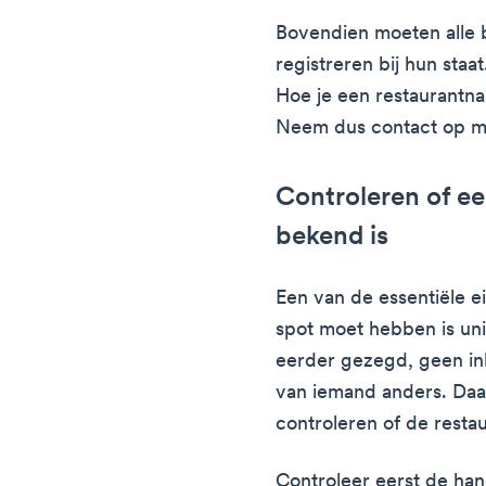
Bovendien moeten alle 
registreren bij hun staat
Hoe je een restaurantnaa
Neem dus contact op met
Controleren of e
bekend is
Een van de essentiële 
spot moet hebben is uni
eerder gezegd, geen i
van iemand anders. Daa
controleren of de restau
Controleer eerst de ha