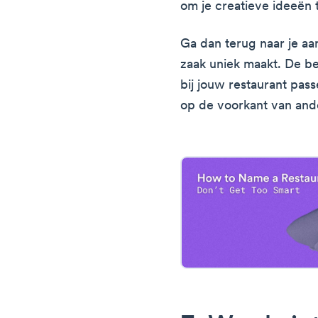
om je creatieve ideeën 
Ga dan terug naar je aa
zaak uniek maakt. De b
bij jouw restaurant passe
op de voorkant van ande