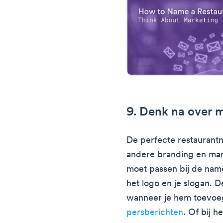
9. Denk na over 
De perfecte restaurantna
andere branding en mar
moet passen bij de nam
het logo en je slogan.
wanneer je hem toevoe
persberichten
. Of bij 