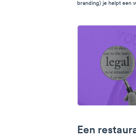
branding) je helpt een 
Een restaur