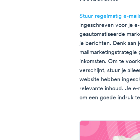
Stuur regelmatig e-mail
ingeschreven voor je e-
geautomatiseerde marke
je berichten. Denk aan j
mailmarketingstrategie g
inkomsten. Om te voork
verschijnt, stuur je alle
website hebben ingeschr
relevante inhoud. Je e-m
om een goede indruk te