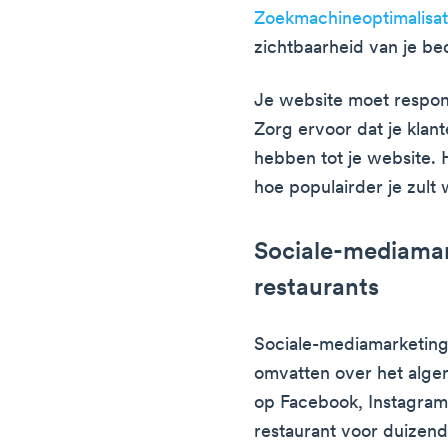
Zoekmachineoptimalisat
zichtbaarheid van je bed
Je website moet respons
Zorg ervoor dat je klant
hebben tot je website. 
hoe populairder je zult
Sociale-mediamar
restaurants
Sociale-mediamarketing
omvatten over het alge
op Facebook, Instagram,
restaurant voor duizend