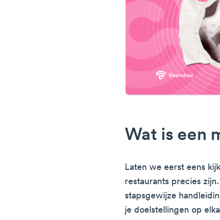
Wat is een 
Laten we eerst eens ki
restaurants precies zijn
stapsgewijze handleidin
je doelstellingen op elk