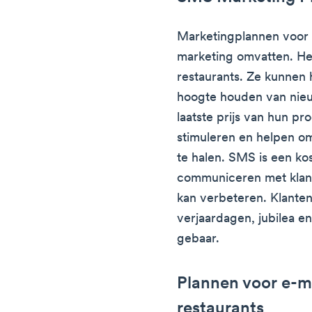
Marketingplannen voor
marketing omvatten. Het
restaurants. Ze kunnen 
hoogte houden van nie
laatste prijs van hun pr
stimuleren en helpen om
te halen. SMS is een ko
communiceren met klant
kan verbeteren. Klanten
verjaardagen, jubilea en
gebaar.
Plannen voor e-m
restaurants