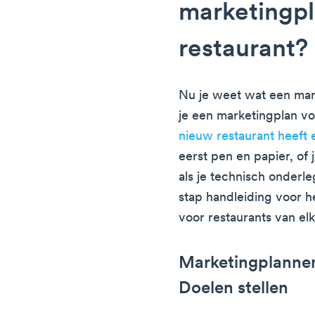
marketingpl
restaurant?
Nu je weet wat een mar
je een marketingplan vo
nieuw restaurant heeft
eerst pen en papier, of 
als je technisch onderle
stap handleiding voor h
voor restaurants van elk
Marketingplannen
Doelen stellen