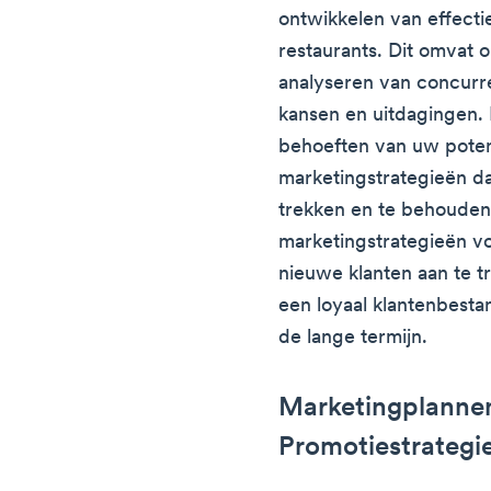
ontwikkelen van effect
restaurants. Dit omvat 
analyseren van concurr
kansen en uitdagingen. D
behoeften van uw potent
marketingstrategieën d
trekken en te behouden
marketingstrategieën v
nieuwe klanten aan te 
een loyaal klantenbest
de lange termijn.
Marketingplannen
Promotiestrategi