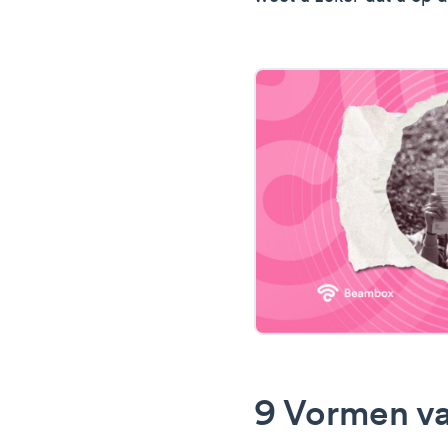
9 Vormen va