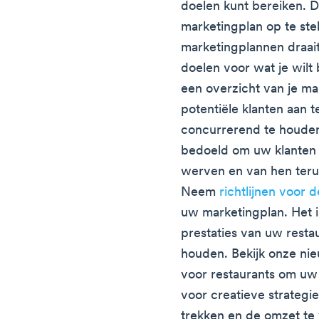
doelen kunt bereiken. D
marketingplan op te stel
marketingplannen draait
doelen voor wat je wilt
een overzicht van je ma
potentiële klanten aan t
concurrerend te houden
bedoeld om uw klanten t
werven en van hen teru
Neem
richtlijnen voor d
uw marketingplan. Het i
prestaties van uw resta
houden. Bekijk onze nie
voor restaurants om uw 
voor creatieve strategi
trekken en de omzet te