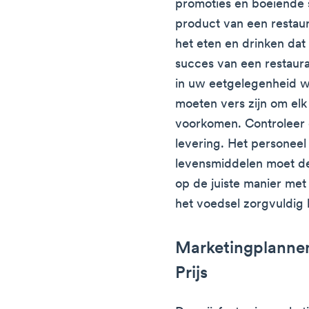
promoties en boeiende s
product van een restaur
het eten en drinken dat
succes van een restaura
in uw eetgelegenheid 
moeten vers zijn om elk 
voorkomen. Controleer d
levering. Het personeel
levensmiddelen moet de 
op de juiste manier met
het voedsel zorgvuldig 
Marketingplannen
Prijs