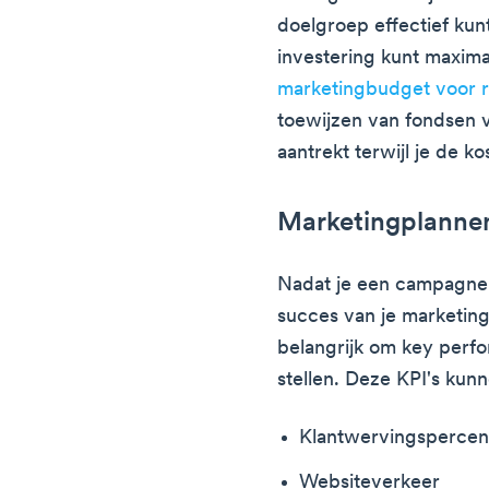
doelgroep effectief kun
investering kunt maxim
marketingbudget voor r
toewijzen van fondsen v
aantrekt terwijl je de ko
Marketingplannen
Nadat je een campagne 
succes van je marketin
belangrijk om key perfor
stellen. Deze KPI's kunn
Klantwervingspercen
Websiteverkeer