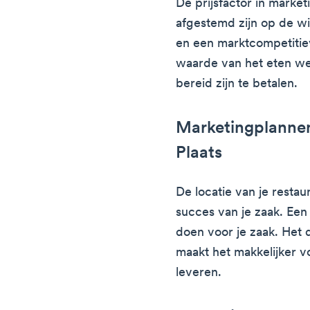
De prijsfactor in marke
afgestemd zijn op de wi
en een marktcompetitie
waarde van het eten we
bereid zijn te betalen.
Marketingplannen
Plaats
De locatie van je restau
succes van je zaak. Ee
doen voor je zaak. Het 
maakt het makkelijker vo
leveren.