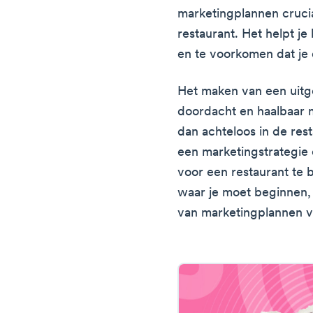
marketingplannen cruci
restaurant. Het helpt je
en te voorkomen dat je 
Het maken van een uitg
doordacht en haalbaar m
dan achteloos in de res
een marketingstrategie 
voor een restaurant te b
waar je moet beginnen, g
van marketingplannen v