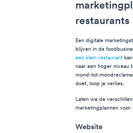
marketingp
restaurants
Een digitale marketingst
blijven in de foodbusine
een klein restaurant
kan 
naar een hoger niveau ti
mond-tot-mondreclame; a
doet, loop je verlies.
Laten we de verschillen
marketingplannen voor 
Website