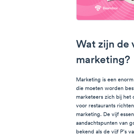
Wat zijn de v
marketing?
Marketing is een enorm 
die moeten worden bes
marketeers zich bij het
voor restaurants richt
marketing. De vijf esse
aandachtspunten van go
bekend als de vijf P's v