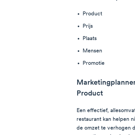
Product
Prijs
Plaats
Mensen
Promotie
Marketingplannen
Product
Een effectief, allesomv
restaurant kan helpen n
de omzet te verhogen d