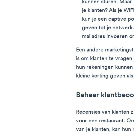
kunnen sturen. Maar 
je klanten? Als je WiF
kun je een captive p
geven tot je netwerk
mailadres invoeren o
Een andere marketingstr
is om klanten te vragen
hun rekeningen kunnen 
kleine korting geven als
Beheer klantbeoo
Recensies van klanten z
voor een restaurant. Om
van je klanten, kan hun