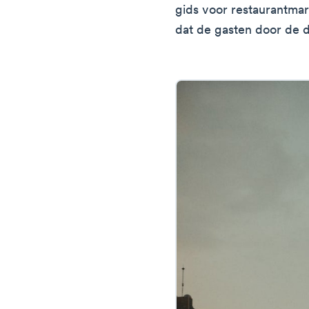
gids voor restaurantma
dat de gasten door de d