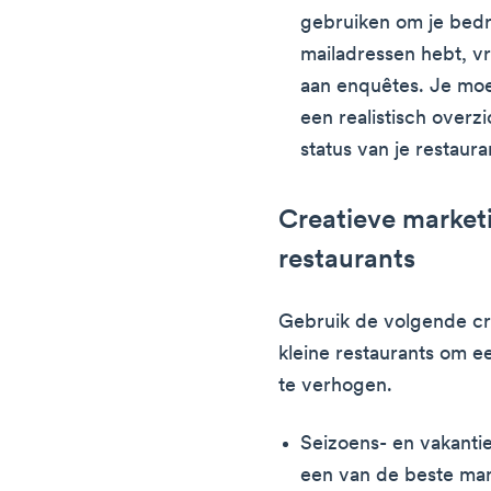
gebruiken om je bedri
mailadressen hebt, v
aan enquêtes. Je moe
een realistisch overzi
status van je restaura
Creatieve market
restaurants
Gebruik de volgende cr
kleine restaurants om 
te verhogen.
Seizoens- en vakanti
een van de beste man