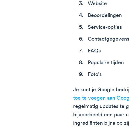
Website
Beoordelingen
Service-opties
Contactgegeven
FAQs
Populaire tijden
Foto's
Je kunt je Google bedri
toe te voegen aan Goo
regelmatig updates te g
bijvoorbeeld een paar u
ingrediënten bijna op zi