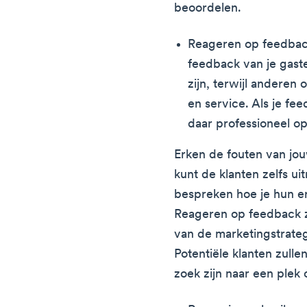
beoordelen.
Reageren op feedback 
feedback van je gast
zijn, terwijl anderen 
en service. Als je fee
daar professioneel o
Erken de fouten van jou
kunt de klanten zelfs ui
bespreken hoe je hun e
Reageren op feedback z
van de marketingstrateg
Potentiële klanten zull
zoek zijn naar een plek 