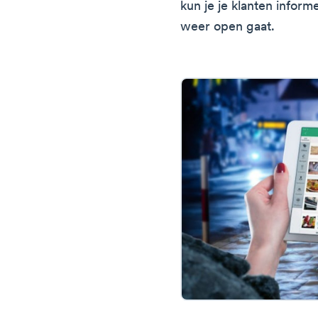
kun je je klanten inform
weer open gaat.