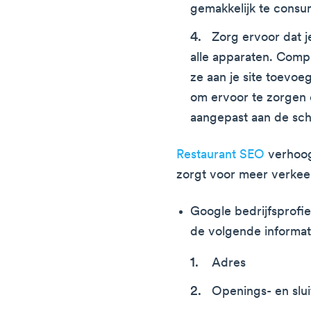
gemakkelijk te consu
Zorg ervoor dat j
alle apparaten. Comp
ze aan je site toevoe
om ervoor te zorgen 
aangepast aan de sch
Restaurant SEO
verhoog
zorgt voor meer verkee
Google bedrijfsprofie
de volgende informat
Adres
Openings- en slui