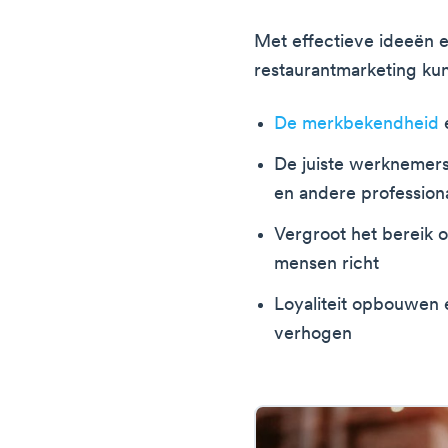
Met effectieve ideeën 
restaurantmarketing kun
De merkbekendheid
De juiste werknemers
en andere profession
Vergroot het bereik 
mensen richt
Loyaliteit opbouwen e
verhogen