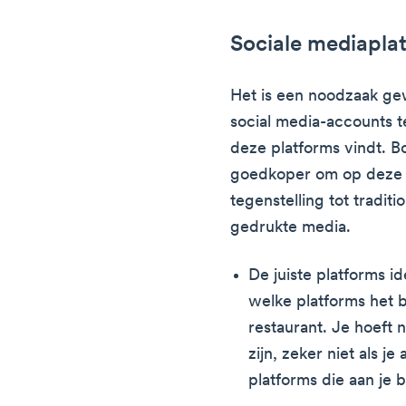
Sociale mediapla
Het is een noodzaak ge
social media-accounts t
deze platforms vindt. B
goedkoper om op deze p
tegenstelling tot tradit
gedrukte media.
De juiste platforms i
welke platforms het 
restaurant. Je hoeft 
zijn, zeker niet als je
platforms die aan je 