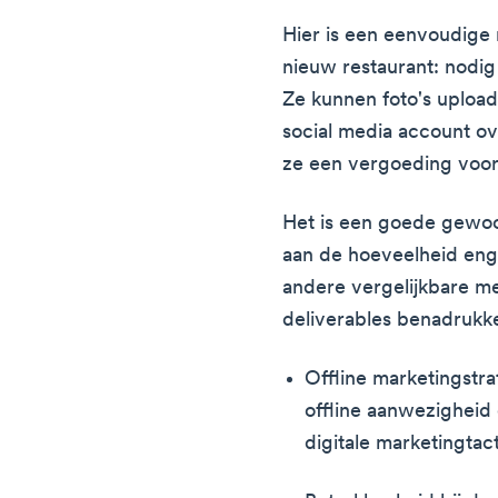
Hier is een eenvoudige 
nieuw restaurant: nodig 
Ze kunnen foto's upload
social media account ov
ze een vergoeding voor
Het is een goede gewoo
aan de hoeveelheid eng
andere vergelijkbare me
deliverables benadrukke
Offline marketingstra
offline aanwezigheid 
digitale marketingtac