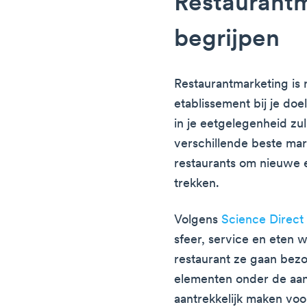
Restaurant
begrijpen
Restaurantmarketing is
etablissement bij je do
in je eetgelegenheid zul
verschillende beste mar
restaurants om nieuwe 
trekken.
Volgens
Science Direct
sfeer, service en eten 
restaurant ze gaan bez
elementen onder de aan
aantrekkelijk maken voor