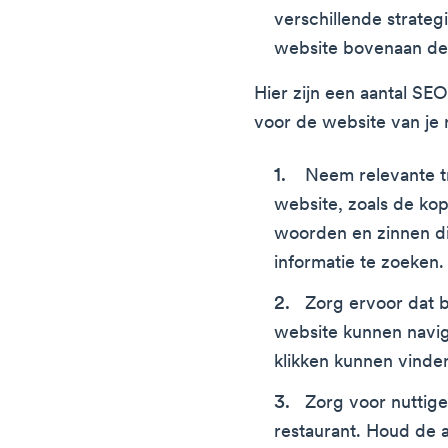
verschillende strateg
website bovenaan de 
Hier zijn een aantal SEO
voor de website van je 
Neem relevante t
website, zoals de ko
woorden en zinnen d
informatie te zoeken.
Zorg ervoor dat 
website kunnen navi
klikken kunnen vinde
Zorg voor nuttige
restaurant. Houd de a