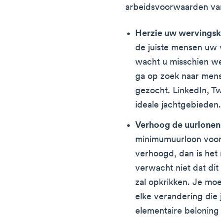
arbeidsvoorwaarden van
Herzie uw wervings
de juiste mensen uw 
wacht u misschien we
ga op zoek naar mens
gezocht. LinkedIn, T
ideale jachtgebieden
Verhoog de uurlonen
minimumuurloon voor
verhoogd, dan is het 
verwacht niet dat dit
zal opkrikken. Je moe
elke verandering die
elementaire beloning