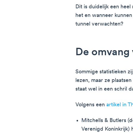
Dit is duidelijk een hee
het en wanneer kunnen 
tunnel verwachten?
De omvang v
Sommige statistieken zij
lezen, maar ze plaatsen
staat wel in een schril d
Volgens een
artikel in 
Mitchells & Butlers (
Verenigd Koninkrijk)