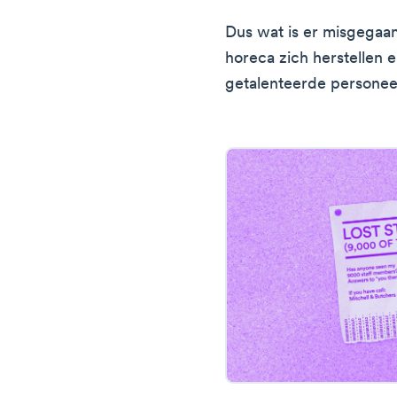
Dus wat is er misgegaan
horeca zich herstellen e
getalenteerde personee