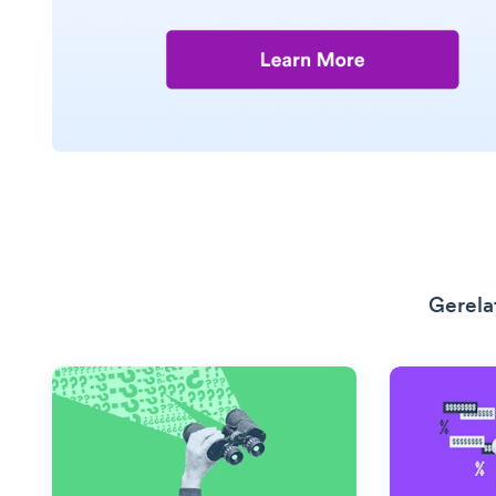
Gerela