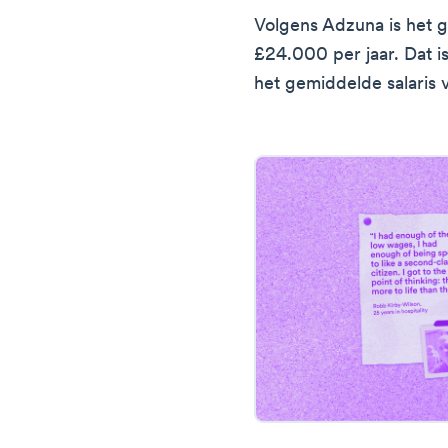
Volgens Adzuna is het g
£24.000 per jaar. Dat 
het gemiddelde salaris