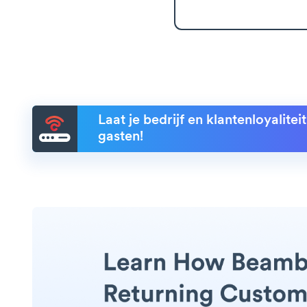
Laat je bedrijf en klantenloyalite
gasten!