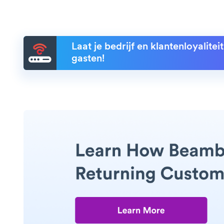
Laat je bedrijf en klantenloyalite
gasten!