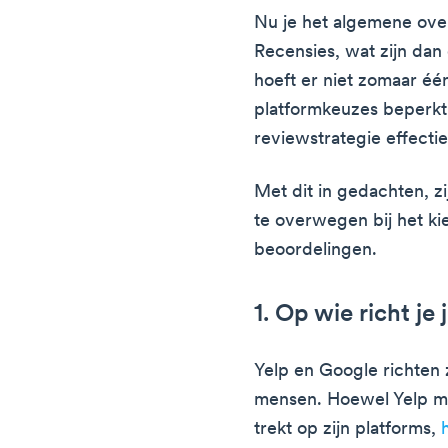
Nu je het algemene ove
Recensies, wat zijn dan 
hoeft er niet zomaar één
platformkeuzes beperkt,
reviewstrategie effecti
Met dit in gedachten, zi
te overwegen bij het ki
beoordelingen.
1. Op wie richt je 
Yelp en Google richten 
mensen. Hoewel Yelp ma
trekt op zijn platforms,