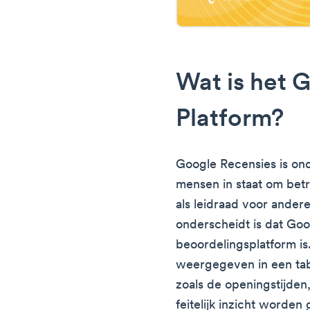
Wat is het 
Platform?
Google Recensies is on
mensen in staat om betr
als leidraad voor andere
onderscheidt is dat Go
beoordelingsplatform i
weergegeven in een ta
zoals de openingstijden
feitelijk inzicht worden