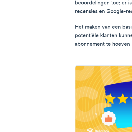
beoordelingen toe; er is
recensies en Google-re
Het maken van een basis
potentiële klanten kun
abonnement te hoeven 