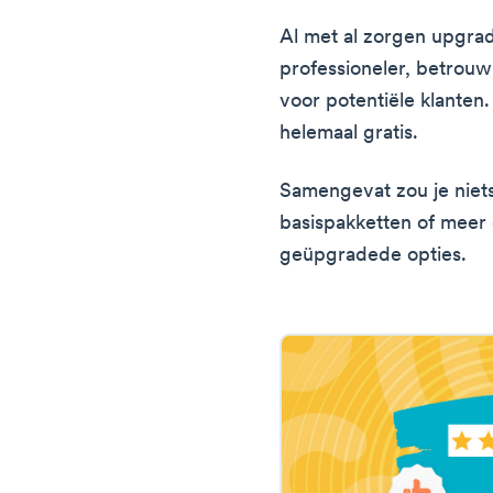
Al met al zorgen upgrad
professioneler, betrouwb
voor potentiële klanten.
helemaal gratis.
Samengevat zou je niet
basispakketten of meer
geüpgradede opties.