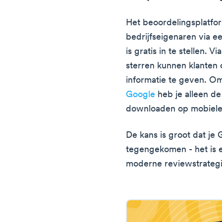
Het beoordelingsplatfor
bedrijfseigenaren via e
is gratis in te stellen.
sterren kunnen klanten
informatie te geven. 
Google
heb je alleen de
downloaden op mobiele 
De kans is groot dat je
tegengekomen - het is 
moderne reviewstrateg