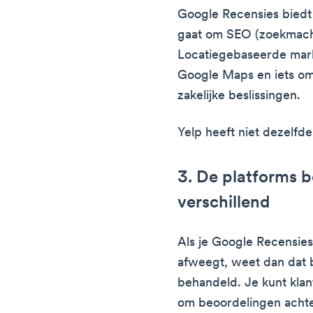
Google Recensies biedt
gaat om SEO (zoekmachi
Locatiegebaseerde mark
Google Maps en iets om
zakelijke beslissingen.
Yelp heeft niet dezelfd
3. De platforms 
verschillend
Als je Google Recensies
afweegt, weet dan dat
behandeld. Je kunt klan
om beoordelingen achter