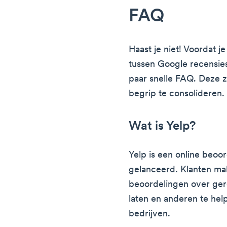
FAQ
Haast je niet! Voordat j
tussen Google recensies 
paar snelle FAQ. Deze 
begrip te consolideren.
Wat is Yelp?
Yelp is een online beoo
gelanceerd. Klanten m
beoordelingen over ger
laten en anderen te hel
bedrijven.