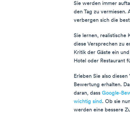
Sie werden immer aufta
den Tag zu vermiesen. 
verbergen sich die bes
Sie lernen, realistisch
diese Versprechen zu er
Kritik der Gäste ein un
Hotel oder Restaurant f
Erleben Sie also diesen
Bewertung erhalten. Da
daran, dass
Google-Bew
wichtig sind
. Ob sie nun
werden eine bessere Zu