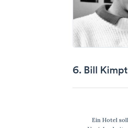
6. Bill Kimp
Ein Hotel sol