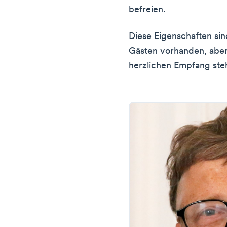
befreien.
Diese Eigenschaften sind
Gästen vorhanden, aber
herzlichen Empfang steh