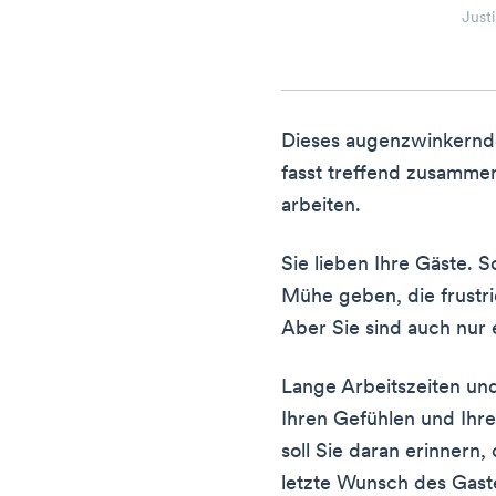
Just
Dieses augenzwinkernd
fasst treffend zusammen
arbeiten.
Sie lieben Ihre Gäste. S
Mühe geben, die frustr
Aber Sie sind auch nur
Lange Arbeitszeiten un
Ihren Gefühlen und Ihrer
soll Sie daran erinnern,
letzte Wunsch des Gast