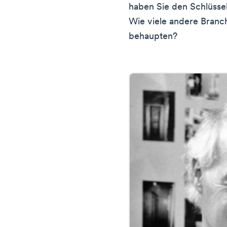
haben Sie den Schlüsse
Wie viele andere Branc
behaupten?