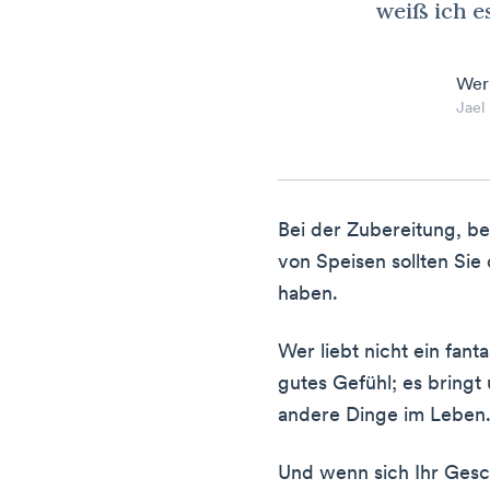
weiß ich e
Wer
Jael
Bei der Zubereitung, b
von Speisen sollten Sie
haben.
Wer liebt nicht ein fant
gutes Gefühl; es bring
andere Dinge im Leben
Und wenn sich Ihr Gesc