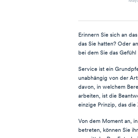
May
Erinnern Sie sich an da
das Sie hatten? Oder an
bei dem Sie das Gefühl 
Service ist ein Grundpf
unabhängig von der Ar
davon, in welchem Ber
arbeiten, ist die Bean
einzige Prinzip, das die
Von dem Moment an, in
betreten, können Sie ih