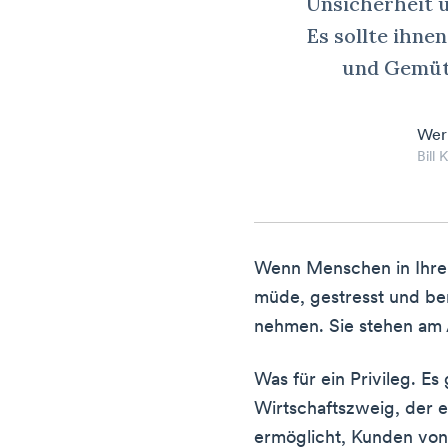
Unsicherheit 
Es sollte ihn
und Gemütl
Wer
Bill
Wenn Menschen in Ihrem
müde, gestresst und bere
nehmen. Sie stehen am 
Was für ein Privileg. E
Wirtschaftszweig, der 
ermöglicht, Kunden von