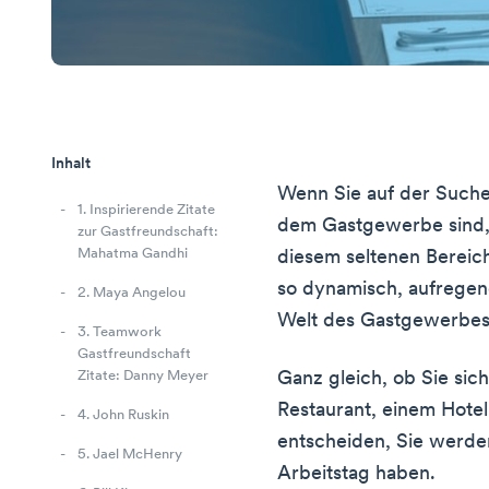
Inhalt
Wenn Sie auf der Suche 
1. Inspirierende Zitate
dem Gastgewerbe sind, 
zur Gastfreundschaft:
Mahatma Gandhi
diesem seltenen Bereic
so dynamisch, aufregen
2. Maya Angelou
Welt des Gastgewerbes
3. Teamwork
Gastfreundschaft
Ganz gleich, ob Sie sich
Zitate: Danny Meyer
Restaurant, einem Hotel
4. John Ruskin
entscheiden, Sie werde
5. Jael McHenry
Arbeitstag haben.