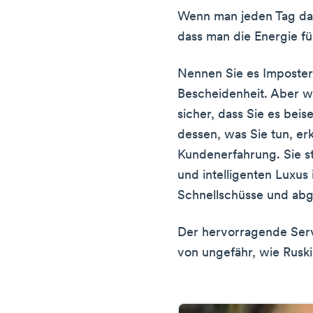
Wenn man jeden Tag das 
dass man die Energie f
Nennen Sie es Imposter
Bescheidenheit. Aber wa
sicher, dass Sie es bei
dessen, was Sie tun, er
Kundenerfahrung. Sie s
und intelligenten Luxus 
Schnellschüsse und ab
Der hervorragende Serv
von ungefähr, wie Ruski