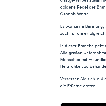
Gastgewerbes zusammen
goldene Regel der Bra
Gandhis Worte.
Es war seine Berufung, 
auch für die erfolgrei
In dieser Branche geht 
Alle großen Unternehmen
Menschen mit Freundli
Herzlichkeit zu behande
Versetzen Sie sich in 
die Früchte ernten.