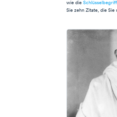
wie die
Schlüsselbegri
Sie zehn Zitate, die Sie