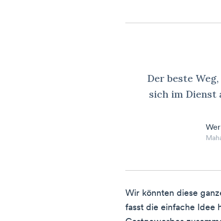
Der beste Weg, s
sich im Dienst 
Wer
Mah
Wir könnten diese ganze
fasst die einfache Idee