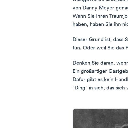
von Danny Meyer genau 
Wenn Sie Ihren Traumj
haben, haben Sie ihn n
Dieser Grund ist, dass S
tun. Oder weil Sie das P
Denken Sie daran, wenn
Ein großartiger Gastgebe
Dafür gibt es kein Hand
"Ding" in sich, das sic