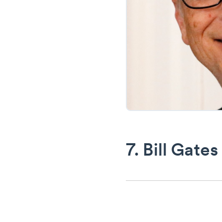
7. Bill Gates