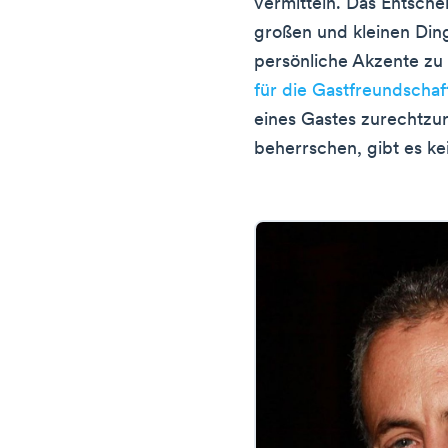
vermitteln. Das Entschei
großen und kleinen Ding
persönliche Akzente zu 
für die Gastfreundschaf
eines Gastes zurechtzu
beherrschen, gibt es ke