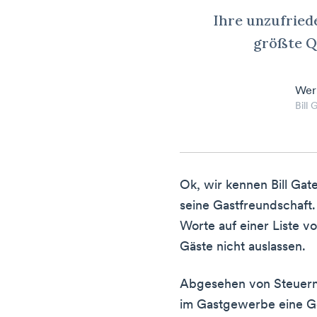
Ihre unzufried
größte Q
Wer
Bill 
Ok, wir kennen Bill Gate
seine Gastfreundschaft.
Worte auf einer Liste v
Gäste nicht auslassen.
Abgesehen von Steuern 
im Gastgewerbe eine G