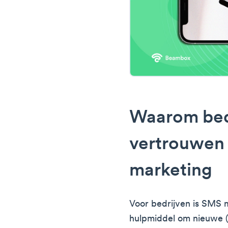
Waarom bed
vertrouwen
marketing
Voor bedrijven is SMS 
hulpmiddel om nieuwe (