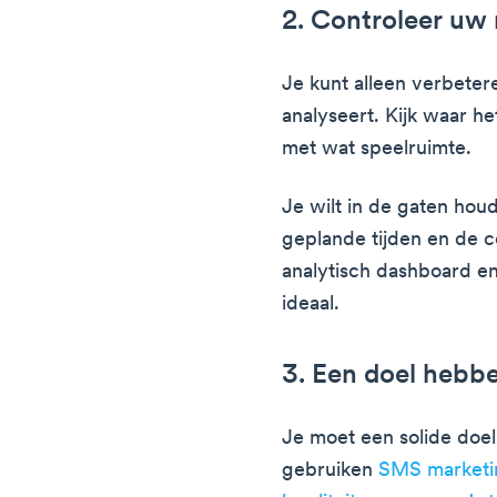
2. Controleer uw 
Je kunt alleen verbetere
analyseert. Kijk waar h
met wat speelruimte.
Je wilt in de gaten hou
geplande tijden en de c
analytisch dashboard en
ideaal.
3. Een doel hebb
Je moet een solide doe
gebruiken
SMS marketi