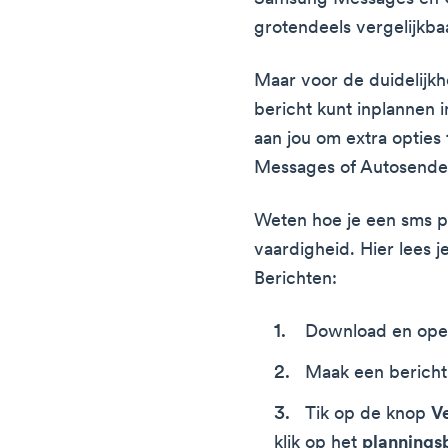
grotendeels vergelijkba
Maar voor de duidelijkh
bericht kunt inplannen 
aan jou om extra opties
Messages of Autosende
Weten hoe je een sms p
vaardigheid. Hier lees 
Berichten:
Download en op
Maak een bericht,
Tik op de knop
V
klik op het
plannings