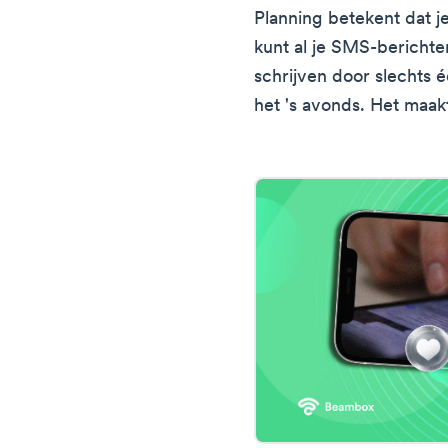
Planning betekent dat je 
kunt al je SMS-bericht
schrijven door slechts é
het 's avonds. Het maakt 