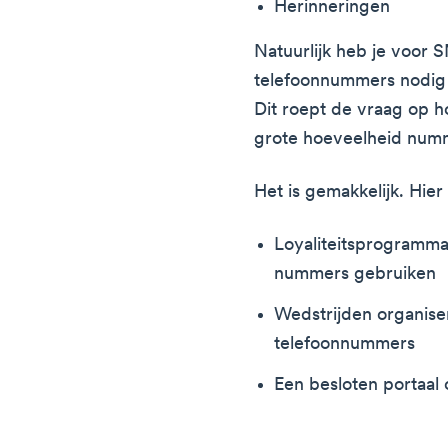
Herinneringen
Natuurlijk heb je voor 
telefoonnummers nodig v
Dit roept de vraag op h
grote hoeveelheid num
Het is gemakkelijk. Hier
Loyaliteitsprogramma
nummers gebruiken
Wedstrijden organise
telefoonnummers
Een besloten portaal