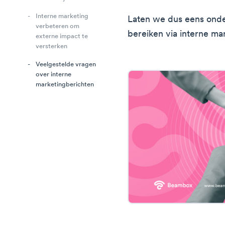
Interne marketing
Laten we dus eens ond
verbeteren om
bereiken via interne ma
externe impact te
versterken
Veelgestelde vragen
over interne
marketingberichten