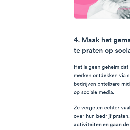
4. Maak het gema
te praten op soci
Het is geen geheim da
merken ontdekken via s
bedrijven ontelbare mid
op sociale media.
Ze vergeten echter vaa
over hun bedrijf praten
activiteiten en gaan d