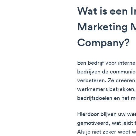
Wat is een I
Marketing 
Company?
Een bedrijf voor intern
bedrijven de communica
verbeteren. Ze creëren 
werknemers betrekken, 
bedrijfsdoelen en het m
Hierdoor blijven uw w
gemotiveerd, wat leidt 
Als je niet zeker weet 