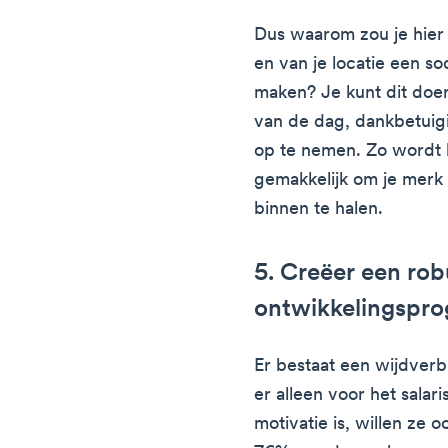
Dus waarom zou je hier
en van je locatie een so
maken? Je kunt dit doen
van de dag, dankbetuig
op te nemen. Zo wordt 
gemakkelijk om je merk
binnen te halen.
5. Creëer een rob
ontwikkelingspr
Er bestaat een wijdver
er alleen voor het salar
motivatie is, willen ze 