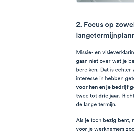
2. Focus op zowel
langetermijnplan
Missie- en visieverklari
gaan niet over wat je be
bereiken. Dat is echter
interesse in hebben ge
voor hen en je bedrijf
twee tot drie jaar
. Rich
de lange termijn.
Als je toch bezig bent,
voor je werknemers zod