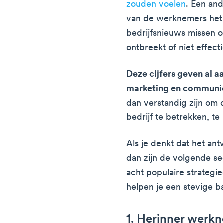
zouden voelen
. Een and
van de werknemers het 
bedrijfsnieuws missen 
ontbreekt of niet effectie
Deze cijfers geven al 
marketing en communic
dan verstandig zijn om
bedrijf te betrekken, te
Als je denkt dat het an
dan zijn de volgende sec
acht populaire strategi
helpen je een stevige bas
1. Herinner werkn