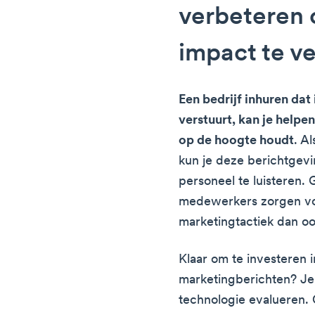
verbeteren 
impact te v
Een bedrijf inhuren dat
verstuurt, kan je helpe
op de hoogte houdt
. A
kun je deze berichtgevi
personeel te luisteren.
medewerkers zorgen vo
marketingtactiek dan oo
Klaar om te investeren i
marketingberichten? Je 
technologie evalueren.