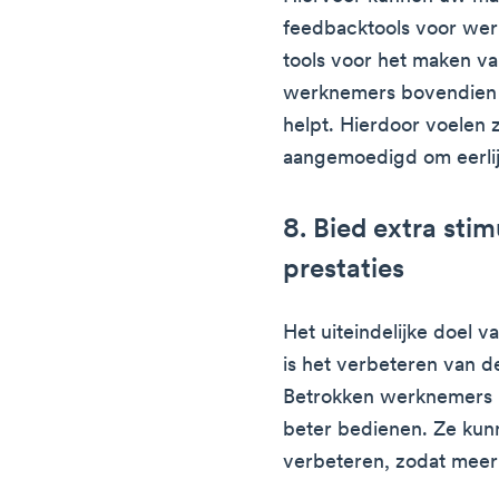
feedbacktools voor we
tools voor het maken va
werknemers bovendien 
helpt. Hierdoor voelen 
aangemoedigd om eerlij
8. Bied extra sti
prestaties
Het uiteindelijke doel 
is het verbeteren van 
Betrokken werknemers 
beter bedienen. Ze kun
verbeteren, zodat meer