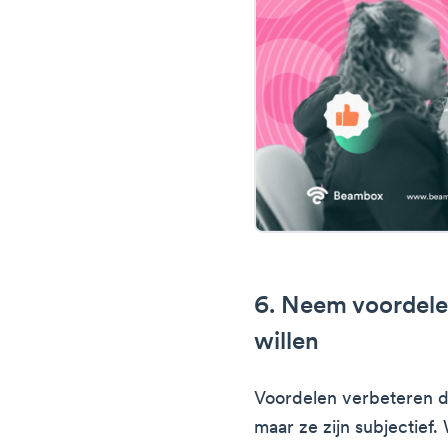
6. Neem voordel
willen
Voordelen verbeteren 
maar ze zijn subjectief