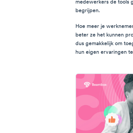
medewerkers de tools g
begrijpen.
Hoe meer je werknemer
beter ze het kunnen p
dus gemakkelijk om toeg
hun eigen ervaringen te