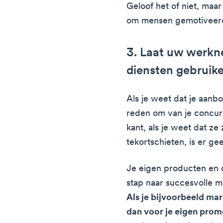
Geloof het of niet, maar
om mensen gemotiveerd
3. Laat uw werkn
diensten gebruik
Als je weet dat je aanb
reden om van je concur
kant, als je weet dat ze
tekortschieten, is er g
Je eigen producten en d
stap naar succesvolle ma
Als je bijvoorbeeld mar
dan voor je eigen prom