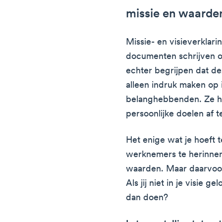
missie en waarde
Missie- en visieverklari
documenten schrijven 
echter begrijpen dat d
alleen indruk maken op 
belanghebbenden. Ze h
persoonlijke doelen af 
Het enige wat je hoeft 
werknemers te herinnere
waarden. Maar daarvoor 
Als jij niet in je visie 
dan doen?