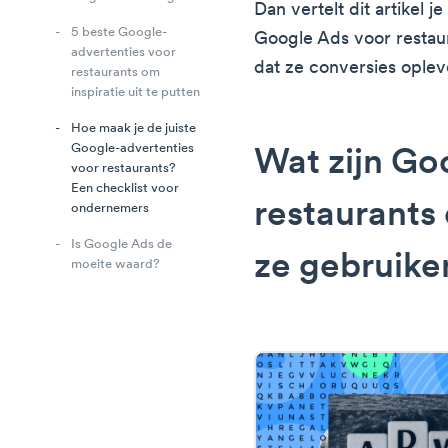
Dan vertelt dit artikel 
5 beste Google-
Google Ads voor restau
advertenties voor
dat ze conversies oplev
restaurants om
inspiratie uit te putten
Hoe maak je de juiste
Google-advertenties
Wat zijn Go
voor restaurants?
Een checklist voor
restaurants
ondernemers
Is Google Ads de
ze gebruike
moeite waard?