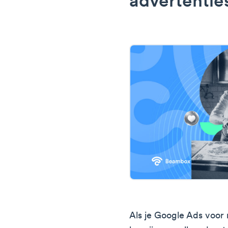
advertenties
Als je Google Ads voor 