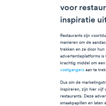
voor restau
inspiratie ui
Restaurants zijn voortd
manieren om de aandach
trekken en ze door hun 
advertentieplatforms is
krachtig middel om een
voetgangers
aan te trek
Dus om de marketingstra
inspireren, zijn hier vi
restaurants. Deze adver
smaakpapillen en laten 