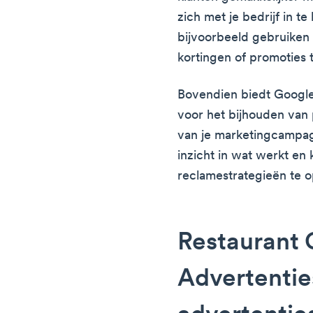
zich met je bedrijf in t
bijvoorbeeld gebruiken
kortingen of promoties 
Bovendien biedt Google 
voor het bijhouden van p
van je marketingcampagn
inzicht in wat werkt en
reclamestrategieën te o
Restaurant
Advertentie