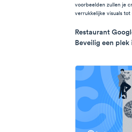
voorbeelden zullen je c
verrukkelijke visuals t
Restaurant Googl
Beveilig een plek