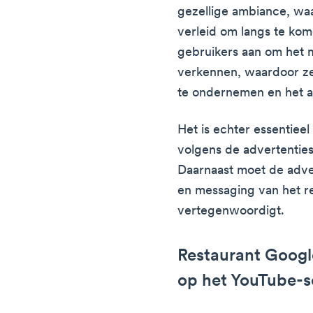
gezellige ambiance, wa
verleid om langs te kom
gebruikers aan om het m
verkennen, waardoor z
te ondernemen en het a
Het is echter essentiee
volgens de advertenties
Daarnaast moet de advert
en messaging van het re
vertegenwoordigt.
Restaurant Googl
op het YouTube-