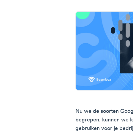
Nu we de soorten Goog
begrepen, kunnen we le
gebruiken voor je bedri