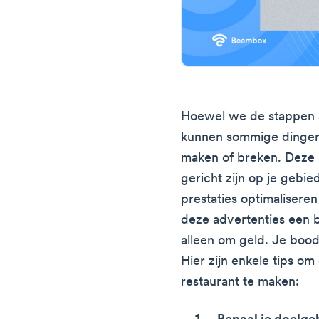
Hoewel we de stappen 
kunnen sommige dingen 
maken of breken. Deze 
gericht zijn op je gebie
prestaties optimalisere
deze advertenties een b
alleen om geld. Je boods
Hier zijn enkele tips om
restaurant te maken: