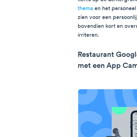
thema
en het personeel
zien voor een persoonlij
bovendien kort en overs
irriteren.
Restaurant Googl
met een App Ca