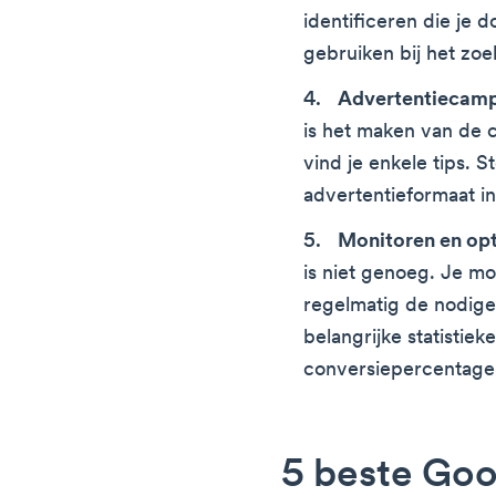
identificeren die je d
gebruiken bij het zoe
Advertentiecam
is het maken van de c
vind je enkele tips. S
advertentieformaat in
Monitoren en opt
is niet genoeg. Je mo
regelmatig de nodige
belangrijke statistieke
conversiepercentage 
5 beste Goo