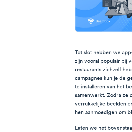
Tot slot hebben we app
zijn vooral populair bi
restaurants zichzelf h
campagnes kun je de g
te installeren van het
samenwerkt. Zodra ze op
verrukkelijke beelden e
hen aanmoedigen om bij 
Laten we het bovenstaa