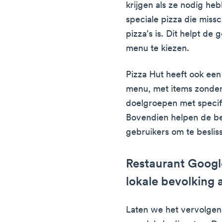
krijgen als ze nodig heb
speciale pizza die miss
pizza's is. Dit helpt de
menu te kiezen.
Pizza Hut heeft ook een
menu, met items zonder 
doelgroepen met specif
Bovendien helpen de be
gebruikers om te besliss
Restaurant Googl
lokale bevolking 
Laten we het vervolgen