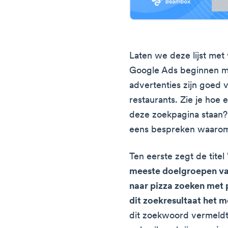
Laten we deze lijst met
Google Ads beginnen m
advertenties zijn goed v
restaurants. Zie je hoe 
deze zoekpagina staan?
eens bespreken waaro
Ten eerste zegt de titel 
meeste doelgroepen van
naar pizza zoeken met
dit zoekresultaat het m
dit zoekwoord vermeldt