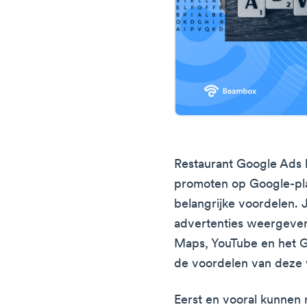
Restaurant Google Ads h
promoten op Google-pla
belangrijke voordelen. 
advertenties weergeve
Maps, YouTube en het G
de voordelen van deze
Eerst en vooral kunnen