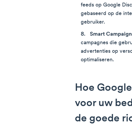
feeds op Google Dis
gebaseerd op de inte
gebruiker.
Smart Campaign
campagnes die gebru
advertenties op vers
optimaliseren.
Hoe Google
voor uw bedr
de goede ri