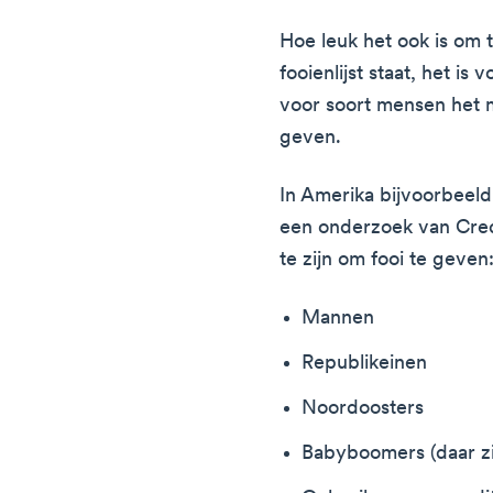
Hoe leuk het ook is om 
fooienlijst staat, het is
voor soort mensen het m
geven.
In Amerika bijvoorbeel
een onderzoek van Cre
te zijn om fooi te geven
Mannen
Republikeinen
Noordoosters
Babyboomers (daar zi