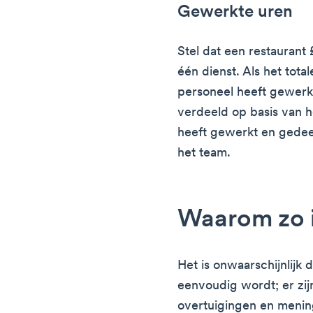
Gewerkte uren
Stel dat een restaurant
één dienst. Als het tota
personeel heeft gewerk
verdeeld op basis van he
heeft gewerkt en gedeel
het team.
Waarom zo 
Het is onwaarschijnlijk 
eenvoudig wordt; er zij
overtuigingen en meni