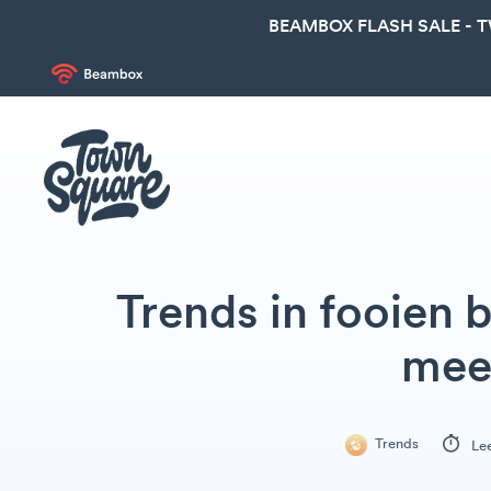
BEAMBOX FLASH SALE - 
Trends in fooien 
mee
Trends
Lee