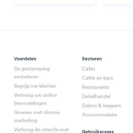
Voordelen
Sectoren
De gastervaring
Cafés
verbeteren
Cafés en bars
Begrijp uw klanten
Restaurants
Verhoog uw online
Detailhandel
beoordelingen
Salons & kappers
Groeien met slimme
Accommodatie
marketing
Verhoog de retentie met
Gebruikscases