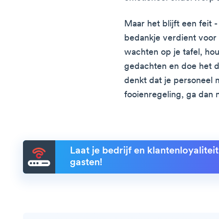
Maar het blijft een feit 
bedankje verdient voor 
wachten op je tafel, hou
gedachten en doe het d
denkt dat je personeel m
fooienregeling, ga dan 
Laat je bedrijf en klantenloyalite
gasten!