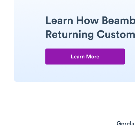
Gerela