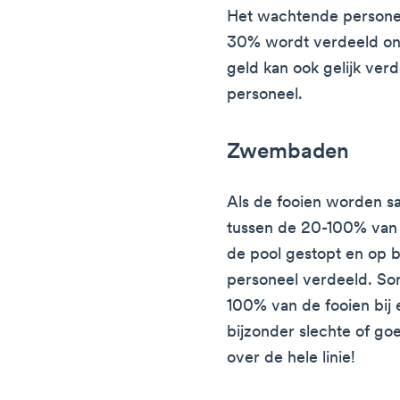
Het wachtende personee
30% wordt verdeeld on
geld kan ook gelijk ver
personeel.
Zwembaden
Als de fooien worden 
tussen de 20-100% van 
de pool gestopt en op 
personeel verdeeld. So
100% van de fooien bij 
bijzonder slechte of goed
over de hele linie!