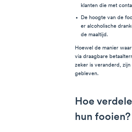
klanten die met conta
De hoogte van de fooi 
er alcoholische drank
de maaltijd.
Hoewel de manier waaro
via draagbare betaalter
zeker is veranderd, zijn
gebleven.
Hoe verdele
hun fooien?