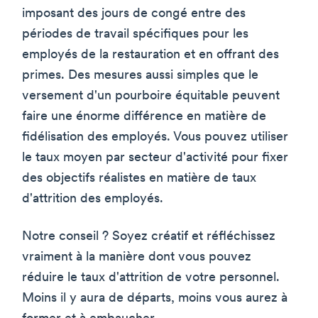
imposant des jours de congé entre des
périodes de travail spécifiques pour les
employés de la restauration et en offrant des
primes. Des mesures aussi simples que le
versement d'un pourboire équitable peuvent
faire une énorme différence en matière de
fidélisation des employés. Vous pouvez utiliser
le taux moyen par secteur d'activité pour fixer
des objectifs réalistes en matière de taux
d'attrition des employés.
Notre conseil ? Soyez créatif et réfléchissez
vraiment à la manière dont vous pouvez
réduire le taux d'attrition de votre personnel.
Moins il y aura de départs, moins vous aurez à