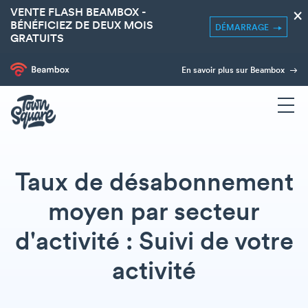
VENTE FLASH BEAMBOX -
×
BÉNÉFICIEZ DE DEUX MOIS
DÉMARRAGE
GRATUITS
En savoir plus sur Beambox
Taux de désabonnement
moyen par secteur
d'activité : Suivi de votre
activité