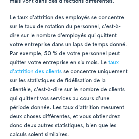
mais vont dans des directions différentes.
Le taux d'attrition des employés se concentre
sur le taux de rotation du personnel, c'est-à-
dire sur le nombre d'employés qui quittent
votre entreprise dans un laps de temps donné.
Par exemple, 50 % de votre personnel peut
quitter votre entreprise en six mois. Le
taux
d'attrition des clients
se concentre uniquement
sur les statistiques de fidélisation de la
clientèle, c'est-à-dire sur le nombre de clients
qui quittent vos services au cours d'une
période donnée. Les taux d'attrition mesurent
deux choses différentes, et vous obtiendrez
donc deux autres statistiques, bien que les
calculs soient similaires.