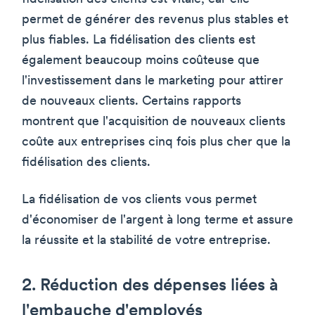
permet de générer des revenus plus stables et
plus fiables. La fidélisation des clients est
également beaucoup moins coûteuse que
l'investissement dans le marketing pour attirer
de nouveaux clients. Certains rapports
montrent que l'acquisition de nouveaux clients
coûte aux entreprises cinq fois plus cher que la
fidélisation des clients.
La fidélisation de vos clients vous permet
d'économiser de l'argent à long terme et assure
la réussite et la stabilité de votre entreprise.
2. Réduction des dépenses liées à
l'embauche d'employés