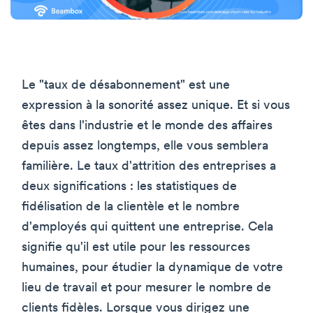
Le "taux de désabonnement" est une
expression à la sonorité assez unique. Et si vous
êtes dans l'industrie et le monde des affaires
depuis assez longtemps, elle vous semblera
familière. Le taux d'attrition des entreprises a
deux significations : les statistiques de
fidélisation de la clientèle et le nombre
d'employés qui quittent une entreprise. Cela
signifie qu'il est utile pour les ressources
humaines, pour étudier la dynamique de votre
lieu de travail et pour mesurer le nombre de
clients fidèles. Lorsque vous dirigez une