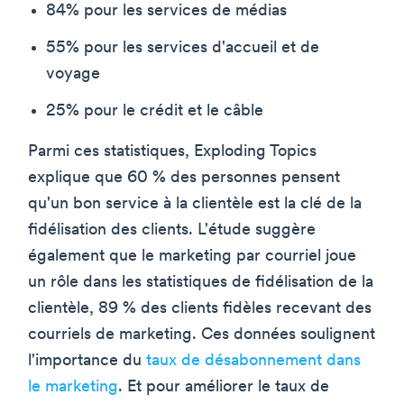
84% pour les services de médias
55% pour les services d'accueil et de
voyage
25% pour le crédit et le câble
Parmi ces statistiques, Exploding Topics
explique que 60 % des personnes pensent
qu'un bon service à la clientèle est la clé de la
fidélisation des clients. L'étude suggère
également que le marketing par courriel joue
un rôle dans les statistiques de fidélisation de la
clientèle, 89 % des clients fidèles recevant des
courriels de marketing. Ces données soulignent
l'importance du
taux de désabonnement dans
le marketing
. Et pour améliorer le taux de