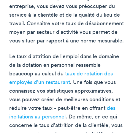
entreprise, vous devez vous préoccuper du
service à la clientèle et de la qualité du lieu de
travail. Connaître votre taux de désabonnement
moyen par secteur d'activité vous permet de
vous situer par rapport à une norme mesurable.
Le taux d'attrition de l'emploi dans le domaine
de la dotation en personnel ressemble
beaucoup au calcul du
taux de rotation des
employés d'un restaurant
. Une fois que vous
connaissez vos statistiques approximatives,
vous pouvez créer de meilleures conditions et
réduire votre taux - peut-être en offrant
des
incitations au personnel
. De même, en ce qui
concerne le taux d'attrition de la clientèle, vous