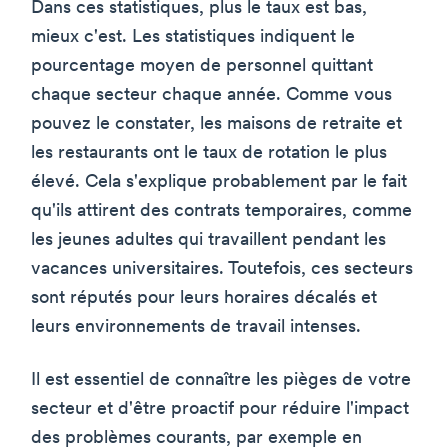
Dans ces statistiques, plus le taux est bas,
mieux c'est. Les statistiques indiquent le
pourcentage moyen de personnel quittant
chaque secteur chaque année. Comme vous
pouvez le constater, les maisons de retraite et
les restaurants ont le taux de rotation le plus
élevé. Cela s'explique probablement par le fait
qu'ils attirent des contrats temporaires, comme
les jeunes adultes qui travaillent pendant les
vacances universitaires. Toutefois, ces secteurs
sont réputés pour leurs horaires décalés et
leurs environnements de travail intenses.
Il est essentiel de connaître les pièges de votre
secteur et d'être proactif pour réduire l'impact
des problèmes courants, par exemple en