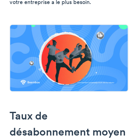
votre entreprise a le plus besoin.
Taux de
désabonnement moyen