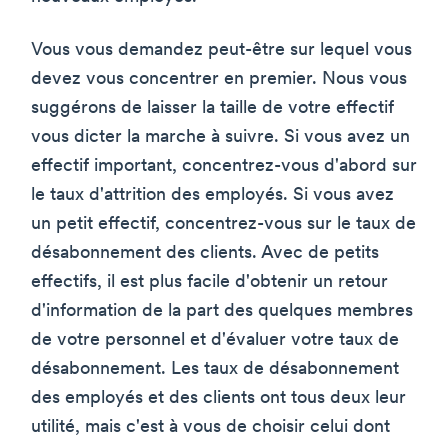
Vous vous demandez peut-être sur lequel vous
devez vous concentrer en premier. Nous vous
suggérons de laisser la taille de votre effectif
vous dicter la marche à suivre. Si vous avez un
effectif important, concentrez-vous d'abord sur
le taux d'attrition des employés. Si vous avez
un petit effectif, concentrez-vous sur le taux de
désabonnement des clients. Avec de petits
effectifs, il est plus facile d'obtenir un retour
d'information de la part des quelques membres
de votre personnel et d'évaluer votre taux de
désabonnement. Les taux de désabonnement
des employés et des clients ont tous deux leur
utilité, mais c'est à vous de choisir celui dont