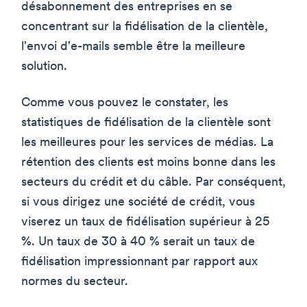
désabonnement des entreprises en se
concentrant sur la fidélisation de la clientèle,
l'envoi d'e-mails semble être la meilleure
solution.
Comme vous pouvez le constater, les
statistiques de fidélisation de la clientèle sont
les meilleures pour les services de médias. La
rétention des clients est moins bonne dans les
secteurs du crédit et du câble. Par conséquent,
si vous dirigez une société de crédit, vous
viserez un taux de fidélisation supérieur à 25
%. Un taux de 30 à 40 % serait un taux de
fidélisation impressionnant par rapport aux
normes du secteur.