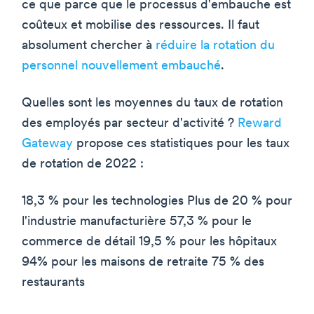
ce que parce que le processus d'embauche est
coûteux et mobilise des ressources. Il faut
absolument chercher à
réduire la rotation du
personnel nouvellement embauché
.
Quelles sont les moyennes du taux de rotation
des employés par secteur d'activité ?
Reward
Gateway
propose ces statistiques pour les taux
de rotation de 2022 :
18,3 % pour les technologies Plus de 20 % pour
l'industrie manufacturière 57,3 % pour le
commerce de détail 19,5 % pour les hôpitaux
94% pour les maisons de retraite 75 % des
restaurants