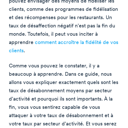
pouvez envisager des moyens de fidéliser les
clients, comme des programmes de fidélisation
et des récompenses pour les restaurants. Un
taux de désaffection négatif n'est pas la fin du
monde. Toutefois, il peut vous inciter à
apprendre
comment accroître la fidélité de vos
clients
.
Comme vous pouvez le constater, il y a
beaucoup à apprendre. Dans ce guide, nous
allons vous expliquer exactement quels sont les
taux de désabonnement moyens par secteur
d'activité et pourquoi ils sont importants. À la
fin, vous vous sentirez capable de vous
attaquer à votre taux de désabonnement et à
votre taux par secteur d'activité. Et vous serez