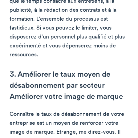
que le temps consacré aux entretiens, à la
publicité, à la rédaction des contrats et à la
formation. L'ensemble du processus est
fastidieux. Si vous pouvez le limiter, vous
disposerez d'un personnel plus qualifié et plus
expérimenté et vous dépenserez moins de
ressources.
3. Améliorer le taux moyen de
désabonnement par secteur
Améliorer votre image de marque
Connaître le taux de désabonnement de votre
entreprise est un moyen de renforcer votre
image de marque. Étrange, me direz-vous. Il