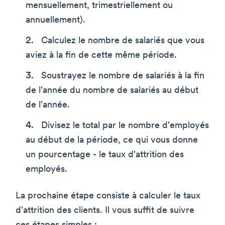
mensuellement, trimestriellement ou
annuellement).
Calculez le nombre de salariés que vous
aviez à la fin de cette même période.
Soustrayez le nombre de salariés à la fin
de l'année du nombre de salariés au début
de l'année.
Divisez le total par le nombre d'employés
au début de la période, ce qui vous donne
un pourcentage - le taux d'attrition des
employés.
La prochaine étape consiste à calculer le taux
d'attrition des clients. Il vous suffit de suivre