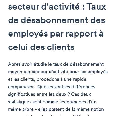
secteur d'activité : Taux
de désabonnement des
employés par rapport à
celui des clients
Après avoir étudié le taux de désabonnement
moyen par secteur d'activité pour les employés
et les clients, procédons à une rapide
comparaison. Quelles sont les différences
significatives entre les deux ? Ces deux
statistiques sont comme les branches d'un
même arbre - elles partent de la même notion