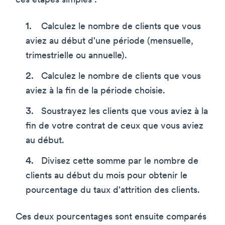
ces étapes simples :
Calculez le nombre de clients que vous
aviez au début d'une période (mensuelle,
trimestrielle ou annuelle).
Calculez le nombre de clients que vous
aviez à la fin de la période choisie.
Soustrayez les clients que vous aviez à la
fin de votre contrat de ceux que vous aviez
au début.
Divisez cette somme par le nombre de
clients au début du mois pour obtenir le
pourcentage du taux d'attrition des clients.
Ces deux pourcentages sont ensuite comparés