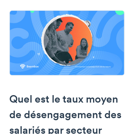
Quel est le taux moyen
de désengagement des
salariés par secteur