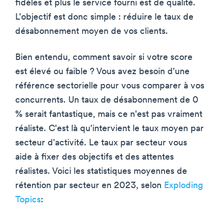
fidèles et plus le service fourni est de qualité.
L'objectif est donc simple : réduire le taux de
désabonnement moyen de vos clients.
Bien entendu, comment savoir si votre score
est élevé ou faible ? Vous avez besoin d'une
référence sectorielle pour vous comparer à vos
concurrents. Un taux de désabonnement de 0
% serait fantastique, mais ce n'est pas vraiment
réaliste. C'est là qu'intervient le taux moyen par
secteur d'activité. Le taux par secteur vous
aide à fixer des objectifs et des attentes
réalistes. Voici les statistiques moyennes de
rétention par secteur en 2023, selon
Exploding
Topics
: