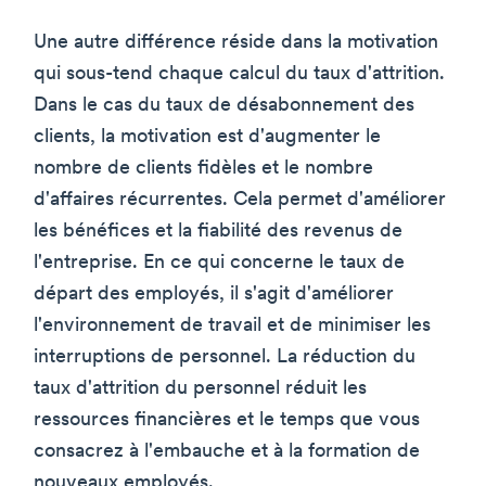
Une autre différence réside dans la motivation
qui sous-tend chaque calcul du taux d'attrition.
Dans le cas du taux de désabonnement des
clients, la motivation est d'augmenter le
nombre de clients fidèles et le nombre
d'affaires récurrentes. Cela permet d'améliorer
les bénéfices et la fiabilité des revenus de
l'entreprise. En ce qui concerne le taux de
départ des employés, il s'agit d'améliorer
l'environnement de travail et de minimiser les
interruptions de personnel. La réduction du
taux d'attrition du personnel réduit les
ressources financières et le temps que vous
consacrez à l'embauche et à la formation de
nouveaux employés.