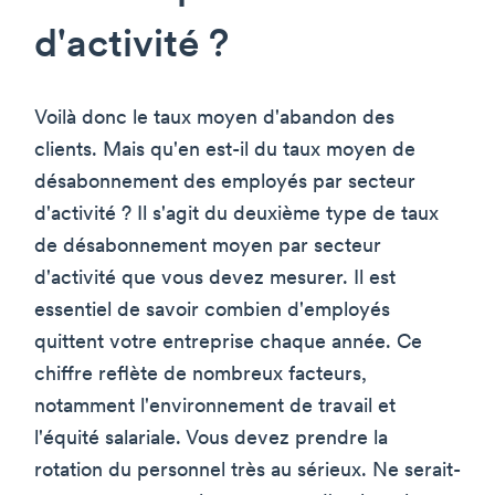
d'activité ?
Voilà donc le taux moyen d'abandon des
clients. Mais qu'en est-il du taux moyen de
désabonnement des employés par secteur
d'activité ? Il s'agit du deuxième type de taux
de désabonnement moyen par secteur
d'activité que vous devez mesurer. Il est
essentiel de savoir combien d'employés
quittent votre entreprise chaque année. Ce
chiffre reflète de nombreux facteurs,
notamment l'environnement de travail et
l'équité salariale. Vous devez prendre la
rotation du personnel très au sérieux. Ne serait-