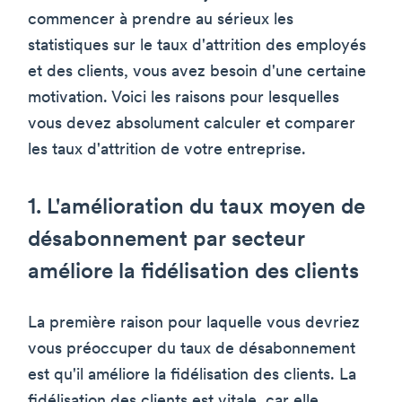
commencer à prendre au sérieux les
statistiques sur le taux d'attrition des employés
et des clients, vous avez besoin d'une certaine
motivation. Voici les raisons pour lesquelles
vous devez absolument calculer et comparer
les taux d'attrition de votre entreprise.
1. L'amélioration du taux moyen de
désabonnement par secteur
améliore la fidélisation des clients
La première raison pour laquelle vous devriez
vous préoccuper du taux de désabonnement
est qu'il améliore la fidélisation des clients. La
fidélisation des clients est vitale, car elle