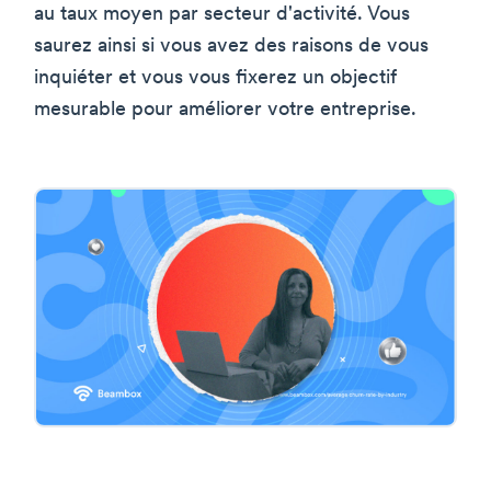
au taux moyen par secteur d'activité. Vous
saurez ainsi si vous avez des raisons de vous
inquiéter et vous vous fixerez un objectif
mesurable pour améliorer votre entreprise.