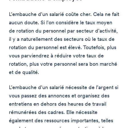
L'embauche d'un salarié coûte cher. Cela ne fait
aucun doute. Si l'on considère le taux moyen
de rotation du personnel par secteur d'activité,
il y a naturellement des secteurs où le taux de
rotation du personnel est élevé. Toutefois, plus
vous parviendrez à réduire votre taux de
rotation, plus votre personnel sera bon marché
et de qualité.
L'embauche d'un salarié nécessite de l'argent si
vous passez des annonces et organisez des
entretiens en dehors des heures de travail
rémunérées des cadres. Elle nécessite
également des ressources importantes, telles