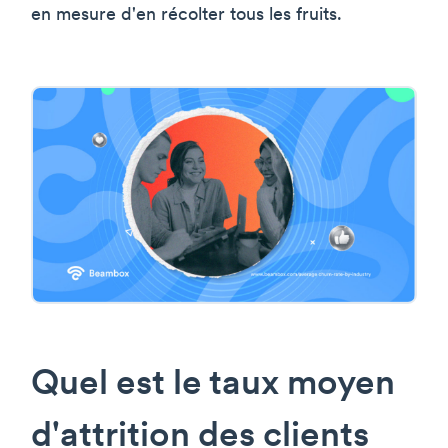
en mesure d'en récolter tous les fruits.
Quel est le taux moyen
d'attrition des clients