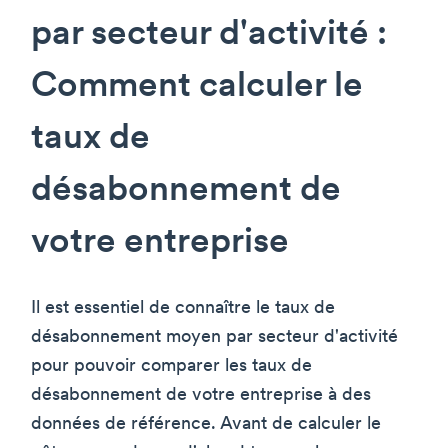
par secteur d'activité :
Comment calculer le
taux de
désabonnement de
votre entreprise
Il est essentiel de connaître le taux de
désabonnement moyen par secteur d'activité
pour pouvoir comparer les taux de
désabonnement de votre entreprise à des
données de référence. Avant de calculer le