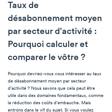
Taux de
désabonnement moyen
par secteur d'activité :
Pourquoi calculer et
comparer le vôtre ?
Pourquoi devriez-vous vous intéresser au taux
de désabonnement moyen par secteur
d'activité ? Nous savons que cela peut être
utile dans des domaines fondamentaux, comme
la réduction des coûts d'embauche. Mais
entrons dans le vif du sujet. Si vous voulez