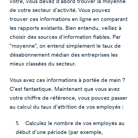
vôtre, vous devez d'abord trouver la moyenne
de votre secteur d'activité. Vous pouvez
trouver ces informations en ligne en comparant
les rapports existants. Bien entendu, veillez à
choisir des sources d'information fiables. Par
"moyenne", on entend simplement le taux de
désabonnement médian des entreprises les
mieux classées du secteur.
Vous avez ces informations à portée de main ?
C'est fantastique. Maintenant que vous avez
votre chiffre de référence, vous pouvez passer
au calcul du taux d'attrition de vos employés :
Calculez le nombre de vos employés au
début d'une période (par exemple,