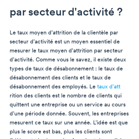
par secteur d'activité ?
Le taux moyen d'attrition de la clientèle par
secteur d'activité est un moyen essentiel de
mesurer le taux moyen d'attrition par secteur
d'activité. Comme vous le savez, il existe deux
types de taux de désabonnement : le taux de
désabonnement des clients et le taux de
désabonnement des employés. Le
taux d'att
rition des clients est le nombre de clients qui
quittent une entreprise ou un service au cours
d'une période donnée. Souvent, les entreprises
mesurent ce taux sur une année. L'idée est que
plus le score est bas, plus les clients sont