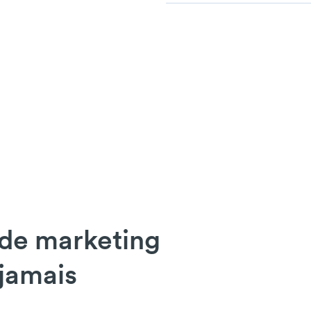
 de marketing
jamais