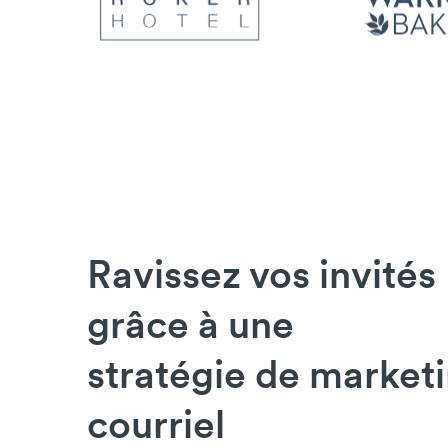
Ravissez vos invités
grâce à une
stratégie de market
courriel