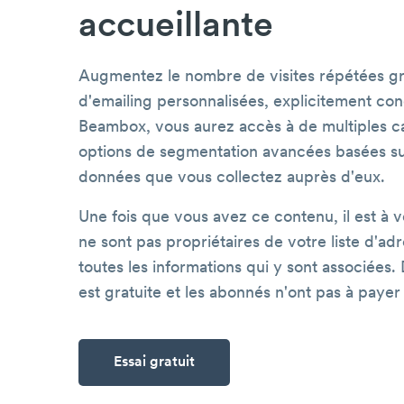
accueillante
Augmentez le nombre de visites répétées g
d'emailing personnalisées, explicitement con
Beambox, vous aurez accès à de multiples cas
options de segmentation avancées basées sur 
données que vous collectez auprès d'eux.
Une fois que vous avez ce contenu, il est à vo
ne sont pas propriétaires de votre liste d'ad
toutes les informations qui y sont associées. De
est gratuite et les abonnés n'ont pas à payer
Essai gratuit