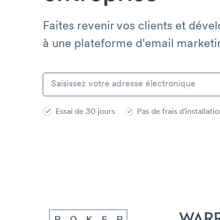
Faites revenir vos clients et déve
à une plateforme d'email marketi
Essai de 30 jours
Pas de frais d'installati