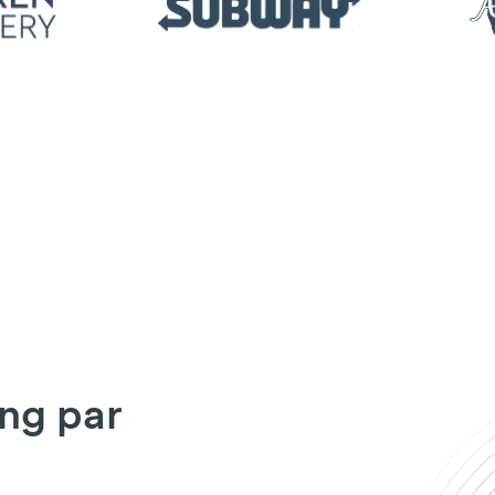
ing par