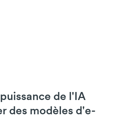
 puissance de l'IA
r des modèles d'e-