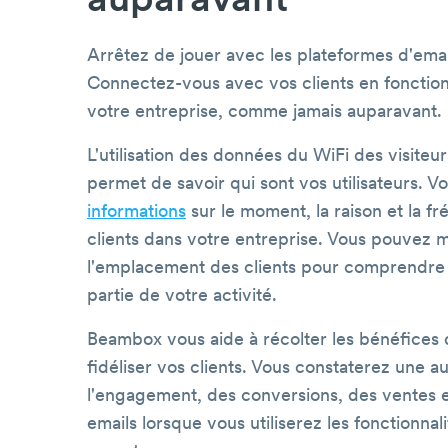
auparavant
Arrêtez de jouer avec les plateformes d'ema
Connectez-vous avec vos clients en foncti
votre entreprise, comme jamais auparavant.
L'utilisation des données du WiFi des visiteu
permet de savoir qui sont vos utilisateurs. 
informations
sur le moment, la raison et la f
clients dans votre entreprise. Vous pouvez 
l'emplacement des clients pour comprendre 
partie de votre activité.
Beambox vous aide à récolter les bénéfices d
fidéliser vos clients. Vous constaterez une 
l'engagement, des conversions, des ventes e
emails lorsque vous utiliserez les fonctionnal