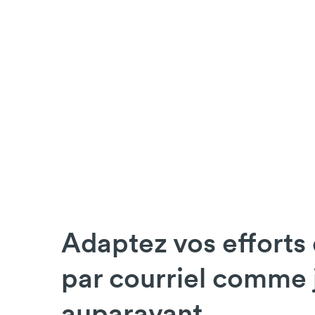
Adaptez vos efforts
par courriel comme 