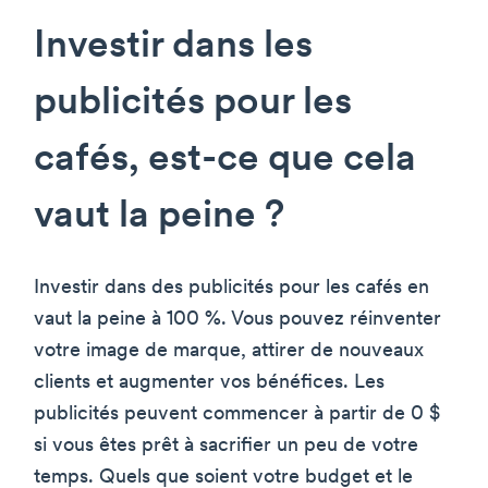
Investir dans les
publicités pour les
cafés, est-ce que cela
vaut la peine ?
Investir dans des publicités pour les cafés en
vaut la peine à 100 %. Vous pouvez réinventer
votre image de marque, attirer de nouveaux
clients et augmenter vos bénéfices. Les
publicités peuvent commencer à partir de 0 $
si vous êtes prêt à sacrifier un peu de votre
temps. Quels que soient votre budget et le