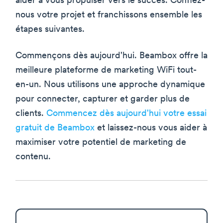
aider à vous propulser vers le succès. Confiez-
nous votre projet et franchissons ensemble les
étapes suivantes.
Commençons dès aujourd'hui. Beambox offre la
meilleure plateforme de marketing WiFi tout-
en-un. Nous utilisons une approche dynamique
pour connecter, capturer et garder plus de
clients.
Commencez dès aujourd'hui votre essai
gratuit de Beambox
et laissez-nous vous aider à
maximiser votre potentiel de marketing de
contenu.