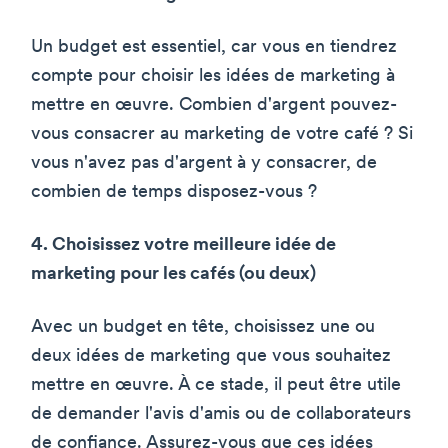
Un budget est essentiel, car vous en tiendrez
compte pour choisir les idées de marketing à
mettre en œuvre. Combien d'argent pouvez-
vous consacrer au marketing de votre café ? Si
vous n'avez pas d'argent à y consacrer, de
combien de temps disposez-vous ?
4. Choisissez votre meilleure idée de
marketing pour les cafés (ou deux)
Avec un budget en tête, choisissez une ou
deux idées de marketing que vous souhaitez
mettre en œuvre. À ce stade, il peut être utile
de demander l'avis d'amis ou de collaborateurs
de confiance. Assurez-vous que ces idées