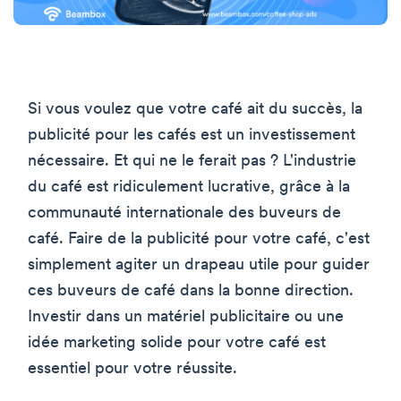
Si vous voulez que votre café ait du succès, la
publicité pour les cafés est un investissement
nécessaire. Et qui ne le ferait pas ? L'industrie
du café est ridiculement lucrative, grâce à la
communauté internationale des buveurs de
café. Faire de la publicité pour votre café, c'est
simplement agiter un drapeau utile pour guider
ces buveurs de café dans la bonne direction.
Investir dans un matériel publicitaire ou une
idée marketing solide pour votre café est
essentiel pour votre réussite.