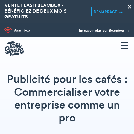
VENTE FLASH BEAMBOX -
×
BÉNÉFICIEZ DE DEUX MOIS
DÉMARRAGE
GRATUITS
En savoir plus sur Beambox
Publicité pour les cafés :
Commercialiser votre
entreprise comme un
pro