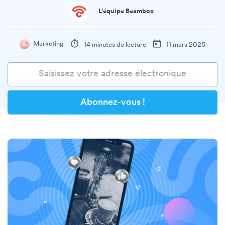
L'équipe Beambox
Marketing
14 minutes de lecture
11 mars 2025