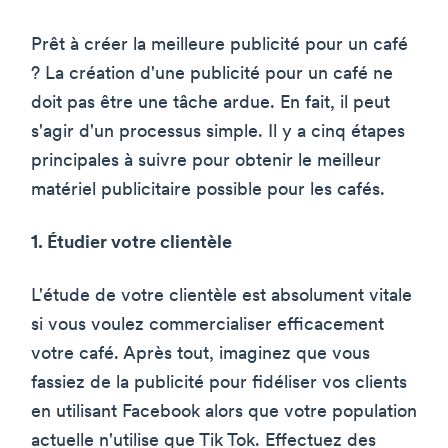
Prêt à créer la meilleure publicité pour un café
? La création d'une publicité pour un café ne
doit pas être une tâche ardue. En fait, il peut
s'agir d'un processus simple. Il y a cinq étapes
principales à suivre pour obtenir le meilleur
matériel publicitaire possible pour les cafés.
1. Étudier votre clientèle
L'étude de votre clientèle est absolument vitale
si vous voulez commercialiser efficacement
votre café. Après tout, imaginez que vous
fassiez de la publicité pour fidéliser vos clients
en utilisant Facebook alors que votre population
actuelle n'utilise que Tik Tok. Effectuez des