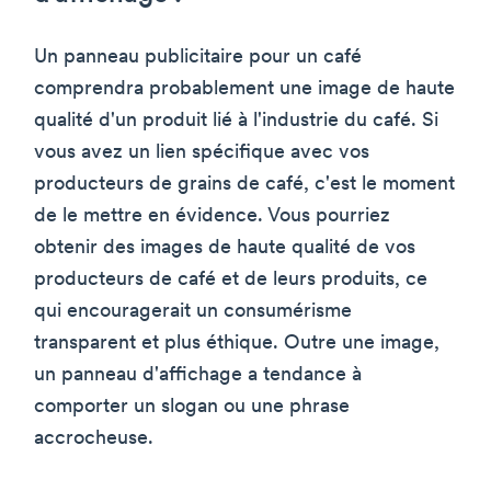
Un panneau publicitaire pour un café
comprendra probablement une image de haute
qualité d'un produit lié à l'industrie du café. Si
vous avez un lien spécifique avec vos
producteurs de grains de café, c'est le moment
de le mettre en évidence. Vous pourriez
obtenir des images de haute qualité de vos
producteurs de café et de leurs produits, ce
qui encouragerait un consumérisme
transparent et plus éthique. Outre une image,
un panneau d'affichage a tendance à
comporter un slogan ou une phrase
accrocheuse.