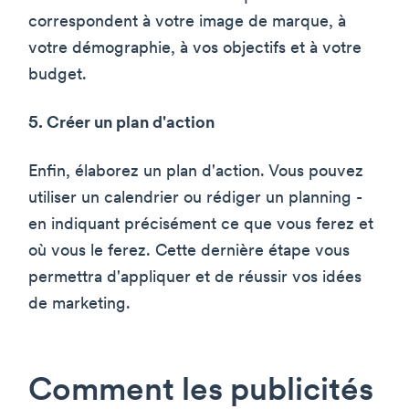
correspondent à votre image de marque, à
votre démographie, à vos objectifs et à votre
budget.
5. Créer un plan d'action
Enfin, élaborez un plan d'action. Vous pouvez
utiliser un calendrier ou rédiger un planning -
en indiquant précisément ce que vous ferez et
où vous le ferez. Cette dernière étape vous
permettra d'appliquer et de réussir vos idées
de marketing.
Comment les publicités