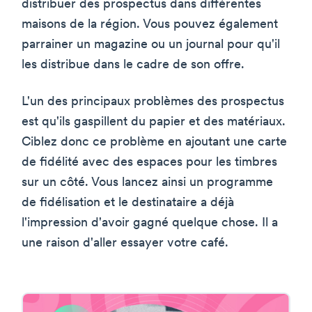
distribuer des prospectus dans différentes
maisons de la région. Vous pouvez également
parrainer un magazine ou un journal pour qu'il
les distribue dans le cadre de son offre.
L'un des principaux problèmes des prospectus
est qu'ils gaspillent du papier et des matériaux.
Ciblez donc ce problème en ajoutant une carte
de fidélité avec des espaces pour les timbres
sur un côté. Vous lancez ainsi un programme
de fidélisation et le destinataire a déjà
l'impression d'avoir gagné quelque chose. Il a
une raison d'aller essayer votre café.