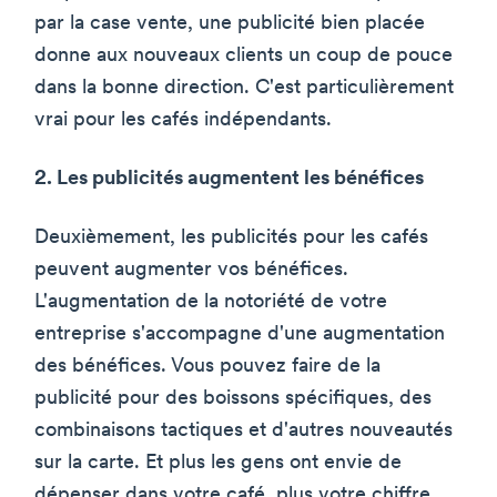
par la case vente, une publicité bien placée
donne aux nouveaux clients un coup de pouce
dans la bonne direction. C'est particulièrement
vrai pour les cafés indépendants.
2. Les publicités augmentent les bénéfices
Deuxièmement, les publicités pour les cafés
peuvent augmenter vos bénéfices.
L'augmentation de la notoriété de votre
entreprise s'accompagne d'une augmentation
des bénéfices. Vous pouvez faire de la
publicité pour des boissons spécifiques, des
combinaisons tactiques et d'autres nouveautés
sur la carte. Et plus les gens ont envie de
dépenser dans votre café, plus votre chiffre