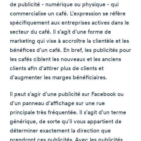
de publicité - numérique ou physique - qui
commercialise un café. L'expression se réfère
spécifiquement aux entreprises actives dans le
secteur du café. Il s'agit d'une forme de
marketing qui vise à accroître la clientèle et les
bénéfices d'un café. En bref, les publicités pour
les cafés ciblent les nouveaux et les anciens
clients afin d'attirer plus de clients et
d'augmenter les marges bénéficiaires.
Il peut s'agir d'une publicité sur Facebook ou
d'un panneau d'affichage sur une rue
principale très fréquentée. Il s'agit d'un terme
générique, de sorte qu'il vous appartient de
déterminer exactement la direction que
prendront ces publicités. Avec les publicités