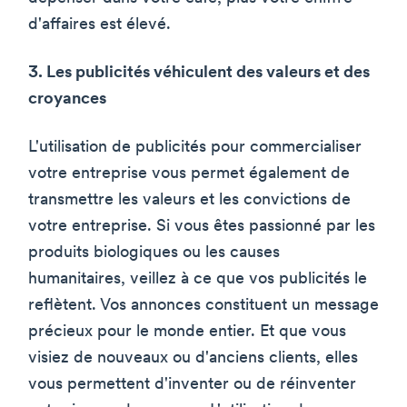
d'affaires est élevé.
3. Les publicités véhiculent des valeurs et des
croyances
L'utilisation de publicités pour commercialiser
votre entreprise vous permet également de
transmettre les valeurs et les convictions de
votre entreprise. Si vous êtes passionné par les
produits biologiques ou les causes
humanitaires, veillez à ce que vos publicités le
reflètent. Vos annonces constituent un message
précieux pour le monde entier. Et que vous
visiez de nouveaux ou d'anciens clients, elles
vous permettent d'inventer ou de réinventer