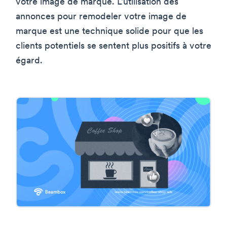
votre image de marque. L'utilisation des
annonces pour remodeler votre image de
marque est une technique solide pour que les
clients potentiels se sentent plus positifs à votre
égard.