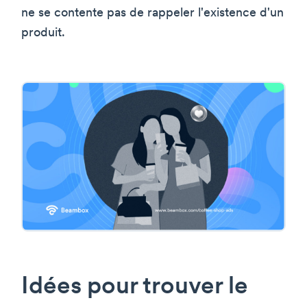
ne se contente pas de rappeler l'existence d'un
produit.
Idées pour trouver le