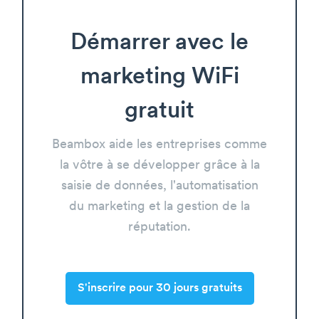
Démarrer avec le
marketing WiFi
gratuit
Beambox aide les entreprises comme
la vôtre à se développer grâce à la
saisie de données, l'automatisation
du marketing et la gestion de la
réputation.
S'inscrire pour 30 jours gratuits