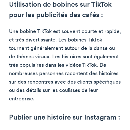
Utilisation de bobines sur TikTok
pour les publicités des cafés :
Une bobine TikTok est souvent courte et rapide,
et très divertissante. Les bobines TikTok
tournent généralement autour de la danse ou
de thèmes viraux. Les histoires sont également
très populaires dans les vidéos TikTok. De
nombreuses personnes racontent des histoires
sur des rencontres avec des clients spécifiques
ou des détails sur les coulisses de leur
entreprise.
Publier une histoire sur Instagram :