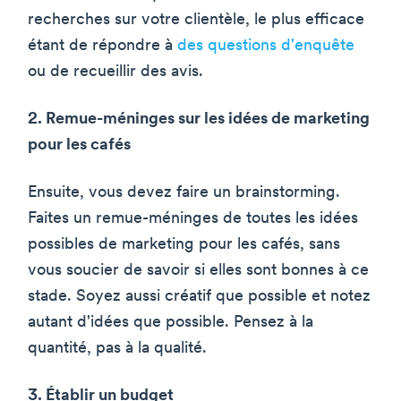
recherches sur votre clientèle, le plus efficace
étant de répondre à
des questions d'enquête
ou de recueillir des avis.
2. Remue-méninges sur les idées de marketing
pour les cafés
Ensuite, vous devez faire un brainstorming.
Faites un remue-méninges de toutes les idées
possibles de marketing pour les cafés, sans
vous soucier de savoir si elles sont bonnes à ce
stade. Soyez aussi créatif que possible et notez
autant d'idées que possible. Pensez à la
quantité, pas à la qualité.
3. Établir un budget