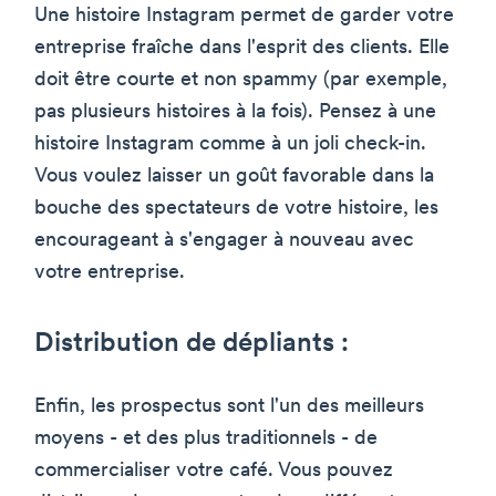
Une histoire Instagram permet de garder votre
entreprise fraîche dans l'esprit des clients. Elle
doit être courte et non spammy (par exemple,
pas plusieurs histoires à la fois). Pensez à une
histoire Instagram comme à un joli check-in.
Vous voulez laisser un goût favorable dans la
bouche des spectateurs de votre histoire, les
encourageant à s'engager à nouveau avec
votre entreprise.
Distribution de dépliants :
Enfin, les prospectus sont l'un des meilleurs
moyens - et des plus traditionnels - de
commercialiser votre café. Vous pouvez