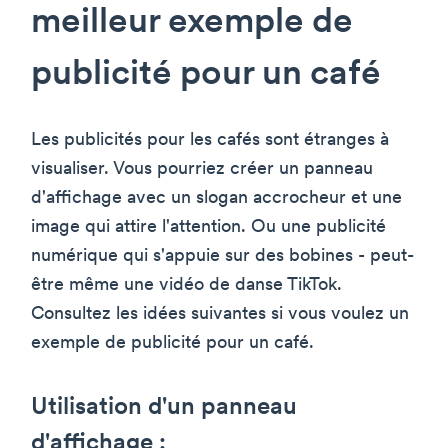
meilleur exemple de
publicité pour un café
Les publicités pour les cafés sont étranges à
visualiser. Vous pourriez créer un panneau
d'affichage avec un slogan accrocheur et une
image qui attire l'attention. Ou une publicité
numérique qui s'appuie sur des bobines - peut-
être même une vidéo de danse TikTok.
Consultez les idées suivantes si vous voulez un
exemple de publicité pour un café.
Utilisation d'un panneau
d'affichage :