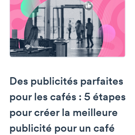
Des publicités parfaites
pour les cafés : 5 étapes
pour créer la meilleure
publicité pour un café