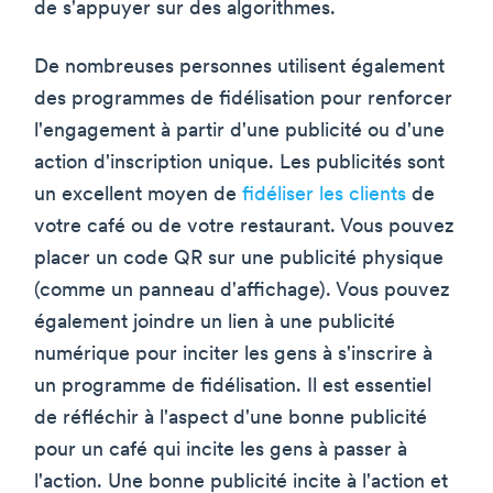
de s'appuyer sur des algorithmes.
De nombreuses personnes utilisent également
des programmes de fidélisation pour renforcer
l'engagement à partir d'une publicité ou d'une
action d'inscription unique. Les publicités sont
un excellent moyen de
fidéliser les clients
de
votre café ou de votre restaurant. Vous pouvez
placer un code QR sur une publicité physique
(comme un panneau d'affichage). Vous pouvez
également joindre un lien à une publicité
numérique pour inciter les gens à s'inscrire à
un programme de fidélisation. Il est essentiel
de réfléchir à l'aspect d'une bonne publicité
pour un café qui incite les gens à passer à
l'action. Une bonne publicité incite à l'action et