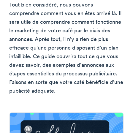
Tout bien considéré, nous pouvons
comprendre comment vous en êtes arrivé là. Il
sera utile de comprendre comment fonctionne
le marketing de votre café par le biais des
annonces. Après tout, il n'y a rien de plus
efficace qu'une personne disposant d'un plan
infaillible. Ce guide couvrira tout ce que vous
devez savoir, des exemples d'annonces aux
étapes essentielles du processus publicitaire.
Faisons en sorte que votre café bénéficie d'une
publicité adéquate.