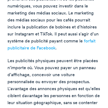
numériques, vous pouvez investir dans le
marketing des médias sociaux. Le marketing
des médias sociaux pour les cafés pourrait
inclure la publication de bobines et d'histoires
sur Instagram et TikTok. Il peut aussi s'agir d'un
système de publicité payant comme le
forfait
publicitaire de Facebook
.
Les publicités physiques peuvent être placées
n'importe où. Vous pouvez payer un panneau
d'affichage, concevoir une voiture
personnalisée ou envoyer des prospectus.
L'avantage des annonces physiques est qu'elles
ciblent davantage les personnes en fonction de
leur situation géographique, sans se contenter