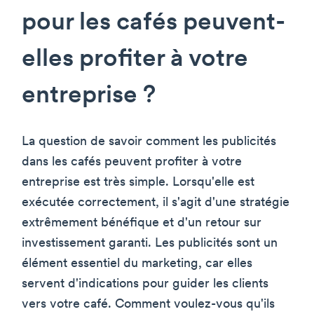
pour les cafés peuvent-
elles profiter à votre
entreprise ?
La question de savoir comment les publicités
dans les cafés peuvent profiter à votre
entreprise est très simple. Lorsqu'elle est
exécutée correctement, il s'agit d'une stratégie
extrêmement bénéfique et d'un retour sur
investissement garanti. Les publicités sont un
élément essentiel du marketing, car elles
servent d'indications pour guider les clients
vers votre café. Comment voulez-vous qu'ils