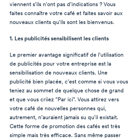
viennent s'ils n'ont pas d'indications ? Vous
faites connaître votre café et faites savoir aux
nouveaux clients qu'ils sont les bienvenus.
1. Les publicités sensibilisent les clients
Le premier avantage significatif de l'utilisation
de publicités pour votre entreprise est la
sensibilisation de nouveaux clients. Une
publicité bien placée, c'est comme si vous vous
teniez au sommet de quelque chose de grand
et que vous criiez "Par ici". Vous attirez vers
votre café de nouvelles personnes qui,
autrement, n'auraient jamais su qu'il existait.
Cette forme de promotion des cafés est très
simple mais très efficace. Sans même passer