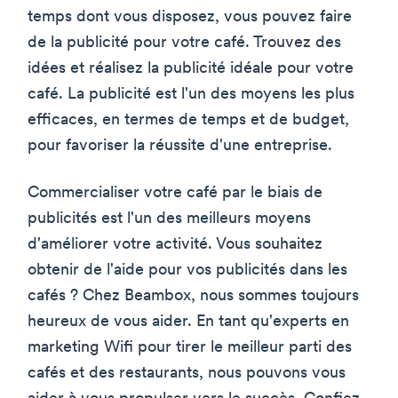
temps dont vous disposez, vous pouvez faire
de la publicité pour votre café. Trouvez des
idées et réalisez la publicité idéale pour votre
café. La publicité est l'un des moyens les plus
efficaces, en termes de temps et de budget,
pour favoriser la réussite d'une entreprise.
Commercialiser votre café par le biais de
publicités est l'un des meilleurs moyens
d'améliorer votre activité. Vous souhaitez
obtenir de l'aide pour vos publicités dans les
cafés ? Chez Beambox, nous sommes toujours
heureux de vous aider. En tant qu'experts en
marketing Wifi pour tirer le meilleur parti des
cafés et des restaurants, nous pouvons vous