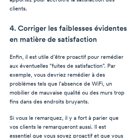
apportez pour accroître la satisfaction des
clients.
4. Corriger les faiblesses évidentes
en matière de satisfaction
Enfin, il est utile d'être proactif pour remédier
aux éventuelles "fuites de satisfaction". Par
exemple, vous devriez remédier à des
problèmes tels que l'absence de WiFi, un
mobilier de mauvaise qualité ou des murs trop
fins dans des endroits bruyants.
Si vous le remarquez, il y a fort à parier que
vos clients le remarqueront aussi. Il est
essentiel que vous soyez proactif et que vous