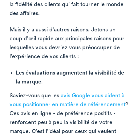
la fidélité des clients qui fait tourner le monde
des affaires.
Mais il y a aussi d'autres raisons. Jetons un
coup d'œil rapide aux principales raisons pour
lesquelles vous devriez vous préoccuper de
l'expérience de vos clients :
Les évaluations augmentent la visibilité de
la marque
.
Saviez-vous que les
avis Google vous aident à
vous positionner en matière de référencement
?
Ces avis en ligne - de préférence positifs -
renforcent peu à peu la visibilité de votre
marque. C'est l'idéal pour ceux qui veulent