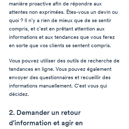
manière proactive afin de répondre aux
attentes non exprimées. Êtes-vous un devin ou
quoi ? Il n'y a rien de mieux que de se sentir
compris, et c'est en prêtant attention aux
informations et aux tendances que vous ferez
en sorte que vos clients se sentent compris.
Vous pouvez utiliser des outils de recherche de
tendances en ligne. Vous pouvez également
envoyer des questionnaires et recueillir des
informations manuellement. C'est vous qui
décidez.
2. Demander un retour
d'information et agir en