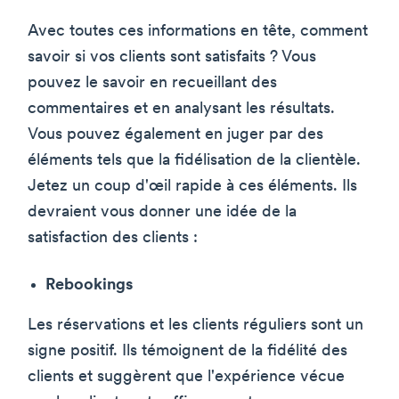
Avec toutes ces informations en tête, comment
savoir si vos clients sont satisfaits ? Vous
pouvez le savoir en recueillant des
commentaires et en analysant les résultats.
Vous pouvez également en juger par des
éléments tels que la fidélisation de la clientèle.
Jetez un coup d'œil rapide à ces éléments. Ils
devraient vous donner une idée de la
satisfaction des clients :
Rebookings
Les réservations et les clients réguliers sont un
signe positif. Ils témoignent de la fidélité des
clients et suggèrent que l'expérience vécue