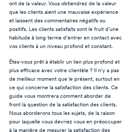
ont de la valeur. Vous obtiendrez de la valeur
que les clients aient une mauvaise expérience
et laissent des commentaires négatifs ou
positifs. Les clients satisfaits sont le fruit d'une
habitude à long terme d'entrer en contact avec
vos clients à un niveau profond et constant.
Êtes-vous prêt à établir un lien plus profond et
plus efficace avec votre clientèle ? Il n'y a pas
de meilleur moment que le présent, surtout en
ce qui concerne la satisfaction des clients. Ce
guide vous montrera comment aborder de
front la question de la satisfaction des clients.
Nous aborderons tous les sujets, de la raison
pour laquelle vous devriez vous en préoccuper
à la manière de mesurer la satisfaction des