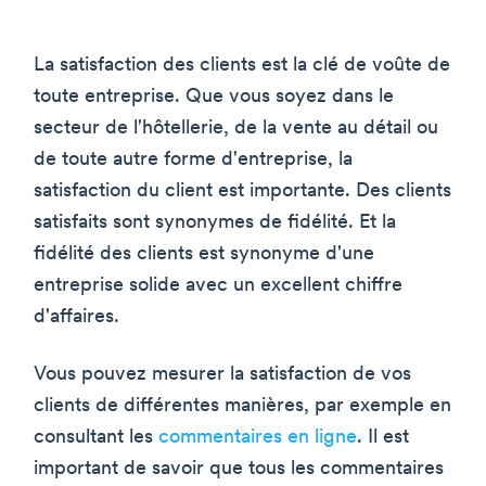
La satisfaction des clients est la clé de voûte de
toute entreprise. Que vous soyez dans le
secteur de l'hôtellerie, de la vente au détail ou
de toute autre forme d'entreprise, la
satisfaction du client est importante. Des clients
satisfaits sont synonymes de fidélité. Et la
fidélité des clients est synonyme d'une
entreprise solide avec un excellent chiffre
d'affaires.
Vous pouvez mesurer la satisfaction de vos
clients de différentes manières, par exemple en
consultant les
commentaires en ligne
. Il est
important de savoir que tous les commentaires