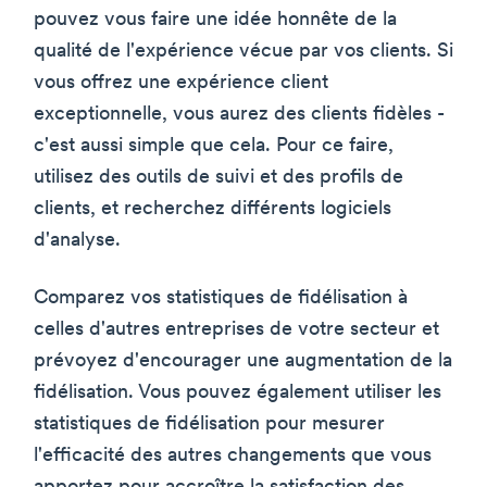
pouvez vous faire une idée honnête de la
qualité de l'expérience vécue par vos clients. Si
vous offrez une expérience client
exceptionnelle, vous aurez des clients fidèles -
c'est aussi simple que cela. Pour ce faire,
utilisez des outils de suivi et des profils de
clients, et recherchez différents logiciels
d'analyse.
Comparez vos statistiques de fidélisation à
celles d'autres entreprises de votre secteur et
prévoyez d'encourager une augmentation de la
fidélisation. Vous pouvez également utiliser les
statistiques de fidélisation pour mesurer
l'efficacité des autres changements que vous