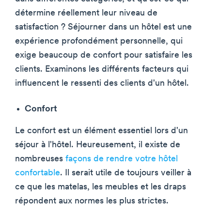
détermine réellement leur niveau de
satisfaction ? Séjourner dans un hôtel est une
expérience profondément personnelle, qui
exige beaucoup de confort pour satisfaire les
clients. Examinons les différents facteurs qui
influencent le ressenti des clients d'un hôtel.
Confort
Le confort est un élément essentiel lors d'un
séjour à l'hôtel. Heureusement, il existe de
nombreuses
façons de rendre votre hôtel
confortable
. Il serait utile de toujours veiller à
ce que les matelas, les meubles et les draps
répondent aux normes les plus strictes.