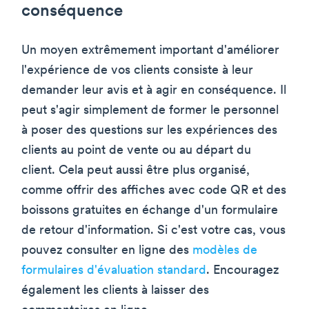
conséquence
Un moyen extrêmement important d'améliorer
l'expérience de vos clients consiste à leur
demander leur avis et à agir en conséquence. Il
peut s'agir simplement de former le personnel
à poser des questions sur les expériences des
clients au point de vente ou au départ du
client. Cela peut aussi être plus organisé,
comme offrir des affiches avec code QR et des
boissons gratuites en échange d'un formulaire
de retour d'information. Si c'est votre cas, vous
pouvez consulter en ligne des
modèles de
formulaires d'évaluation standard
. Encouragez
également les clients à laisser des