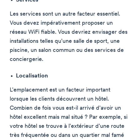
Services
Les services sont un autre facteur essentiel.
Vous devez impérativement proposer un
réseau WiFi fiable. Vous devriez envisager des
installations telles qu'une salle de sport, une
piscine, un salon commun ou des services de
conciergerie.
Localisation
L'emplacement est un facteur important
lorsque les clients découvrent un hôtel.
Combien de fois vous est-il arrivé d'avoir un
hôtel excellent mais mal situé ? Par exemple, si
votre hôtel se trouve à l'extérieur d'une route
très fréquentée ou dans un quartier mal famé