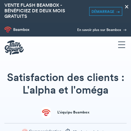
VENTE FLASH BEAMBOX -
×
BÉNÉFICIEZ DE DEUX MOIS
DÉMARRAGE
GRATUITS
En savoir plus sur Beambox
Satisfaction des clients :
L'alpha et l'oméga
L'équipe Beambox