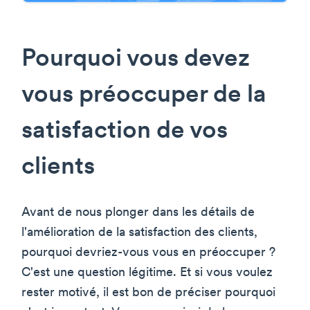
Pourquoi vous devez
vous préoccuper de la
satisfaction de vos
clients
Avant de nous plonger dans les détails de
l'amélioration de la satisfaction des clients,
pourquoi devriez-vous vous en préoccuper ?
C'est une question légitime. Et si vous voulez
rester motivé, il est bon de préciser pourquoi