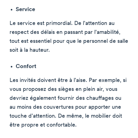
Service
Le service est primordial. De l'attention au
respect des délais en passant par l'amabilité,
tout est essentiel pour que le personnel de salle
soit à la hauteur.
Confort
Les invités doivent être à l'aise. Par exemple, si
vous proposez des sièges en plein air, vous
devriez également fournir des chauffages ou
au moins des couvertures pour apporter une
touche d'attention. De même, le mobilier doit
être propre et confortable.