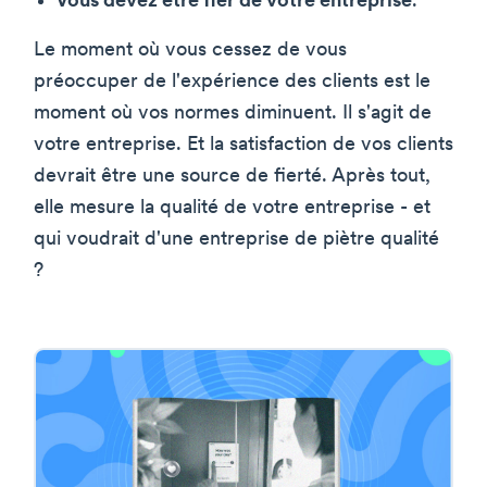
Vous devez être fier de votre entreprise
.
Le moment où vous cessez de vous
préoccuper de l'expérience des clients est le
moment où vos normes diminuent. Il s'agit de
votre entreprise. Et la satisfaction de vos clients
devrait être une source de fierté. Après tout,
elle mesure la qualité de votre entreprise - et
qui voudrait d'une entreprise de piètre qualité
?