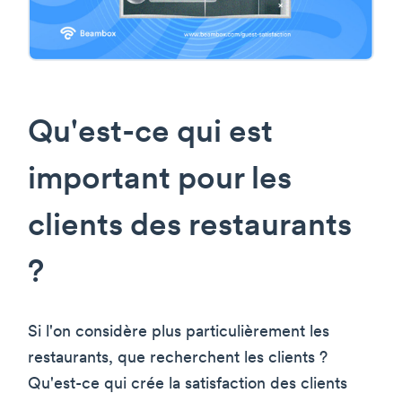
Qu'est-ce qui est
important pour les
clients des restaurants
?
Si l'on considère plus particulièrement les
restaurants, que recherchent les clients ?
Qu'est-ce qui crée la satisfaction des clients