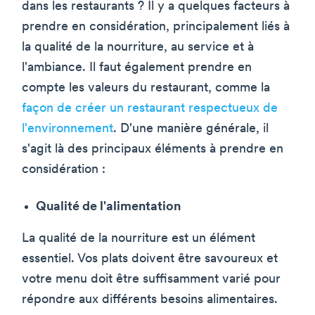
dans les restaurants ? Il y a quelques facteurs à
prendre en considération, principalement liés à
la qualité de la nourriture, au service et à
l'ambiance. Il faut également prendre en
compte les valeurs du restaurant, comme la
façon de créer un restaurant respectueux de
l'environnement
. D'une manière générale, il
s'agit là des principaux éléments à prendre en
considération :
Qualité de l'alimentation
La qualité de la nourriture est un élément
essentiel. Vos plats doivent être savoureux et
votre menu doit être suffisamment varié pour
répondre aux différents besoins alimentaires.