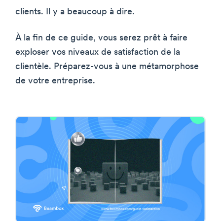
clients. Il y a beaucoup à dire.
À la fin de ce guide, vous serez prêt à faire
exploser vos niveaux de satisfaction de la
clientèle. Préparez-vous à une métamorphose
de votre entreprise.