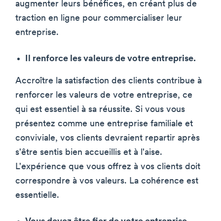
augmenter leurs bénéfices, en créant plus de
traction en ligne pour commercialiser leur
entreprise.
Il renforce les valeurs de votre entreprise.
Accroître la satisfaction des clients contribue à
renforcer les valeurs de votre entreprise, ce
qui est essentiel à sa réussite. Si vous vous
présentez comme une entreprise familiale et
conviviale, vos clients devraient repartir après
s'être sentis bien accueillis et à l'aise.
L'expérience que vous offrez à vos clients doit
correspondre à vos valeurs. La cohérence est
essentielle.