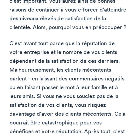
c'est important. Vous aurez ainsi de bonnes
raisons de continuer à vous efforcer d'atteindre
des niveaux élevés de satisfaction de la
clientèle. Alors, pourquoi vous en préoccuper ?
C'est avant tout parce que la réputation de
votre entreprise et le nombre de vos clients
dépendent de la satisfaction de ces derniers.
Malheureusement, les clients mécontents
parlent - en laissant des commentaires négatifs
ou en faisant passer le mot à leur famille et à
leurs amis. Si vous ne vous souciez pas de la
satisfaction de vos clients, vous risquez
davantage d'avoir des clients mécontents. Cela
pourrait être catastrophique pour vos
bénéfices et votre réputation. Après tout, c'est