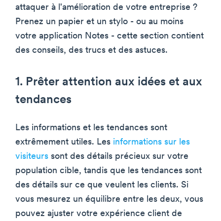
attaquer à l'amélioration de votre entreprise ?
Prenez un papier et un stylo - ou au moins
votre application Notes - cette section contient
des conseils, des trucs et des astuces.
1. Prêter attention aux idées et aux
tendances
Les informations et les tendances sont
extrêmement utiles. Les
informations sur les
visiteurs
sont des détails précieux sur votre
population cible, tandis que les tendances sont
des détails sur ce que veulent les clients. Si
vous mesurez un équilibre entre les deux, vous
pouvez ajuster votre expérience client de