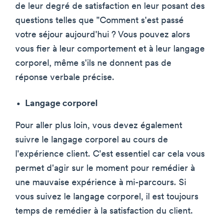
de leur degré de satisfaction en leur posant des
questions telles que "Comment s'est passé
votre séjour aujourd'hui ? Vous pouvez alors
vous fier à leur comportement et à leur langage
corporel, même s'ils ne donnent pas de
réponse verbale précise.
Langage corporel
Pour aller plus loin, vous devez également
suivre le langage corporel au cours de
l'expérience client. C'est essentiel car cela vous
permet d'agir sur le moment pour remédier à
une mauvaise expérience à mi-parcours. Si
vous suivez le langage corporel, il est toujours
temps de remédier à la satisfaction du client.