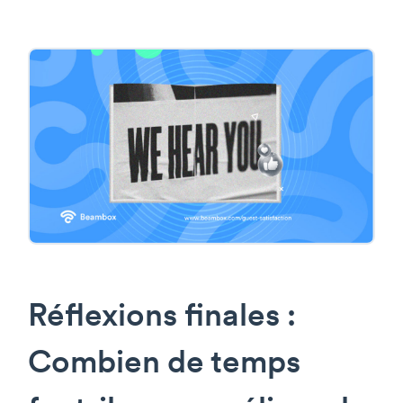
Réflexions finales :
Combien de temps