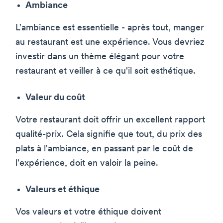
Ambiance
L'ambiance est essentielle - après tout, manger
au restaurant est une expérience. Vous devriez
investir dans un thème élégant pour votre
restaurant et veiller à ce qu'il soit esthétique.
Valeur du coût
Votre restaurant doit offrir un excellent rapport
qualité-prix. Cela signifie que tout, du prix des
plats à l'ambiance, en passant par le coût de
l'expérience, doit en valoir la peine.
Valeurs et éthique
Vos valeurs et votre éthique doivent