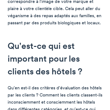
correspondre à l'image de votre marque et
plaire à votre clientèle cible. Cela peut aller du
véganisme à des repas adaptés aux familles, en
passant par des produits biologiques et locaux.
Qu'est-ce qui est
important pour les
clients des hôtels ?
Qu'en est-il des critères d'évaluation des hôtels
par les clients ? Comment les clients classent-ils
inconsciemment et consciemment les hôtels
dans différentes catégories, et qu'est-ce qui