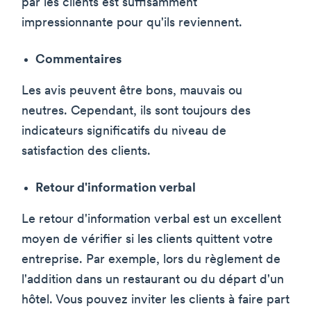
par les clients est suffisamment
impressionnante pour qu'ils reviennent.
Commentaires
Les avis peuvent être bons, mauvais ou
neutres. Cependant, ils sont toujours des
indicateurs significatifs du niveau de
satisfaction des clients.
Retour d'information verbal
Le retour d'information verbal est un excellent
moyen de vérifier si les clients quittent votre
entreprise. Par exemple, lors du règlement de
l'addition dans un restaurant ou du départ d'un
hôtel. Vous pouvez inviter les clients à faire part