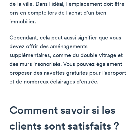
de la ville. Dans l'idéal, l'emplacement doit être
pris en compte lors de l'achat d'un bien
immobilier.
Cependant, cela peut aussi signifier que vous
devez offrir des aménagements
supplémentaires, comme du double vitrage et
des murs insonorisés. Vous pouvez également
proposer des navettes gratuites pour l'aéroport
et de nombreux éclairages d'entrée.
Comment savoir si les
clients sont satisfaits ?