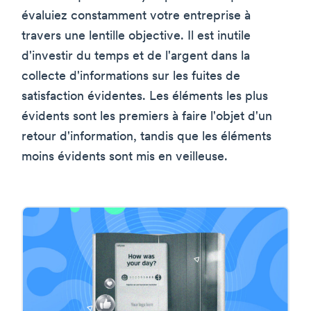
évaluiez constamment votre entreprise à
travers une lentille objective. Il est inutile
d'investir du temps et de l'argent dans la
collecte d'informations sur les fuites de
satisfaction évidentes. Les éléments les plus
évidents sont les premiers à faire l'objet d'un
retour d'information, tandis que les éléments
moins évidents sont mis en veilleuse.