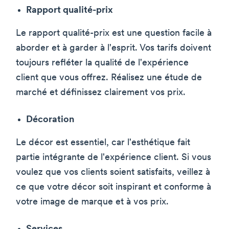
Rapport qualité-prix
Le rapport qualité-prix est une question facile à
aborder et à garder à l'esprit. Vos tarifs doivent
toujours refléter la qualité de l'expérience
client que vous offrez. Réalisez une étude de
marché et définissez clairement vos prix.
Décoration
Le décor est essentiel, car l'esthétique fait
partie intégrante de l'expérience client. Si vous
voulez que vos clients soient satisfaits, veillez à
ce que votre décor soit inspirant et conforme à
votre image de marque et à vos prix.