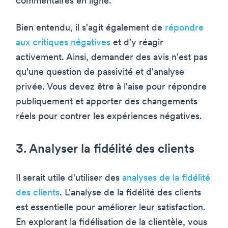
commentaires en ligne.
Bien entendu, il s'agit également de
répondre
aux critiques négatives
et d'y réagir
activement. Ainsi, demander des avis n'est pas
qu'une question de passivité et d'analyse
privée. Vous devez être à l'aise pour répondre
publiquement et apporter des changements
réels pour contrer les expériences négatives.
3. Analyser la fidélité des clients
Il serait utile d'utiliser des
analyses de la fidélité
des clients
. L'analyse de la fidélité des clients
est essentielle pour améliorer leur satisfaction.
En explorant la fidélisation de la clientèle, vous