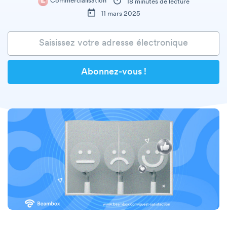
Commercialisation
18 minutes de lecture
11 mars 2025