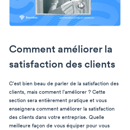
Comment améliorer la
satisfaction des clients
C'est bien beau de parler de la satisfaction des
clients, mais comment l'améliorer ? Cette
section sera entièrement pratique et vous
enseignera comment améliorer la satisfaction
des clients dans votre entreprise. Quelle
meilleure façon de vous équiper pour vous