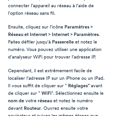
connecter l'appareil au réseau à l'aide de
l'option réseau sans fil.
Ensuite, cliquez sur l'icône
Paramètres >
Réseau et Internet > Internet > Paramètres
.
Faites défiler jusqu'à
Passerelle
et notez le
numéro. Vous pouvez utiliser une application
d'analyseur WiFi pour trouver l'adresse IP.
Cependant, il est extrêmement facile de
localiser l'adresse IP sur un iPhone ou un iPad.
Il vous suffit de cliquer sur "
Réglages"
avant
de cliquer sur "
WiFi
". Sélectionnez ensuite le
nom de
votre
réseau
et notez le numéro
devant
Routeur
. Ouvrez ensuite votre