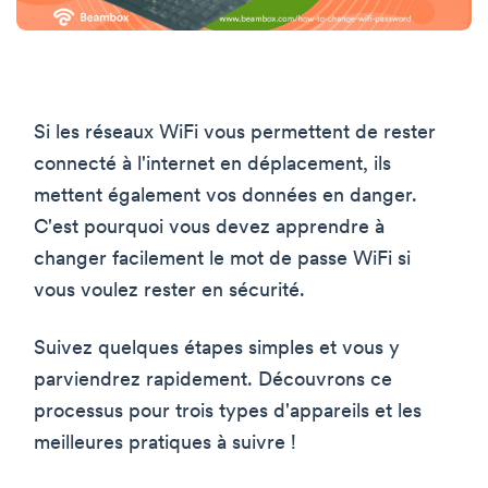
Si les réseaux WiFi vous permettent de rester
connecté à l'internet en déplacement, ils
mettent également vos données en danger.
C'est pourquoi vous devez apprendre à
changer facilement le mot de passe WiFi si
vous voulez rester en sécurité.
Suivez quelques étapes simples et vous y
parviendrez rapidement. Découvrons ce
processus pour trois types d'appareils et les
meilleures pratiques à suivre !