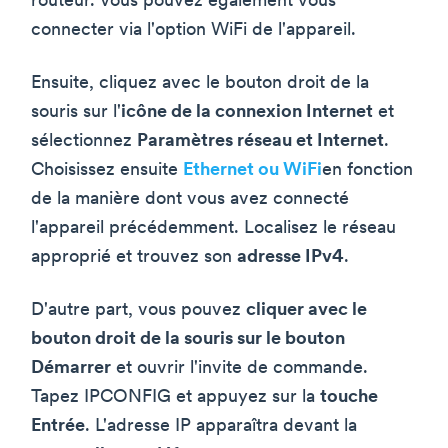
routeur. Vous pouvez également vous
connecter via l'option WiFi de l'appareil.
Ensuite, cliquez avec le bouton droit de la
souris sur l'
icône de la connexion Internet
et
sélectionnez
Paramètres réseau et Internet
.
Choisissez ensuite
Ethernet ou WiFi
en fonction
de la manière dont vous avez connecté
l'appareil précédemment. Localisez le réseau
approprié et trouvez son
adresse IPv4
.
D'autre part, vous pouvez
cliquer avec le
bouton droit de la souris sur le bouton
Démarrer
et ouvrir l'invite de commande.
Tapez IPCONFIG et appuyez sur la
touche
Entrée
. L'adresse IP apparaîtra devant la