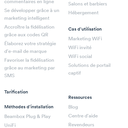
commentaires en ligne
Salons et barbiers
Se développer grâce à un
Hébergement
marketing intelligent
Accroître la fidélisation
Cas d'utilisation
grâce aux codes QR
Marketing WiFi
Élaborez votre stratégie
WiFi invité
d'e-mail de marque
WiFi social
Favoriser la fidélisation
Solutions de portail
grâce au marketing par
captif
SMS
Tarification
Ressources
Méthodes d'installation
Blog
Centre d'aide
Beambox Plug & Play
Revendeurs
UniFi