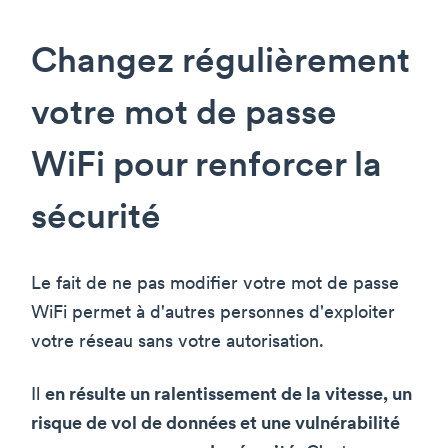
Changez régulièrement
votre mot de passe
WiFi pour renforcer la
sécurité
Le fait de ne pas modifier votre mot de passe
WiFi permet à d'autres personnes d'exploiter
votre réseau sans votre autorisation.
Il
en résulte un ralentissement de la vitesse, un
risque de vol de données et une vulnérabilité