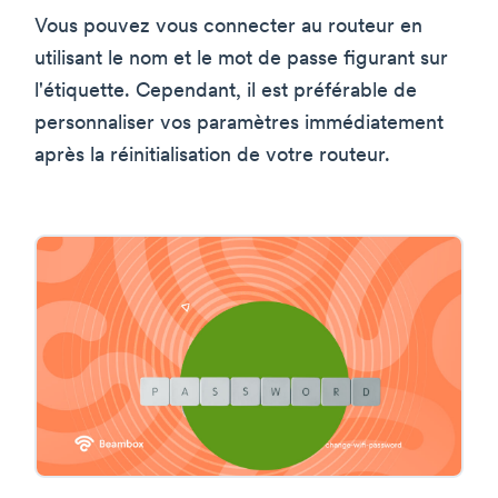
Vous pouvez vous connecter au routeur en
utilisant le nom et le mot de passe figurant sur
l'étiquette. Cependant, il est préférable de
personnaliser vos paramètres immédiatement
après la réinitialisation de votre routeur.