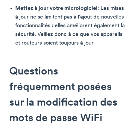
Mettez à jour votre micrologiciel
: Les mises
à jour ne se limitent pas à l'ajout de nouvelles
fonctionnalités : elles améliorent également la
sécurité. Veillez donc à ce que vos appareils
et routeurs soient toujours à jour.
Questions
fréquemment posées
sur la modification des
mots de passe WiFi