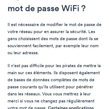
mot de passe WiFi ?
Il est nécessaire de modifier le mot de passe de
votre réseau pour en assurer la sécurité. Les
gens choisissent des mots de passe dont ils se
souviennent facilement, par exemple leur nom
ou leur adresse.
Il n'est pas difficile pour les pirates de mettre la
main sur ces éléments. Ils disposent également
de bases de données complètes de mots de
passe courants qu'ils utilisent pour pénétrer
dans les réseaux. Vous vous mettrez à leur
merci si vous ne changez pas régulièrement
votre mot de passe.
Certaines applications