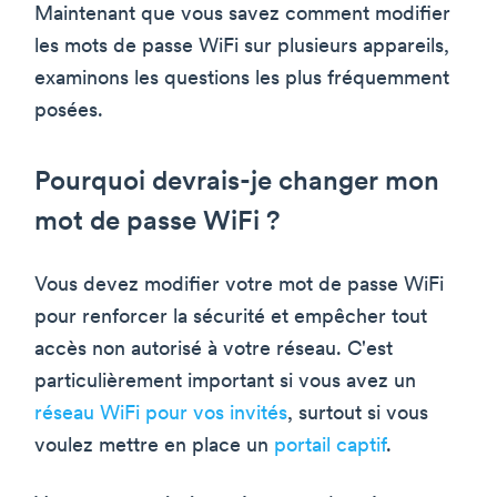
Maintenant que vous savez comment modifier
les mots de passe WiFi sur plusieurs appareils,
examinons les questions les plus fréquemment
posées.
Pourquoi devrais-je changer mon
mot de passe WiFi ?
Vous devez modifier votre mot de passe WiFi
pour renforcer la sécurité et empêcher tout
accès non autorisé à votre réseau. C'est
particulièrement important si vous avez un
réseau WiFi pour vos invités
, surtout si vous
voulez mettre en place un
portail captif
.