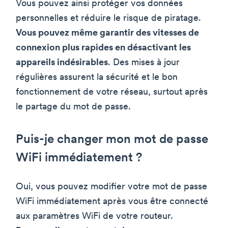
Vous pouvez ainsi protéger vos données
personnelles et réduire le risque de piratage.
Vous pouvez même garantir des vitesses de
connexion plus rapides en désactivant les
appareils indésirables
. Des mises à jour
régulières assurent la sécurité et le bon
fonctionnement de votre réseau, surtout après
le partage du mot de passe.
Puis-je changer mon mot de passe
WiFi immédiatement ?
Oui, vous pouvez modifier votre mot de passe
WiFi immédiatement après vous être connecté
aux paramètres WiFi de votre routeur.