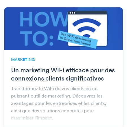
MARKETING
Un marketing WiFi efficace pour des
connexions clients significatives
Transformez le WiFi de vos clients en un
puissant outil de marketing. Découvrez les
avantages pour les entreprises et les clients,
ainsi que des solutions concrètes pour
maximiser l'impact.