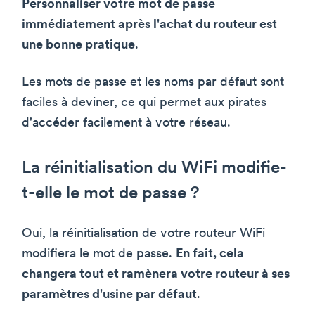
Personnaliser votre mot de passe
immédiatement après l'achat du routeur est
une bonne pratique
.
Les mots de passe et les noms par défaut sont
faciles à deviner, ce qui permet aux pirates
d'accéder facilement à votre réseau.
La réinitialisation du WiFi modifie-
t-elle le mot de passe ?
Oui, la réinitialisation de votre routeur WiFi
modifiera le mot de passe.
En fait, cela
changera tout et ramènera votre routeur à ses
paramètres d'usine par défaut
.