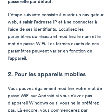
passerelle par défaut
.
L'étape suivante consiste à ouvrir un navigateur
web, à saisir l'adresse IP et à se connecter à
l'aide de ses identifiants. Localisez les
paramètres du réseau et modifiez le nom et le
mot de passe WiFi. Les termes exacts de ces
paramètres peuvent varier en fonction de
l'appareil.
2. Pour les appareils mobiles
Vous pouvez également modifier votre mot de
passe WiFi sur Android si vous n'avez pas
d'appareil Windows ou si vous ne le préférez
pas. Là encore, vous commencerez par