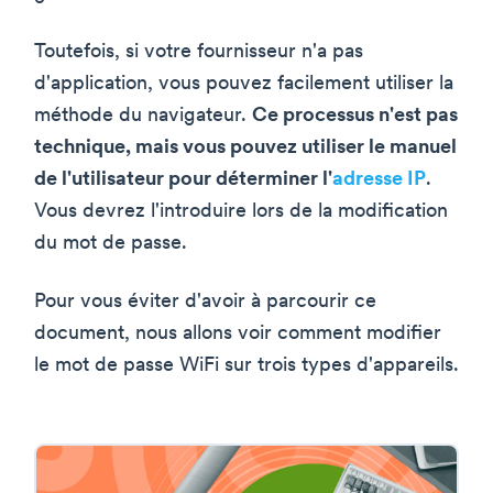
Toutefois, si votre fournisseur n'a pas
d'application, vous pouvez facilement utiliser la
méthode du navigateur.
Ce processus n'est pas
technique, mais vous pouvez utiliser le manuel
de l'utilisateur pour déterminer l'
adresse IP
.
Vous devrez l'introduire lors de la modification
du mot de passe.
Pour vous éviter d'avoir à parcourir ce
document, nous allons voir comment modifier
le mot de passe WiFi sur trois types d'appareils.