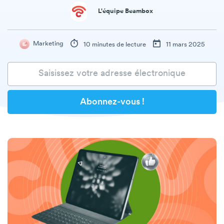
L'équipe Beambox
Marketing
10 minutes de lecture
11 mars 2025