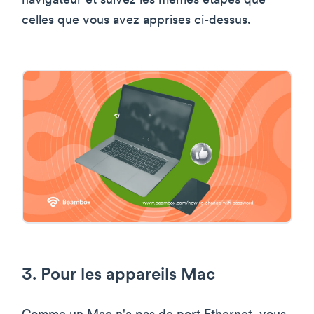
navigateur et suivez les mêmes étapes que
celles que vous avez apprises ci-dessus.
3. Pour les appareils Mac