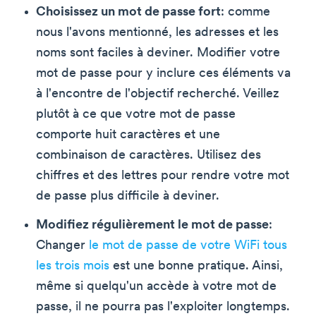
Choisissez un mot de passe fort
: comme
nous l'avons mentionné, les adresses et les
noms sont faciles à deviner. Modifier votre
mot de passe pour y inclure ces éléments va
à l'encontre de l'objectif recherché. Veillez
plutôt à ce que votre mot de passe
comporte huit caractères et une
combinaison de caractères. Utilisez des
chiffres et des lettres pour rendre votre mot
de passe plus difficile à deviner.
Modifiez régulièrement le mot de passe
:
Changer
le mot de passe de votre WiFi tous
les trois mois
est une bonne pratique. Ainsi,
même si quelqu'un accède à votre mot de
passe, il ne pourra pas l'exploiter longtemps.