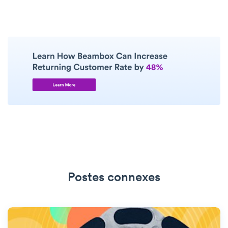
Postes connexes