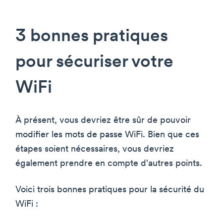
3 bonnes pratiques
pour sécuriser votre
WiFi
À présent, vous devriez être sûr de pouvoir
modifier les mots de passe WiFi. Bien que ces
étapes soient nécessaires, vous devriez
également prendre en compte d'autres points.
Voici trois bonnes pratiques pour la sécurité du
WiFi :