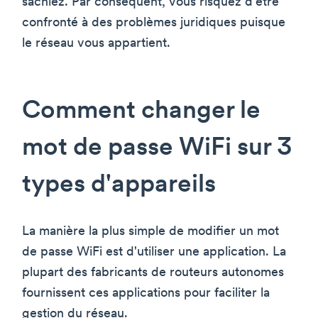
sachiez. Par conséquent, vous risquez d'être
confronté à des problèmes juridiques puisque
le réseau vous appartient.
Comment changer le
mot de passe WiFi sur 3
types d'appareils
La manière la plus simple de modifier un mot
de passe WiFi est d'utiliser une application. La
plupart des fabricants de routeurs autonomes
fournissent ces applications pour faciliter la
gestion du réseau.