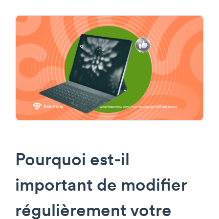
Pourquoi est-il
important de modifier
régulièrement votre