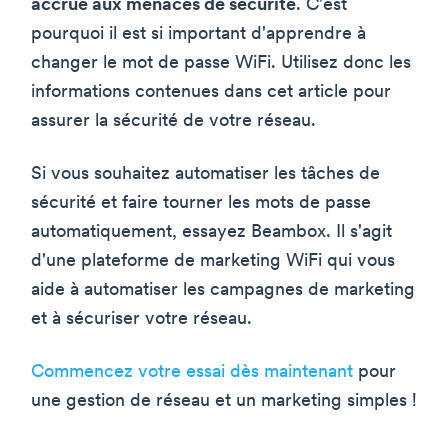
accrue aux menaces de sécurité
. C'est
pourquoi il est si important d'apprendre à
changer le mot de passe WiFi. Utilisez donc les
informations contenues dans cet article pour
assurer la sécurité de votre réseau.
Si vous souhaitez automatiser les tâches de
sécurité et faire tourner les mots de passe
automatiquement, essayez Beambox. Il s'agit
d'une plateforme de marketing WiFi qui vous
aide à automatiser les campagnes de marketing
et à sécuriser votre réseau.
Commencez votre essai dès maintenant
pour
une gestion de réseau et un marketing simples !