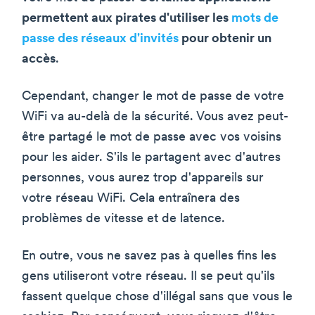
permettent aux pirates d'utiliser les
mots de
passe des réseaux d'invités
pour obtenir un
accès
.
Cependant, changer le mot de passe de votre
WiFi va au-delà de la sécurité. Vous avez peut-
être partagé le mot de passe avec vos voisins
pour les aider. S'ils le partagent avec d'autres
personnes, vous aurez trop d'appareils sur
votre réseau WiFi. Cela entraînera des
problèmes de vitesse et de latence.
En outre, vous ne savez pas à quelles fins les
gens utiliseront votre réseau. Il se peut qu'ils
fassent quelque chose d'illégal sans que vous le