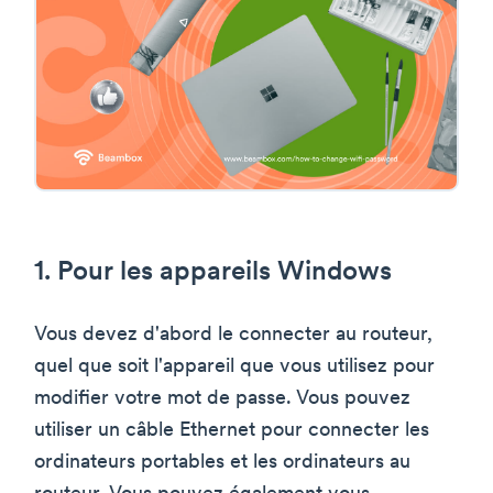
1. Pour les appareils Windows
Vous devez d'abord le connecter au routeur,
quel que soit l'appareil que vous utilisez pour
modifier votre mot de passe. Vous pouvez
utiliser un câble Ethernet pour connecter les
ordinateurs portables et les ordinateurs au