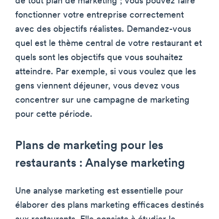
de tout plan de marketing ; vous pouvez faire
fonctionner votre entreprise correctement
avec des objectifs réalistes. Demandez-vous
quel est le thème central de votre restaurant et
quels sont les objectifs que vous souhaitez
atteindre. Par exemple, si vous voulez que les
gens viennent déjeuner, vous devez vous
concentrer sur une campagne de marketing
pour cette période.
Plans de marketing pour les
restaurants : Analyse marketing
Une analyse marketing est essentielle pour
élaborer des plans marketing efficaces destinés