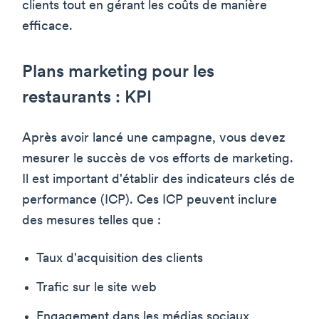
clients tout en gérant les coûts de manière
efficace.
Plans marketing pour les
restaurants : KPI
Après avoir lancé une campagne, vous devez
mesurer le succès de vos efforts de marketing.
Il est important d'établir des indicateurs clés de
performance (ICP). Ces ICP peuvent inclure
des mesures telles que :
Taux d'acquisition des clients
Trafic sur le site web
Engagement dans les médias sociaux