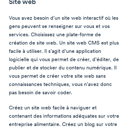
Site web
Vous avez besoin d'un site web interactif où les
gens peuvent se renseigner sur vous et vos
services. Choisissez une plate-forme de
création de site web. Un site web CMS est plus
facile à utiliser. Il s'agit d'une application
logicielle qui vous permet de créer, d'éditer, de
publier et de stocker du contenu numérique. Il
vous permet de créer votre site web sans
connaissances techniques, vous n'avez donc
pas besoin de savoir coder.
Créez un site web facile à naviguer et
contenant des informations adéquates sur votre
entreprise alimentaire. Créez un blog sur votre