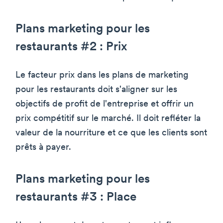
Plans marketing pour les
restaurants #2 : Prix
Le facteur prix dans les plans de marketing
pour les restaurants doit s'aligner sur les
objectifs de profit de l'entreprise et offrir un
prix compétitif sur le marché. Il doit refléter la
valeur de la nourriture et ce que les clients sont
prêts à payer.
Plans marketing pour les
restaurants #3 : Place