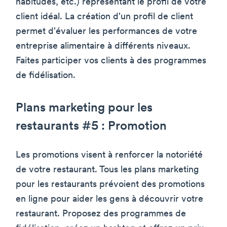
habitudes, etc.) représentant le profil de votre
client idéal. La création d'un profil de client
permet d'évaluer les performances de votre
entreprise alimentaire à différents niveaux.
Faites participer vos clients à des programmes
de fidélisation.
Plans marketing pour les
restaurants #5 : Promotion
Les promotions visent à renforcer la notoriété
de votre restaurant. Tous les plans marketing
pour les restaurants prévoient des promotions
en ligne pour aider les gens à découvrir votre
restaurant. Proposez des programmes de