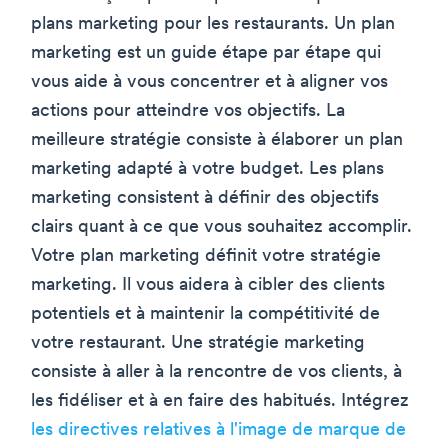
plans marketing pour les restaurants. Un plan
marketing est un guide étape par étape qui
vous aide à vous concentrer et à aligner vos
actions pour atteindre vos objectifs. La
meilleure stratégie consiste à élaborer un plan
marketing adapté à votre budget. Les plans
marketing consistent à définir des objectifs
clairs quant à ce que vous souhaitez accomplir.
Votre plan marketing définit votre stratégie
marketing. Il vous aidera à cibler des clients
potentiels et à maintenir la compétitivité de
votre restaurant. Une stratégie marketing
consiste à aller à la rencontre de vos clients, à
les fidéliser et à en faire des habitués. Intégrez
les directives relatives à l'image de marque de