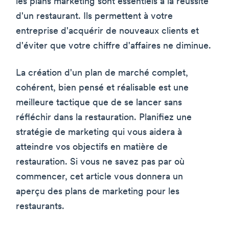
les plans marketing sont essentiels à la réussite
d'un restaurant. Ils permettent à votre
entreprise d'acquérir de nouveaux clients et
d'éviter que votre chiffre d'affaires ne diminue.
La création d'un plan de marché complet,
cohérent, bien pensé et réalisable est une
meilleure tactique que de se lancer sans
réfléchir dans la restauration. Planifiez une
stratégie de marketing qui vous aidera à
atteindre vos objectifs en matière de
restauration. Si vous ne savez pas par où
commencer, cet article vous donnera un
aperçu des plans de marketing pour les
restaurants.