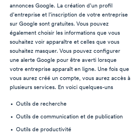
annonces Google. La création d'un profil
d'entreprise et l'inscription de votre entreprise
sur Google sont gratuites. Vous pouvez
également choisir les informations que vous
souhaitez voir apparaître et celles que vous
souhaitez masquer. Vous pouvez configurer
une alerte Google pour être averti lorsque
votre entreprise apparaît en ligne. Une fois que
vous aurez créé un compte, vous aurez accès à
plusieurs services. En voici quelques-uns
Outils de recherche
Outils de communication et de publication
Outils de productivité