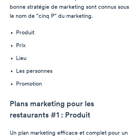
bonne stratégie de marketing sont connus sous
le nom de "cinq P" du marketing.
Produit
Prix
Lieu
Les personnes
Promotion
Plans marketing pour les
restaurants #1 : Produit
Un plan marketing efficace et complet pour un