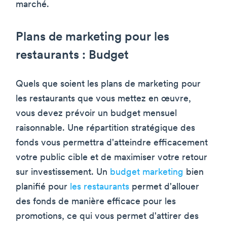
marché.
Plans de marketing pour les
restaurants : Budget
Quels que soient les plans de marketing pour
les restaurants que vous mettez en œuvre,
vous devez prévoir un budget mensuel
raisonnable. Une répartition stratégique des
fonds vous permettra d'atteindre efficacement
votre public cible et de maximiser votre retour
sur investissement. Un
budget marketing
bien
planifié pour
les restaurants
permet d'allouer
des fonds de manière efficace pour les
promotions, ce qui vous permet d'attirer des