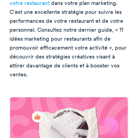
votre restaurant
dans votre plan marketing.
C'est une excellente stratégie pour suivre les
performances de votre restaurant et de votre
personnel. Consultez notre dernier guide, « 11
idées marketing pour restaurants afin de
promouvoir efficacement votre activité », pour
découvrir des stratégies créatives visant à
attirer davantage de clients et à booster vos
ventes.