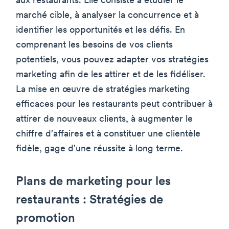
aux restaurants. Elle consiste à étudier le
marché cible, à analyser la concurrence et à
identifier les opportunités et les défis. En
comprenant les besoins de vos clients
potentiels, vous pouvez adapter vos stratégies
marketing afin de les attirer et de les fidéliser.
La mise en œuvre de stratégies marketing
efficaces pour les restaurants peut contribuer à
attirer de nouveaux clients, à augmenter le
chiffre d'affaires et à constituer une clientèle
fidèle, gage d'une réussite à long terme.
Plans de marketing pour les
restaurants : Stratégies de
promotion