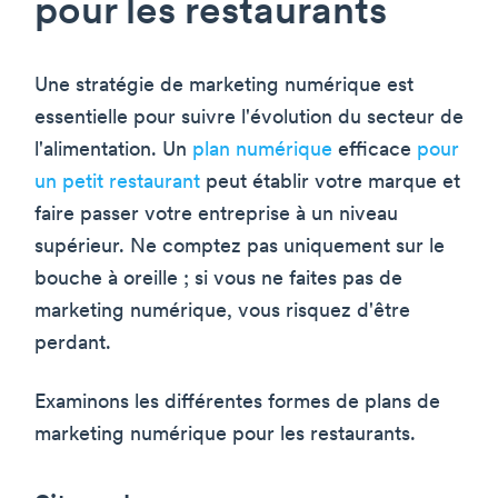
pour les restaurants
Une stratégie de marketing numérique est
essentielle pour suivre l'évolution du secteur de
l'alimentation. Un
plan numérique
efficace
pour
un petit restaurant
peut établir votre marque et
faire passer votre entreprise à un niveau
supérieur. Ne comptez pas uniquement sur le
bouche à oreille ; si vous ne faites pas de
marketing numérique, vous risquez d'être
perdant.
Examinons les différentes formes de plans de
marketing numérique pour les restaurants.