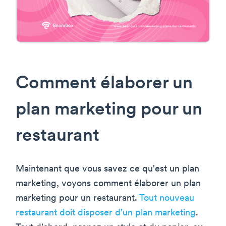
Comment élaborer un
plan marketing pour un
restaurant
Maintenant que vous savez ce qu'est un plan
marketing, voyons comment élaborer un plan
marketing pour un restaurant.
Tout nouveau
restaurant doit disposer d'un plan marketing
.