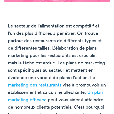
Le secteur de l'alimentation est compétitif et
l'un des plus difficiles à pénétrer. On trouve
partout des restaurants de différents types et
de différentes tailles. L'élaboration de plans
marketing pour les restaurants est cruciale,
mais la tâche est ardue. Les plans de marketing
sont spécifiques au secteur et mettent en
évidence une variété de plans d'action. Le
marketing des restaurants
vise à promouvoir un
établissement et sa cuisine alléchante.
Un plan
marketing efficace
peut vous aider à atteindre
de nombreux clients potentiels. C'est pourquoi