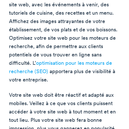
site web, avec les événements à venir, des
tutoriels de cuisine, des recettes et un menu.
Affichez des images attrayantes de votre
établissement, de vos plats et de vos boissons.
Optimisez votre site web pour les moteurs de
recherche, afin de permettre aux clients
potentiels de vous trouver en ligne sans
difficulté. L'
optimisation pour les moteurs de
recherche (SEO)
apportera plus de visibilité à
votre entreprise.
Votre site web doit être réactif et adapté aux
mobiles. Veillez à ce que vos clients puissent
accéder à votre site web à tout moment et en
tout lieu. Plus votre site web fera bonne
impression, plus vous gagnerez en popularité.