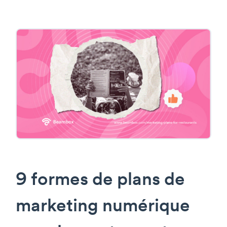
9 formes de plans de
marketing numérique