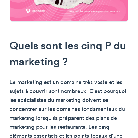
Quels sont les cinq P du
marketing ?
Le marketing est un domaine très vaste et les
sujets à couvrir sont nombreux. C'est pourquoi
les spécialistes du marketing doivent se
concentrer sur les domaines fondamentaux du
marketing lorsqu'ils préparent des plans de
marketing pour les restaurants. Les cinq
éléments essentiels et les points focaux d'une