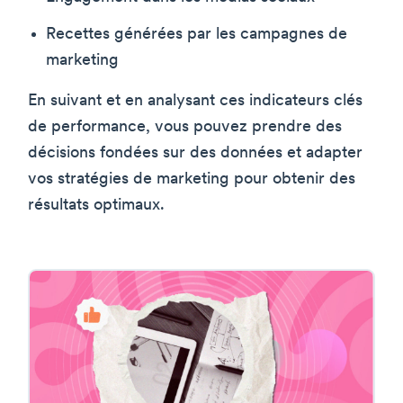
Recettes générées par les campagnes de
marketing
En suivant et en analysant ces indicateurs clés
de performance, vous pouvez prendre des
décisions fondées sur des données et adapter
vos stratégies de marketing pour obtenir des
résultats optimaux.