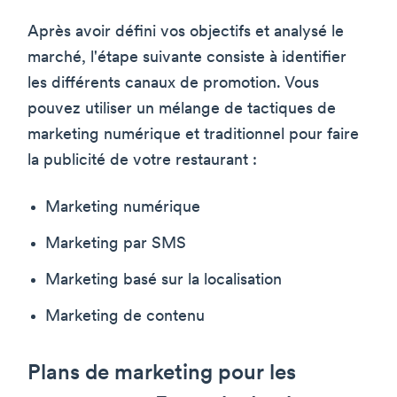
Après avoir défini vos objectifs et analysé le
marché, l'étape suivante consiste à identifier
les différents canaux de promotion. Vous
pouvez utiliser un mélange de tactiques de
marketing numérique et traditionnel pour faire
la publicité de votre restaurant :
Marketing numérique
Marketing par SMS
Marketing basé sur la localisation
Marketing de contenu
Plans de marketing pour les