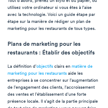
Tout d'abord, prenez un stylo et du papier, ou
utilisez votre ordinateur si vous êtes à l'aise
avec la technologie. Voici un guide étape par
étape sur la manière de rédiger un plan de
marketing pour les restaurants de tous types.
Plans de marketing pour les
restaurants : Établir des objectifs
La définition d'
objectifs
clairs en
matière de
marketing pour les restaurants
aide les
entreprises à se concentrer sur l'augmentation
de l'engagement des clients, l'accroissement
des ventes et l'établissement d'une forte
présence locale. Il s'agit de la partie principale