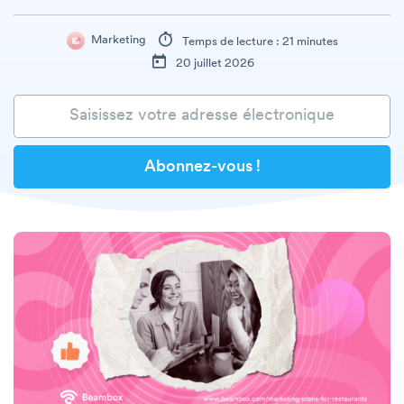
Marketing
Temps de lecture : 21 minutes
20 juillet 2026