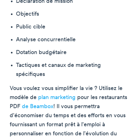
Déclaration de mission
Objectifs
Public cible
Analyse concurrentielle
Dotation budgétaire
Tactiques et canaux de marketing
spécifiques
Vous voulez vous simplifier la vie ? Utilisez le
modèle de
plan marketing
pour les restaurants
PDF
de Beambox
! Il vous permettra
d'économiser du temps et des efforts en vous
fournissant un format prêt à l'emploi à
personnaliser en fonction de l'évolution du