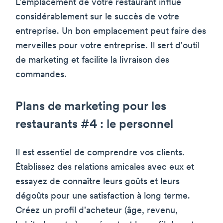
L'emplacement de votre restaurant influe
considérablement sur le succès de votre
entreprise. Un bon emplacement peut faire des
merveilles pour votre entreprise. Il sert d'outil
de marketing et facilite la livraison des
commandes.
Plans de marketing pour les
restaurants #4 : le personnel
Il est essentiel de comprendre vos clients.
Établissez des relations amicales avec eux et
essayez de connaître leurs goûts et leurs
dégoûts pour une satisfaction à long terme.
Créez un profil d'acheteur (âge, revenu,