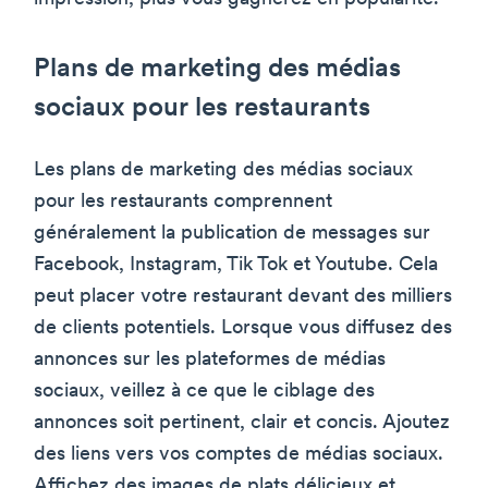
Plans de marketing des médias
sociaux pour les restaurants
Les plans de marketing des médias sociaux
pour les restaurants comprennent
généralement la publication de messages sur
Facebook, Instagram, Tik Tok et Youtube. Cela
peut placer votre restaurant devant des milliers
de clients potentiels. Lorsque vous diffusez des
annonces sur les plateformes de médias
sociaux, veillez à ce que le ciblage des
annonces soit pertinent, clair et concis. Ajoutez
des liens vers vos comptes de médias sociaux.
Affichez des images de plats délicieux et