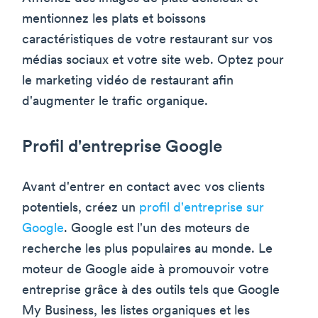
mentionnez les plats et boissons
caractéristiques de votre restaurant sur vos
médias sociaux et votre site web. Optez pour
le marketing vidéo de restaurant afin
d'augmenter le trafic organique.
Profil d'entreprise Google
Avant d'entrer en contact avec vos clients
potentiels, créez un
profil d'entreprise sur
Google
. Google est l'un des moteurs de
recherche les plus populaires au monde. Le
moteur de Google aide à promouvoir votre
entreprise grâce à des outils tels que Google
My Business, les listes organiques et les