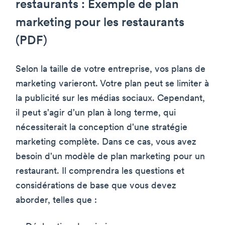
restaurants : Exemple de plan
marketing pour les restaurants
(PDF)
Selon la taille de votre entreprise, vos plans de
marketing varieront. Votre plan peut se limiter à
la publicité sur les médias sociaux. Cependant,
il peut s'agir d'un plan à long terme, qui
nécessiterait la conception d'une stratégie
marketing complète. Dans ce cas, vous avez
besoin d'un modèle de plan marketing pour un
restaurant. Il comprendra les questions et
considérations de base que vous devez
aborder, telles que :