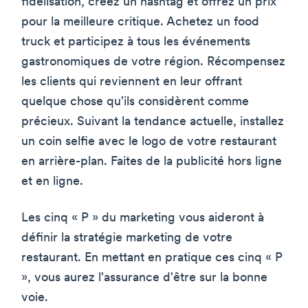
fidélisation, créez un hashtag et offrez un prix
pour la meilleure critique. Achetez un food
truck et participez à tous les événements
gastronomiques de votre région. Récompensez
les clients qui reviennent en leur offrant
quelque chose qu'ils considèrent comme
précieux. Suivant la tendance actuelle, installez
un coin selfie avec le logo de votre restaurant
en arrière-plan. Faites de la publicité hors ligne
et en ligne.
Les cinq « P » du marketing vous aideront à
définir la stratégie marketing de votre
restaurant. En mettant en pratique ces cinq « P
», vous aurez l'assurance d'être sur la bonne
voie.