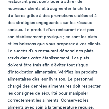
restaurant peut contribuer à attirer de
nouveaux clients et à augmenter le chiffre
d’affaires grâce à des promotions ciblées et à
des stratégies engageantes sur les réseaux
sociaux. Le produit d’un restaurant n’est pas
son établissement physique ; ce sont les plats
et les boissons que vous proposez à vos clients.
Le succès d’un restaurant dépend des plats
servis dans votre établissement. Les plats
doivent être frais afin d’éviter tout risque
d’intoxication alimentaire. Vérifiez les produits
alimentaires dès leur livraison. Le personnel
chargé des denrées alimentaires doit respecter
les consignes de sécurité pour manipuler
correctement les aliments. Conservez les
aliments avec soin à la température requise.