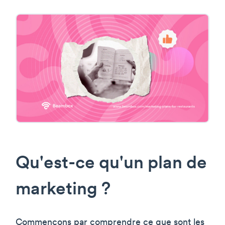
Qu'est-ce qu'un plan de
marketing ?
Commençons par comprendre ce que sont les