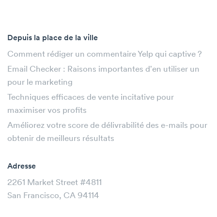
Depuis la place de la ville
Comment rédiger un commentaire Yelp qui captive ?
Email Checker : Raisons importantes d'en utiliser un
pour le marketing
Techniques efficaces de vente incitative pour
maximiser vos profits
Améliorez votre score de délivrabilité des e-mails pour
obtenir de meilleurs résultats
Adresse
2261 Market Street #4811
San Francisco, CA 94114