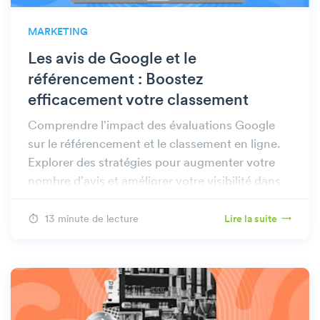
MARKETING
Les avis de Google et le
référencement : Boostez
efficacement votre classement
Comprendre l'impact des évaluations Google
sur le référencement et le classement en ligne.
Explorer des stratégies pour augmenter votre
nombre d'avis et améliorer votre visibilité dans
les résultats de recherche.
13 minute de lecture
Lire la suite