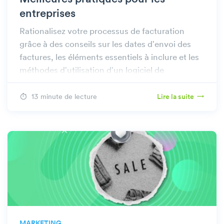
entreprises
Rationalisez votre processus de facturation
grâce à des conseils sur les dates d'envoi des
factures, les éléments essentiels à inclure et les
méthodes d'utilisation d'un logiciel de
facturation pour plus d'efficacité.
13 minute de lecture
Lire la suite
MARKETING