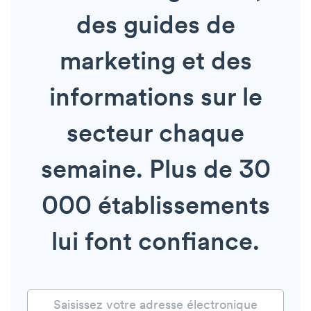
des guides de
marketing et des
informations sur le
secteur chaque
semaine. Plus de 30
000 établissements
lui font confiance.