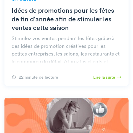
Idées de promotions pour les fêtes
de fin d'année afin de stimuler les
ventes cette saison
Stimulez vos ventes pendant les fêtes grâce à
des idées de promotion créatives pour les
petites entreprises, les salons, les restaurants et
le commerce de détail. Attirez les clients et
maximisez votre succès !
22 minute de lecture
Lire la suite