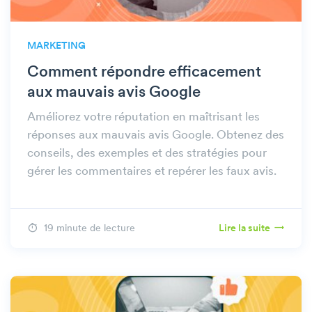
MARKETING
Comment répondre efficacement
aux mauvais avis Google
Améliorez votre réputation en maîtrisant les
réponses aux mauvais avis Google. Obtenez des
conseils, des exemples et des stratégies pour
gérer les commentaires et repérer les faux avis.
19 minute de lecture
Lire la suite