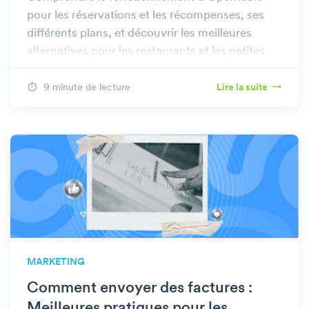
pour les réservations et les récompenses, ses
différents plans, et découvrir les meilleures
alternatives pour les restaurants et les petites
entreprises.
9 minute de lecture
Lire la suite
MARKETING
Comment envoyer des factures :
Meilleures pratiques pour les