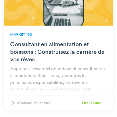
MARKETING
Consultant en alimentation et
boissons : Construisez la carrière de
vos rêves
Apprenez l'essentiel pour devenir consultant en
alimentation et boissons, y compris les
principales responsabilités, les revenus
potentiels et une journée type dans cette
profession gratifiante.
12 minute de lecture
Lire la suite