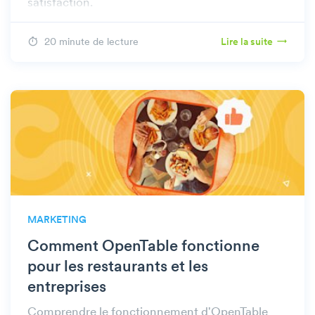
satisfaction.
20 minute de lecture
Lire la suite
MARKETING
Comment OpenTable fonctionne
pour les restaurants et les
entreprises
Comprendre le fonctionnement d'OpenTable