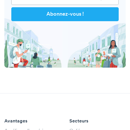
Avantages
Secteurs