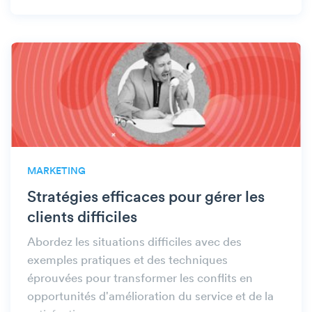
MARKETING
Stratégies efficaces pour gérer les
clients difficiles
Abordez les situations difficiles avec des
exemples pratiques et des techniques
éprouvées pour transformer les conflits en
opportunités d'amélioration du service et de la