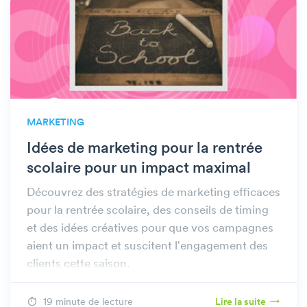
MARKETING
Idées de marketing pour la rentrée
scolaire pour un impact maximal
Découvrez des stratégies de marketing efficaces
pour la rentrée scolaire, des conseils de timing
et des idées créatives pour que vos campagnes
aient un impact et suscitent l'engagement des
clients cette saison.
19 minute de lecture
Lire la suite