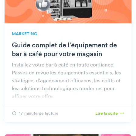
MARKETING
Guide complet de l'équipement de
bar à café pour votre magasin
Installez votre bar à café en toute confiance.
Passez en revue les équipements essentiels, les
stratégies d'agencement efficaces, les coûts et
les solutions technologiques modernes pour
affiner votre offre.
17 minute de lecture
Lire la suite