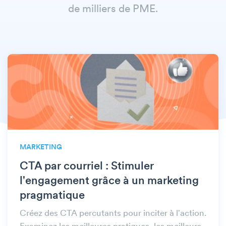
de milliers de PME.
MARKETING
CTA par courriel : Stimuler
l'engagement grâce à un marketing
pragmatique
Créez des CTA percutants pour inciter à l'action.