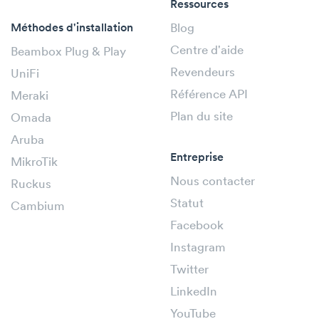
Ressources
Méthodes d'installation
Blog
Centre d'aide
Beambox Plug & Play
Revendeurs
UniFi
Référence API
Meraki
Plan du site
Omada
Aruba
Entreprise
MikroTik
Nous contacter
Ruckus
Statut
Cambium
Facebook
Instagram
Twitter
LinkedIn
YouTube