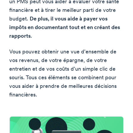
un PMS peut vous aider à évaluer votre santé
financière et à tirer le meilleur parti de votre
budget.
De plus, il vous aide à payer vos
impôts en documentant tout et en créant des
rapports
.
Vous pouvez obtenir une vue d'ensemble de
vos revenus, de votre épargne, de votre
entretien et de vos coûts d'un simple clic de
souris. Tous ces éléments se combinent pour
vous aider à prendre de meilleures décisions
financières.