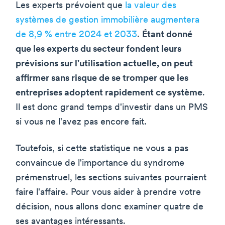
Les experts prévoient que
la valeur des
systèmes de gestion immobilière augmentera
de 8,9 % entre 2024 et 2033
.
Étant donné
que les experts du secteur fondent leurs
prévisions sur l'utilisation actuelle, on peut
affirmer sans risque de se tromper que les
entreprises adoptent rapidement ce système
.
Il est donc grand temps d'investir dans un PMS
si vous ne l'avez pas encore fait.
Toutefois, si cette statistique ne vous a pas
convaincue de l'importance du syndrome
prémenstruel, les sections suivantes pourraient
faire l'affaire. Pour vous aider à prendre votre
décision, nous allons donc examiner quatre de
ses avantages intéressants.