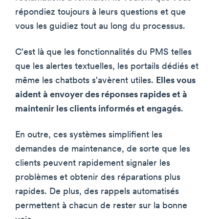
répondiez toujours à leurs questions et que
vous les guidiez tout au long du processus.
C'est là que les fonctionnalités du PMS telles
que les alertes textuelles, les portails dédiés et
même les chatbots s'avèrent utiles.
Elles vous
aident à envoyer des réponses rapides et à
maintenir les clients informés et engagés
.
En outre, ces systèmes simplifient les
demandes de maintenance, de sorte que les
clients peuvent rapidement signaler les
problèmes et obtenir des réparations plus
rapides. De plus, des rappels automatisés
permettent à chacun de rester sur la bonne