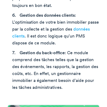
toujours en bon état.
Gestion des données clients
:
L'optimisation de votre bien immobilier passe
par la collecte et la gestion des
données
clients
. Il est donc logique qu'un PMS
dispose de ce module.
Gestion du back-office
: Ce module
comprend des tâches telles que la gestion
des événements, les rapports, la gestion des
coûts, etc. En effet, un gestionnaire
immobilier a également besoin d'aide pour
les tâches administratives.