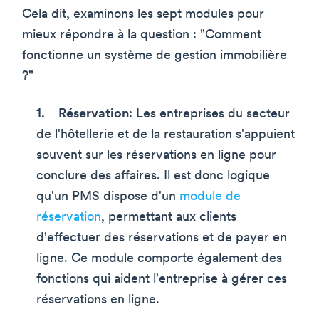
Cela dit, examinons les sept modules pour
mieux répondre à la question : "Comment
fonctionne un système de gestion immobilière
?"
Réservation
: Les entreprises du secteur
de l'hôtellerie et de la restauration s'appuient
souvent sur les réservations en ligne pour
conclure des affaires. Il est donc logique
qu'un PMS dispose d'un
module de
réservation
, permettant aux clients
d'effectuer des réservations et de payer en
ligne. Ce module comporte également des
fonctions qui aident l'entreprise à gérer ces
réservations en ligne.