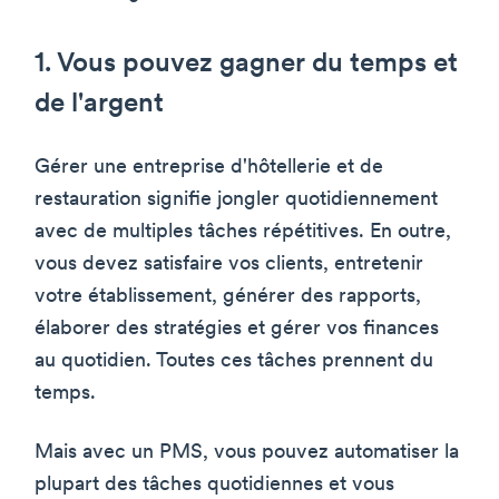
1. Vous pouvez gagner du temps et
de l'argent
Gérer une entreprise d'hôtellerie et de
restauration signifie jongler quotidiennement
avec de multiples tâches répétitives. En outre,
vous devez satisfaire vos clients, entretenir
votre établissement, générer des rapports,
élaborer des stratégies et gérer vos finances
au quotidien. Toutes ces tâches prennent du
temps.
Mais avec un PMS, vous pouvez automatiser la
plupart des tâches quotidiennes et vous