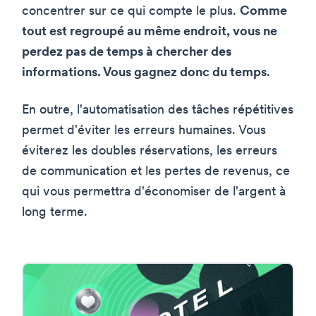
concentrer sur ce qui compte le plus.
Comme
tout est regroupé au même endroit, vous ne
perdez pas de temps à chercher des
informations. Vous gagnez donc du temps
.
En outre, l'automatisation des tâches répétitives
permet d'éviter les erreurs humaines. Vous
éviterez les doubles réservations, les erreurs
de communication et les pertes de revenus, ce
qui vous permettra d'économiser de l'argent à
long terme.