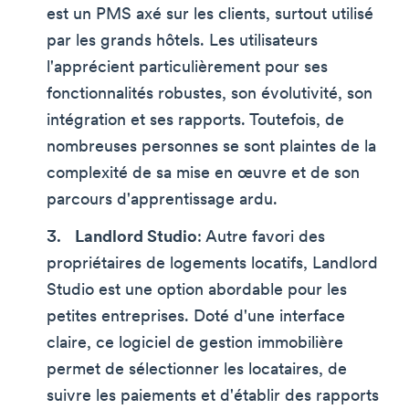
est un PMS axé sur les clients, surtout utilisé
par les grands hôtels. Les utilisateurs
l'apprécient particulièrement pour ses
fonctionnalités robustes, son évolutivité, son
intégration et ses rapports. Toutefois, de
nombreuses personnes se sont plaintes de la
complexité de sa mise en œuvre et de son
parcours d'apprentissage ardu.
Landlord Studio
: Autre favori des
propriétaires de logements locatifs, Landlord
Studio est une option abordable pour les
petites entreprises. Doté d'une interface
claire, ce logiciel de gestion immobilière
permet de sélectionner les locataires, de
suivre les paiements et d'établir des rapports