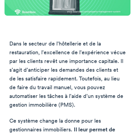
Dans le secteur de l'hôtellerie et de la
restauration, l'excellence de l'expérience vécue
par les clients revêt une importance capitale. Il
s'agit d'anticiper les demandes des clients et
de les satisfaire rapidement. Toutefois, au lieu
de faire du travail manuel, vous pouvez
automatiser les tâches à l'aide d'un système de
gestion immobilière (PMS).
Ce système change la donne pour les
gestionnaires immobiliers.
Il leur permet de