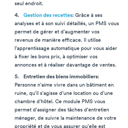
seul endroit.
Gestion des recettes
: Grâce à ses
analyses et à son suivi détaillés, un PMS vous
permet de gérer et d'augmenter vos
revenus de manière efficace. Il utilise
l'apprentissage automatique pour vous aider
à fixer les bons prix, à optimiser vos
annonces et à réaliser davantage de ventes.
Entretien des biens immobiliers
:
Personne n'aime vivre dans un bâtiment en
ruine, qu'il s'agisse d'une location ou d'une
chambre d'hôtel. Ce module PMS vous
permet d'assigner des tâches d'entretien
ménager, de suivre la maintenance de votre
propriété et de vous assurer qu'elle est