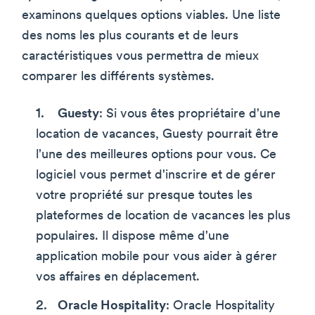
examinons quelques options viables. Une liste
des noms les plus courants et de leurs
caractéristiques vous permettra de mieux
comparer les différents systèmes.
Guesty
: Si vous êtes propriétaire d'une
location de vacances, Guesty pourrait être
l'une des meilleures options pour vous. Ce
logiciel vous permet d'inscrire et de gérer
votre propriété sur presque toutes les
plateformes de location de vacances les plus
populaires. Il dispose même d'une
application mobile pour vous aider à gérer
vos affaires en déplacement.
Oracle Hospitality
: Oracle Hospitality