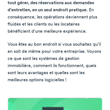
tout gérer, des réservations aux demandes
d'entretien, en un seul endroit pratique
. En
conséquence, les opérations deviennent plus
fluides et les clients ou les locataires
bénéficient d'une meilleure expérience.
Vous êtes au bon endroit si vous souhaitez qu'il
en soit de même pour votre entreprise. Voyons
ce que sont les systèmes de gestion
immobilière, comment ils fonctionnent, quels
sont leurs avantages et quelles sont les
meilleures options logicielles !