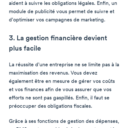
aident à suivre les obligations légales. Enfin, un
module de publicité vous permet de suivre et
d'optimiser vos campagnes de marketing.
3. La gestion financière devient
plus facile
La réussite d'une entreprise ne se limite pas à la
maximisation des revenus. Vous devez
également être en mesure de gérer vos coûts
et vos finances afin de vous assurer que vos
efforts ne sont pas gaspillés. Enfin, il faut se
préoccuper des obligations fiscales.
Grâce à ses fonctions de gestion des dépenses,