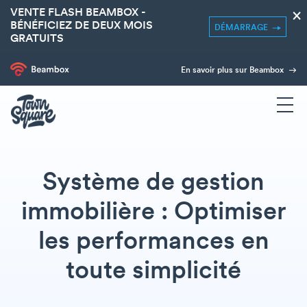
VENTE FLASH BEAMBOX -
×
BÉNÉFICIEZ DE DEUX MOIS
DÉMARRAGE
GRATUITS
En savoir plus sur Beambox
Système de gestion
immobilière : Optimiser
les performances en
toute simplicité