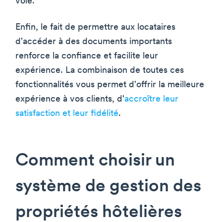
voie.
Enfin, le fait de permettre aux locataires
d'accéder à des documents importants
renforce la confiance et facilite leur
expérience. La combinaison de toutes ces
fonctionnalités vous permet d'offrir la meilleure
expérience à vos clients, d'
accroître leur
satisfaction et leur fidélité
.
Comment choisir un
système de gestion des
propriétés hôtelières