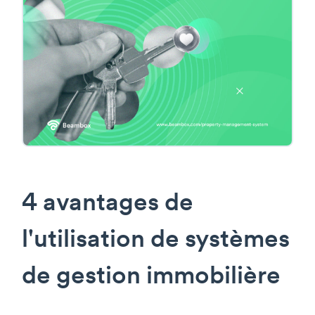
4 avantages de
l'utilisation de systèmes
de gestion immobilière