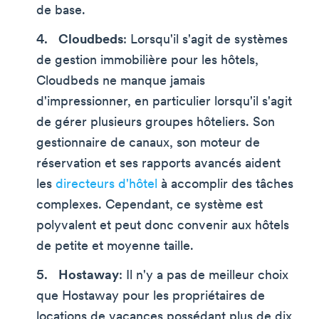
de base.
Cloudbeds
: Lorsqu'il s'agit de systèmes
de gestion immobilière pour les hôtels,
Cloudbeds ne manque jamais
d'impressionner, en particulier lorsqu'il s'agit
de gérer plusieurs groupes hôteliers. Son
gestionnaire de canaux, son moteur de
réservation et ses rapports avancés aident
les
directeurs d'hôtel
à accomplir des tâches
complexes. Cependant, ce système est
polyvalent et peut donc convenir aux hôtels
de petite et moyenne taille.
Hostaway
: Il n'y a pas de meilleur choix
que Hostaway pour les propriétaires de
locations de vacances possédant plus de dix