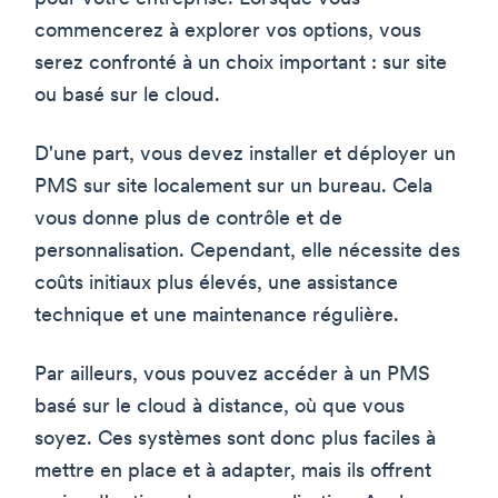
commencerez à explorer vos options, vous
serez confronté à un choix important : sur site
ou basé sur le cloud.
D'une part, vous devez installer et déployer un
PMS sur site localement sur un bureau. Cela
vous donne plus de contrôle et de
personnalisation. Cependant, elle nécessite des
coûts initiaux plus élevés, une assistance
technique et une maintenance régulière.
Par ailleurs, vous pouvez accéder à un PMS
basé sur le cloud à distance, où que vous
soyez. Ces systèmes sont donc plus faciles à
mettre en place et à adapter, mais ils offrent