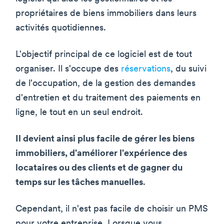
propriétaires de biens immobiliers dans leurs
activités quotidiennes.
L'objectif principal de ce logiciel est de tout
organiser. Il s'occupe des
réservations
, du suivi
de l'occupation, de la gestion des demandes
d'entretien et du traitement des paiements en
ligne, le tout en un seul endroit.
Il devient ainsi plus facile de gérer les biens
immobiliers, d'améliorer l'expérience des
locataires ou des clients et de gagner du
temps sur les tâches manuelles
.
Cependant, il n'est pas facile de choisir un PMS
pour votre entreprise. Lorsque vous