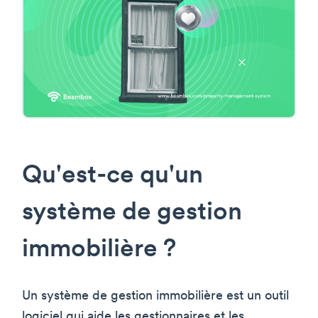
Qu'est-ce qu'un
système de gestion
immobilière ?
Un système de gestion immobilière est un outil
logiciel qui aide les gestionnaires et les