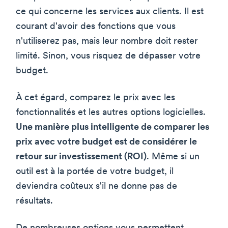
ce qui concerne les services aux clients. Il est
courant d'avoir des fonctions que vous
n'utiliserez pas, mais leur nombre doit rester
limité. Sinon, vous risquez de dépasser votre
budget.
À cet égard, comparez le prix avec les
fonctionnalités et les autres options logicielles.
Une manière plus intelligente de comparer les
prix avec votre budget est de considérer le
retour sur investissement (ROI)
. Même si un
outil est à la portée de votre budget, il
deviendra coûteux s'il ne donne pas de
résultats.