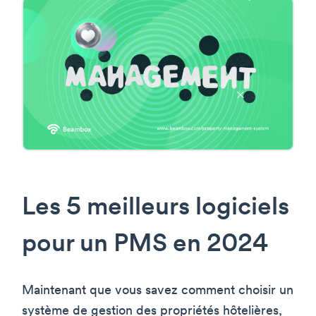
Les 5 meilleurs logiciels
pour un PMS en 2024
Maintenant que vous savez comment choisir un
système de gestion des propriétés hôtelières,