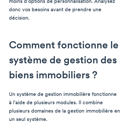
moins d'options de personnalisation. Analysez
donc vos besoins avant de prendre une
décision.
Comment fonctionne le
système de gestion des
biens immobiliers ?
Un système de gestion immobilière fonctionne
à l'aide de plusieurs modules. Il combine
plusieurs domaines de la gestion immobilière en
un seul système.