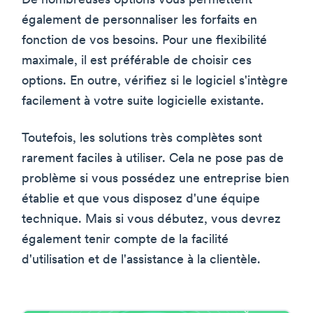
De nombreuses options vous permettent
également de personnaliser les forfaits en
fonction de vos besoins. Pour une flexibilité
maximale, il est préférable de choisir ces
options. En outre, vérifiez si le logiciel s'intègre
facilement à votre suite logicielle existante.
Toutefois, les solutions très complètes sont
rarement faciles à utiliser. Cela ne pose pas de
problème si vous possédez une entreprise bien
établie et que vous disposez d'une équipe
technique. Mais si vous débutez, vous devrez
également tenir compte de la facilité
d'utilisation et de l'assistance à la clientèle.