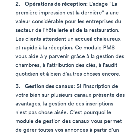
Opérations de réception
: L'adage "La
première impression est la dernière" a une
valeur considérable pour les entreprises du
secteur de l'hôtellerie et de la restauration.
Les clients attendent un accueil chaleureux
et rapide à la réception. Ce module PMS
vous aide à y parvenir grâce à la gestion des
chambres, à l'attribution des clés, à l'audit
quotidien et à bien d'autres choses encore.
Gestion des canaux
: Si l'inscription de
votre bien sur plusieurs canaux présente des
avantages, la gestion de ces inscriptions
n'est pas chose aisée. C'est pourquoi le
module de gestion des canaux vous permet
de gérer toutes vos annonces à partir d'un