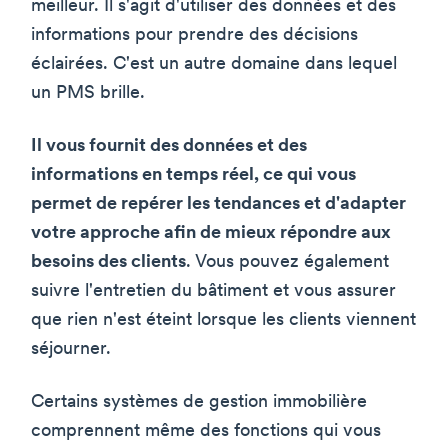
meilleur. Il s'agit d'utiliser des données et des
informations pour prendre des décisions
éclairées. C'est un autre domaine dans lequel
un PMS brille.
Il vous fournit des données et des
informations en temps réel, ce qui vous
permet de repérer les tendances et d'adapter
votre approche afin de mieux répondre aux
besoins des clients
. Vous pouvez également
suivre l'entretien du bâtiment et vous assurer
que rien n'est éteint lorsque les clients viennent
séjourner.
Certains systèmes de gestion immobilière
comprennent même des fonctions qui vous