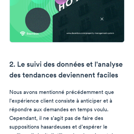
2. Le suivi des données et l'analyse
des tendances deviennent faciles
Nous avons mentionné précédemment que
l'expérience client consiste à anticiper et à
répondre aux demandes en temps voulu.
Cependant, il ne s'agit pas de faire des
suppositions hasardeuses et d'espérer le