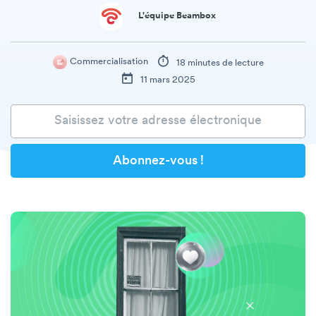
L'équipe Beambox
Commercialisation
18 minutes de lecture
11 mars 2025