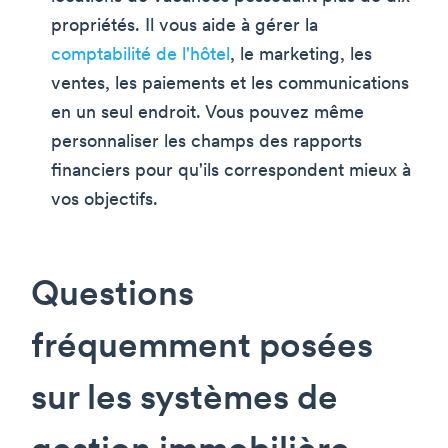
propriétés. Il vous aide à gérer la
comptabilité de l'hôtel
, le marketing, les
ventes, les paiements et les communications
en un seul endroit. Vous pouvez même
personnaliser les champs des rapports
financiers pour qu'ils correspondent mieux à
vos objectifs.
Questions
fréquemment posées
sur les systèmes de