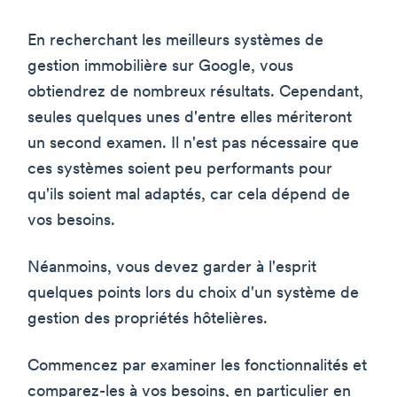
En recherchant les meilleurs systèmes de
gestion immobilière sur Google, vous
obtiendrez de nombreux résultats. Cependant,
seules quelques unes d'entre elles mériteront
un second examen. Il n'est pas nécessaire que
ces systèmes soient peu performants pour
qu'ils soient mal adaptés, car cela dépend de
vos besoins.
Néanmoins, vous devez garder à l'esprit
quelques points lors du choix d'un système de
gestion des propriétés hôtelières.
Commencez par examiner les fonctionnalités et
comparez-les à vos besoins, en particulier en