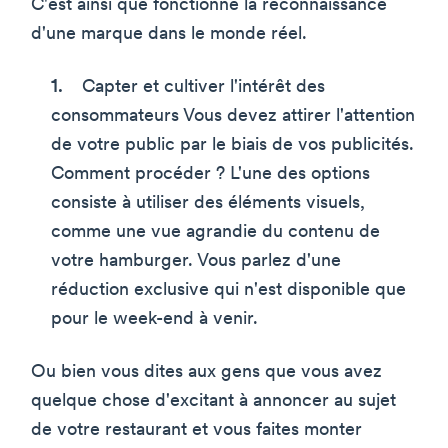
C'est ainsi que fonctionne la reconnaissance
d'une marque dans le monde réel.
Capter et cultiver l'intérêt des
consommateurs Vous devez attirer l'attention
de votre public par le biais de vos publicités.
Comment procéder ? L'une des options
consiste à utiliser des éléments visuels,
comme une vue agrandie du contenu de
votre hamburger. Vous parlez d'une
réduction exclusive qui n'est disponible que
pour le week-end à venir.
Ou bien vous dites aux gens que vous avez
quelque chose d'excitant à annoncer au sujet
de votre restaurant et vous faites monter