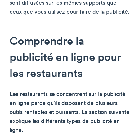
sont diffusées sur les mêmes supports que
ceux que vous utilisez pour faire de la publicité.
Comprendre la
publicité en ligne pour
les restaurants
Les restaurants se concentrent sur la publicité
en ligne parce qu'ils disposent de plusieurs
outils rentables et puissants. La section suivante
explique les différents types de publicité en
ligne.