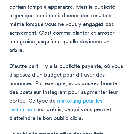
certain temps à apparaître. Mais la publicité
organique continue à donner des résultats
même lorsque vous ne vous y engagez pas
activement. C'est comme planter et arroser
une graine jusqu'à ce qu'elle devienne un
arbre.
D'autre part, il y a la publicité payante, où vous
disposez d'un budget pour diffuser des
annonces. Par exemple, vous pouvez booster
des posts sur Instagram pour augmenter leur
portée. Ce type de
marketing pour les
restaurants
est précis, ce qui vous permet
d'atteindre le bon public cible.