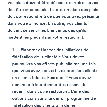
Vos plats doivent être délicieux et votre service
doit être impeccable. La présentation des plats
doit correspondre à ce que vous avez présenté
dans votre annonce. En outre, vos clients
doivent se sentir les bienvenus dès qu'ils
mettent les pieds dans votre restaurant.
Élaborer et lancer des initiatives de
fidélisation de la clientèle Vous devez
poursuivre vos efforts publicitaires une fois
que vous avez converti vos premiers clients
en clients fidèles. Pourquoi ? Vous devez
continuer à leur donner des raisons de
revenir dans votre restaurant. L'une des
options consiste à lancer un programme de
fidélisation des clients afin de les