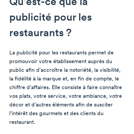
Qu'est-ce que la
publicité pour les
restaurants ?
La publicité pour les restaurants permet de
promouvoir votre établissement auprès du
public afin d'accroître la notoriété, la visibilité,
la fidélité à la marque et, en fin de compte, le
chiffre d'affaires. Elle consiste à faire connaître
vos plats, votre service, votre ambiance, votre
décor et d'autres éléments afin de susciter
l'intérêt des gourmets et des clients du
restaurant.