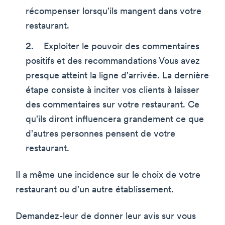
récompenser lorsqu'ils mangent dans votre
restaurant.
Exploiter le pouvoir des commentaires
positifs et des recommandations Vous avez
presque atteint la ligne d'arrivée. La dernière
étape consiste à inciter vos clients à laisser
des commentaires sur votre restaurant. Ce
qu'ils diront influencera grandement ce que
d'autres personnes pensent de votre
restaurant.
Il a même une incidence sur le choix de votre
restaurant ou d'un autre établissement.
Demandez-leur de donner leur avis sur vous