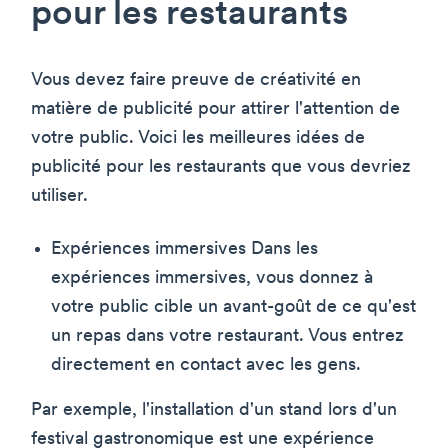
pour les restaurants
Vous devez faire preuve de créativité en
matière de publicité pour attirer l'attention de
votre public. Voici les meilleures idées de
publicité pour les restaurants que vous devriez
utiliser.
Expériences immersives Dans les
expériences immersives, vous donnez à
votre public cible un avant-goût de ce qu'est
un repas dans votre restaurant. Vous entrez
directement en contact avec les gens.
Par exemple, l'installation d'un stand lors d'un
festival gastronomique est une expérience