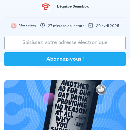
L'équipe Beambox
Marketing
27 minutes de lecture
29 avril 2025