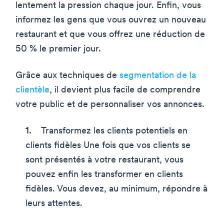
lentement la pression chaque jour. Enfin, vous
informez les gens que vous ouvrez un nouveau
restaurant et que vous offrez une réduction de
50 % le premier jour.
Grâce aux techniques de
segmentation de la
clientèle
, il devient plus facile de comprendre
votre public et de personnaliser vos annonces.
Transformez les clients potentiels en
clients fidèles Une fois que vos clients se
sont présentés à votre restaurant, vous
pouvez enfin les transformer en clients
fidèles. Vous devez, au minimum, répondre à
leurs attentes.