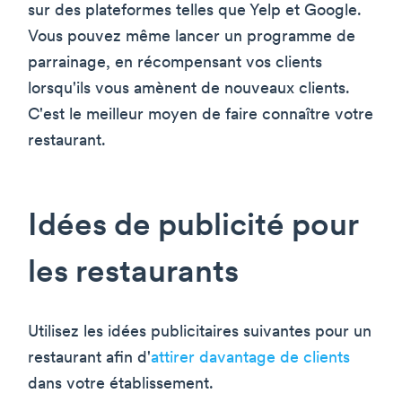
sur des plateformes telles que Yelp et Google.
Vous pouvez même lancer un programme de
parrainage, en récompensant vos clients
lorsqu'ils vous amènent de nouveaux clients.
C'est le meilleur moyen de faire connaître votre
restaurant.
Idées de publicité pour
les restaurants
Utilisez les idées publicitaires suivantes pour un
restaurant afin d'
attirer davantage de clients
dans votre établissement.