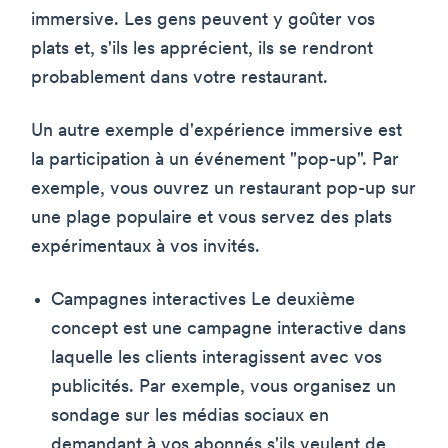
immersive. Les gens peuvent y goûter vos
plats et, s'ils les apprécient, ils se rendront
probablement dans votre restaurant.
Un autre exemple d'expérience immersive est
la participation à un événement "pop-up". Par
exemple, vous ouvrez un restaurant pop-up sur
une plage populaire et vous servez des plats
expérimentaux à vos invités.
Campagnes interactives Le deuxième
concept est une campagne interactive dans
laquelle les clients interagissent avec vos
publicités. Par exemple, vous organisez un
sondage sur les médias sociaux en
demandant à vos abonnés s'ils veulent de