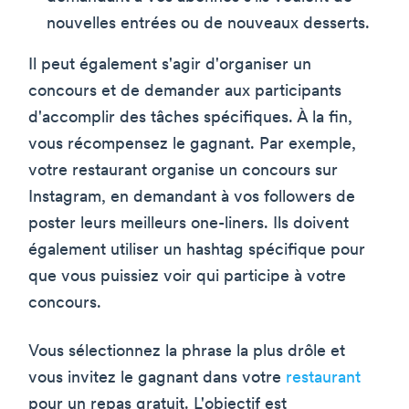
nouvelles entrées ou de nouveaux desserts.
Il peut également s'agir d'organiser un
concours et de demander aux participants
d'accomplir des tâches spécifiques. À la fin,
vous récompensez le gagnant. Par exemple,
votre restaurant organise un concours sur
Instagram, en demandant à vos followers de
poster leurs meilleurs one-liners. Ils doivent
également utiliser un hashtag spécifique pour
que vous puissiez voir qui participe à votre
concours.
Vous sélectionnez la phrase la plus drôle et
vous invitez le gagnant dans votre
restaurant
pour un repas gratuit. L'objectif est