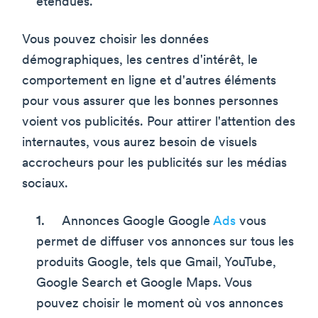
étendues.
Vous pouvez choisir les données
démographiques, les centres d'intérêt, le
comportement en ligne et d'autres éléments
pour vous assurer que les bonnes personnes
voient vos publicités. Pour attirer l'attention des
internautes, vous aurez besoin de visuels
accrocheurs pour les publicités sur les médias
sociaux.
Annonces Google Google
Ads
vous
permet de diffuser vos annonces sur tous les
produits Google, tels que Gmail, YouTube,
Google Search et Google Maps. Vous
pouvez choisir le moment où vos annonces