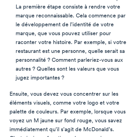
La première étape consiste à rendre votre
marque reconnaissable. Cela commence par
le développement de l'identité de votre
marque, que vous pouvez utiliser pour
raconter votre histoire. Par exemple, si votre
restaurant est une personne, quelle serait sa
personnalité ? Comment parleriez-vous aux
autres ? Quelles sont les valeurs que vous
jugez importantes ?
Ensuite, vous devez vous concentrer sur les
éléments visuels, comme votre logo et votre
palette de couleurs. Par exemple, lorsque vous
voyez un M jaune sur fond rouge, vous savez
immédiatement qu'il s'agit de McDonald's.