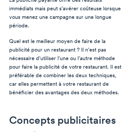
La publicité payante offre des résultats
immédiats mais peut s'avérer coûteuse lorsque
vous menez une campagne sur une longue
période.
Quel est le meilleur moyen de faire de la
publicité pour un restaurant ? Il n'est pas
nécessaire d'utiliser l'une ou l'autre méthode
pour faire la publicité de votre restaurant. Il est
préférable de combiner les deux techniques,
car elles permettent à votre restaurant de
bénéficier des avantages des deux méthodes.
Concepts publicitaires