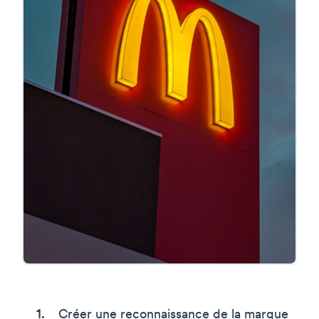
Créer une reconnaissance de la marque