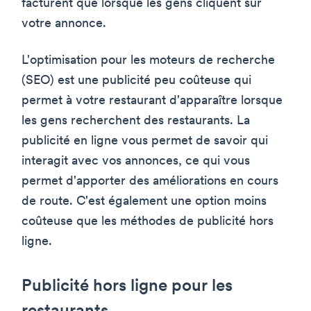
facturent que lorsque les gens cliquent sur
votre annonce.
L'optimisation pour les moteurs de recherche
(SEO) est une publicité peu coûteuse qui
permet à votre restaurant d'apparaître lorsque
les gens recherchent des restaurants. La
publicité en ligne vous permet de savoir qui
interagit avec vos annonces, ce qui vous
permet d'apporter des améliorations en cours
de route. C'est également une option moins
coûteuse que les méthodes de publicité hors
ligne.
Publicité hors ligne pour les