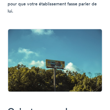
pour que votre établissement fasse parler de
lui.