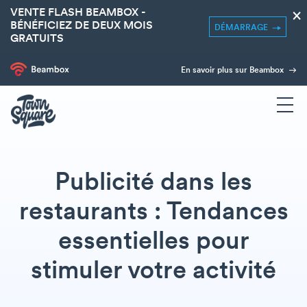
VENTE FLASH BEAMBOX -
×
BÉNÉFICIEZ DE DEUX MOIS
DÉMARRAGE
GRATUITS
En savoir plus sur Beambox
Publicité dans les
restaurants : Tendances
essentielles pour
stimuler votre activité