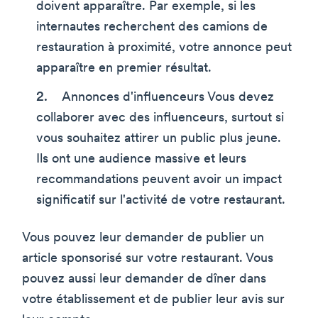
doivent apparaître. Par exemple, si les
internautes recherchent des camions de
restauration à proximité, votre annonce peut
apparaître en premier résultat.
Annonces d'influenceurs Vous devez
collaborer avec des influenceurs, surtout si
vous souhaitez attirer un public plus jeune.
Ils ont une audience massive et leurs
recommandations peuvent avoir un impact
significatif sur l'activité de votre restaurant.
Vous pouvez leur demander de publier un
article sponsorisé sur votre restaurant. Vous
pouvez aussi leur demander de dîner dans
votre établissement et de publier leur avis sur