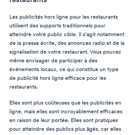
restaurants
Les publicités hors ligne pour les restaurants
utilisent des supports traditionnels pour
atteindre votre public cible. Il s'agit notamment
de la presse écrite, des annonces radio et de la
signalisation de votre restaurant. Vous pouvez
même envisager de participer à des
événements locaux, ce qui constitue un type
de publicité hors ligne efficace pour les
restaurants.
Elles sont plus coûteuses que les publicités en
ligne, mais elles sont incroyablement efficaces
en raison de leur portée. Elles sont pratiques
pour atteindre des publics plus âgés, car elles