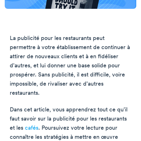
La publicité pour les restaurants peut
permettre à votre établissement de continuer à
attirer de nouveaux clients et à en fidéliser
d'autres, et lui donner une base solide pour
prospérer. Sans publicité, il est difficile, voire
impossible, de rivaliser avec d'autres
restaurants.
Dans cet article, vous apprendrez tout ce qu'il
faut savoir sur la publicité pour les restaurants
et les
cafés
. Poursuivez votre lecture pour
connaître les stratégies à mettre en œuvre