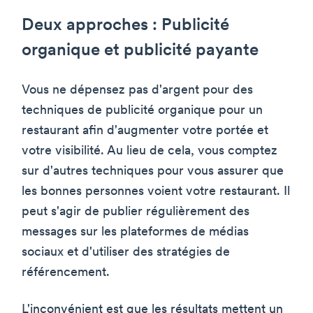
Deux approches : Publicité
organique et publicité payante
Vous ne dépensez pas d'argent pour des
techniques de publicité organique pour un
restaurant afin d'augmenter votre portée et
votre visibilité. Au lieu de cela, vous comptez
sur d'autres techniques pour vous assurer que
les bonnes personnes voient votre restaurant. Il
peut s'agir de publier régulièrement des
messages sur les plateformes de médias
sociaux et d'utiliser des stratégies de
référencement.
L'inconvénient est que les résultats mettent un