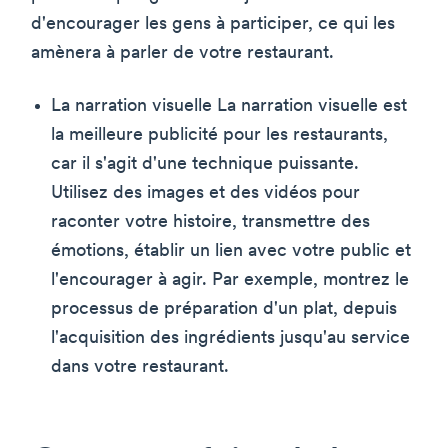
d'encourager les gens à participer, ce qui les
amènera à parler de votre restaurant.
La narration visuelle La narration visuelle est
la meilleure publicité pour les restaurants,
car il s'agit d'une technique puissante.
Utilisez des images et des vidéos pour
raconter votre histoire, transmettre des
émotions, établir un lien avec votre public et
l'encourager à agir. Par exemple, montrez le
processus de préparation d'un plat, depuis
l'acquisition des ingrédients jusqu'au service
dans votre restaurant.