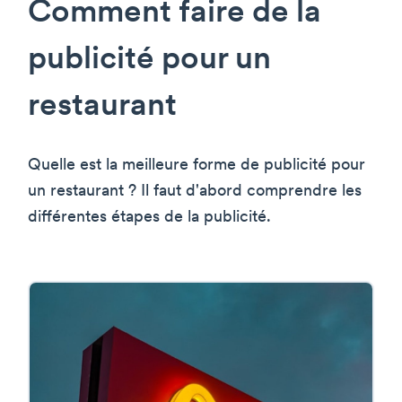
Comment faire de la
publicité pour un
restaurant
Quelle est la meilleure forme de publicité pour
un restaurant ? Il faut d'abord comprendre les
différentes étapes de la publicité.