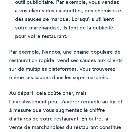
outil publicitaire. Par exemple, vous vendez
à vos clients des casquettes, des chemises et
des sauces de marque. Lorsqu'ils utilisent
votre marchandise, ils font de la publicité
pour votre restaurant.
Par exemple, Nandos, une chaîne populaire de
restauration rapide, vend ses sauces aux clients
sur de multiples plateformes. Vous trouverez
même ses sauces dans les supermarchés.
Au départ, cela coûte cher, mais
l'investissement peut s'avérer rentable au fur et
à mesure que vous augmentez le chiffre
d'affaires de votre restaurant. En outre, la
vente de marchandises du restaurant constitue