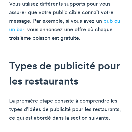
Vous utilisez différents supports pour vous
assurer que votre public cible connaît votre
message. Par exemple, si vous avez un
pub ou
un bar
, vous annoncez une offre où chaque
troisième boisson est gratuite.
Types de publicité pour
les restaurants
La première étape consiste à comprendre les
types d'idées de publicité pour les restaurants,
ce qui est abordé dans la section suivante.