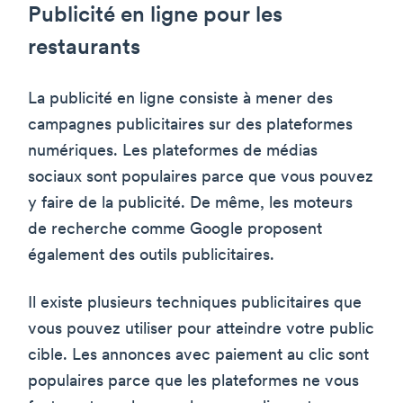
Publicité en ligne pour les
restaurants
La publicité en ligne consiste à mener des
campagnes publicitaires sur des plateformes
numériques. Les plateformes de médias
sociaux sont populaires parce que vous pouvez
y faire de la publicité. De même, les moteurs
de recherche comme Google proposent
également des outils publicitaires.
Il existe plusieurs techniques publicitaires que
vous pouvez utiliser pour atteindre votre public
cible. Les annonces avec paiement au clic sont
populaires parce que les plateformes ne vous