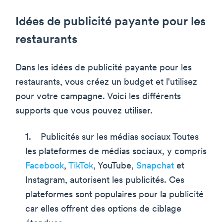
Idées de publicité payante pour les
restaurants
Dans les idées de publicité payante pour les
restaurants, vous créez un budget et l'utilisez
pour votre campagne. Voici les différents
supports que vous pouvez utiliser.
Publicités sur les médias sociaux Toutes
les plateformes de médias sociaux, y compris
Facebook
,
TikTok
, YouTube,
Snapchat
et
Instagram, autorisent les publicités. Ces
plateformes sont populaires pour la publicité
car elles offrent des options de ciblage