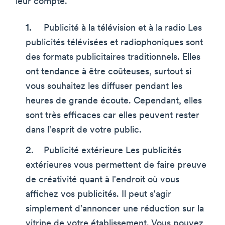
leur compte.
Publicité à la télévision et à la radio Les
publicités télévisées et radiophoniques sont
des formats publicitaires traditionnels. Elles
ont tendance à être coûteuses, surtout si
vous souhaitez les diffuser pendant les
heures de grande écoute. Cependant, elles
sont très efficaces car elles peuvent rester
dans l'esprit de votre public.
Publicité extérieure Les publicités
extérieures vous permettent de faire preuve
de créativité quant à l'endroit où vous
affichez vos publicités. Il peut s'agir
simplement d'annoncer une réduction sur la
vitrine de votre établissement. Vous pouvez