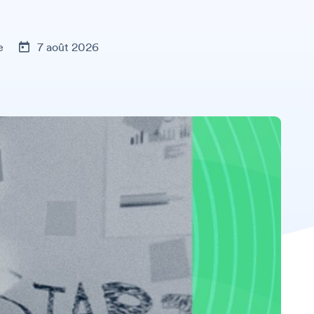
e
7 août 2026