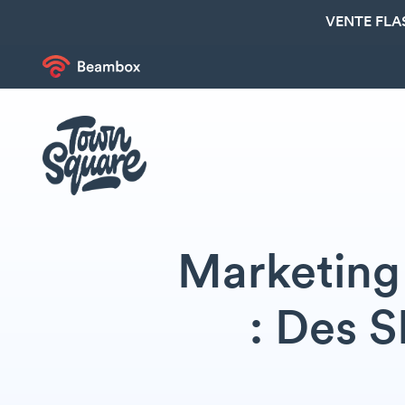
VENTE FLA
Marketing 
: Des 