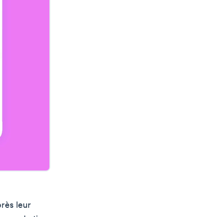
rès leur