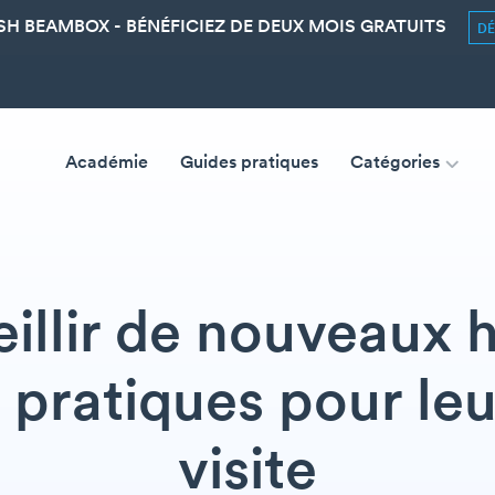
SH BEAMBOX - BÉNÉFICIEZ DE DEUX MOIS GRATUITS
D
Académie
Guides pratiques
Catégories
illir de nouveaux h
 pratiques pour le
visite