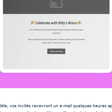
le, vos invités recevront un e-mail quelques heures ap