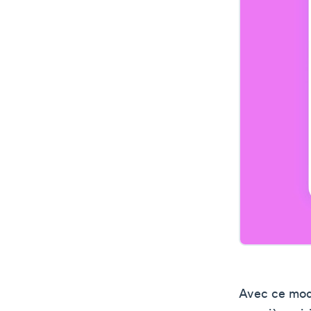
Avec ce modè