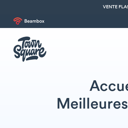
VENTE FLA
Accue
Meilleures