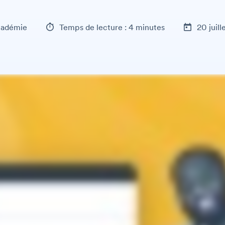
adémie
Temps de lecture : 4 minutes
20 juil