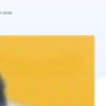
let 2026