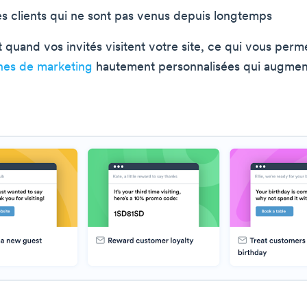
les clients qui ne sont pas venus depuis longtemps
 quand vos invités visitent votre site, ce qui vous perm
es de marketing
hautement personnalisées qui augment