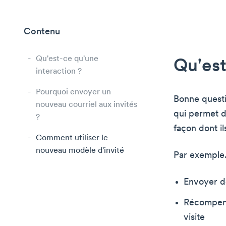
Contenu
Qu'est-ce qu'une
Qu'est
interaction ?
Pourquoi envoyer un
Bonne quest
nouveau courriel aux invités
qui permet d
?
façon dont i
Comment utiliser le
nouveau modèle d'invité
Par exemple.
Envoyer de
Récompense
visite